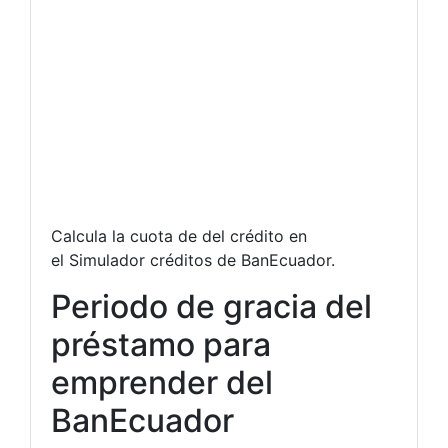
Calcula la cuota de del crédito en
el Simulador créditos de BanEcuador.
Periodo de gracia del
préstamo para
emprender del
BanEcuador