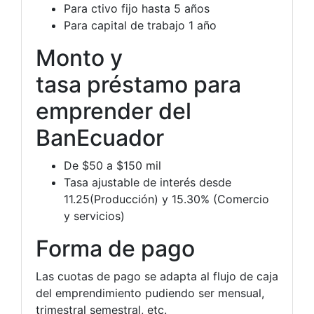
Para ctivo fijo hasta 5 años
Para capital de trabajo 1 año
Monto y
tasa préstamo para
emprender del
BanEcuador
De $50 a $150 mil
Tasa ajustable de interés desde
11.25(Producción) y 15.30% (Comercio
y servicios)
Forma de pago
Las cuotas de pago se adapta al flujo de caja
del emprendimiento pudiendo ser mensual,
trimestral semestral, etc.