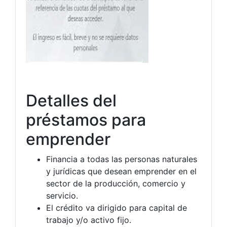
Detalles del
préstamos para
emprender
Financia a todas las personas naturales
y jurídicas que desean emprender en el
sector de la producción, comercio y
servicio.
El crédito va dirigido para capital de
trabajo y/o activo fijo.