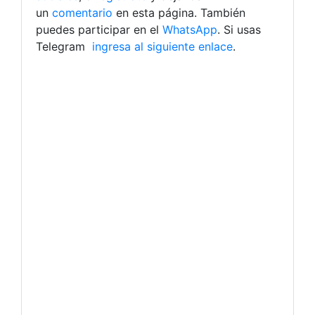
un
comentario
en esta página. También
puedes participar en el
WhatsApp
. Si usas
Telegram
ingresa al siguiente enlace
.