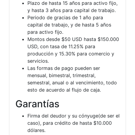
Plazo de hasta 15 años para activo fijo,
y hasta 3 años para capital de trabajo.
Periodo de gracias de 1 año para
capital de trabajo, y de hasta 5 años
para activo fijo.
Montos desde $50 USD hasta $150.000
USD, con tasa de 11.25% para
producción y 15.30% para comercio y
servicios.
Las formas de pago pueden ser
mensual, bimestral, trimestral,
semestral, anual o al vencimiento, todo
esto de acuerdo al flujo de caja.
Garantías
Firma del deudor y su cónyuge(de ser el
caso), para crédito de hasta $10.000
dólares.