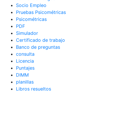
Socio Empleo
Pruebas Psicométricas
Psicométricas
PDF
Simulador
Certificado de trabajo
Banco de preguntas
consulta
Licencia
Puntajes
DIMM
planillas
Libros resueltos