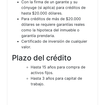
Con la firma de un garante y su
cónyuge (si aplica) para créditos de
hasta $20.000 dólares.
Para créditos de más de $20.000
dólares se requiere garantías reales
como la hipoteca del inmueble o
garantía prendaria.
Certificado de inversión de cualquier
valor.
Plazo del crédito
Hasta 15 años para compra de
activos fijos.
Hasta 3 años para capital de
trabajo.