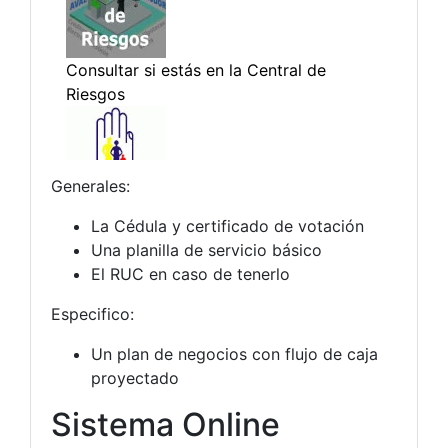
Generales:
La Cédula y certificado de votación
Una planilla de servicio básico
El RUC en caso de tenerlo
Especifico:
Un plan de negocios con flujo de caja
proyectado
Sistema Online