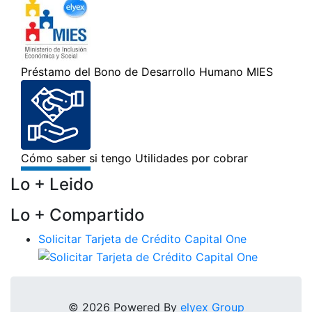
Lo + Leido
Lo + Compartido
Solicitar Tarjeta de Crédito Capital One
© 2026 Powered By
elyex Group