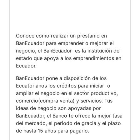
Conoce como realizar un préstamo en
BanEcuador para emprender o mejorar el
negocio, el BanEcuador es la institución del
estado que apoya a los emprendimientos en
Ecuador.
BanEcuador pone a disposición de los
Ecuatorianos los créditos para iniciar o
ampliar el negocio en el sector productivo,
comercio(compra venta) y servicios. Tus
ideas de negocio son apoyadas por
BanEcuador, el Banco te ofrece la mejor tasa
del mercado, el periodo de gracia y el plazo
de hasta 15 años para pagarlo.