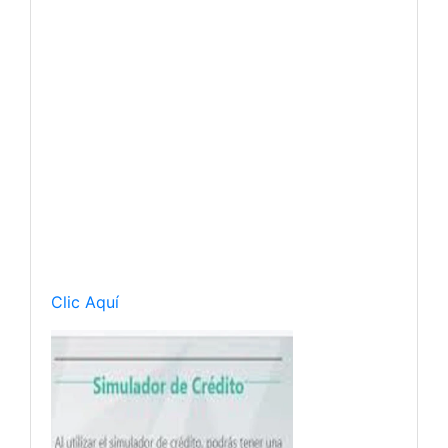
Clic Aquí