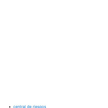
central de riesgos