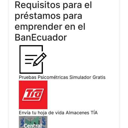
Requisitos para el
préstamos para
emprender en el
BanEcuador