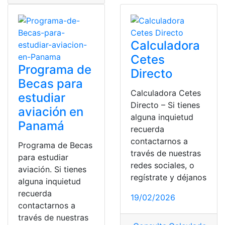
Calculadora
Cetes
Programa de
Directo
Becas para
Calculadora Cetes
estudiar
Directo – Si tienes
aviación en
alguna inquietud
Panamá
recuerda
contactarnos a
Programa de Becas
través de nuestras
para estudiar
redes sociales, o
aviación. Si tienes
regístrate y déjanos
alguna inquietud
recuerda
19/02/2026
contactarnos a
través de nuestras