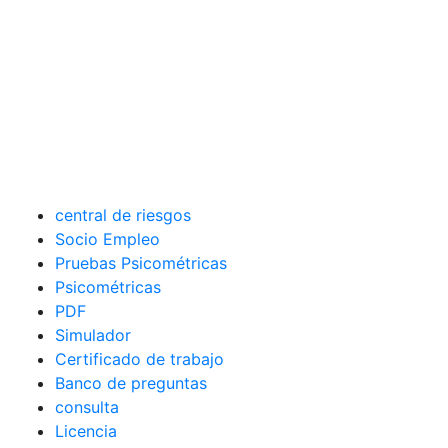
central de riesgos
Socio Empleo
Pruebas Psicométricas
Psicométricas
PDF
Simulador
Certificado de trabajo
Banco de preguntas
consulta
Licencia