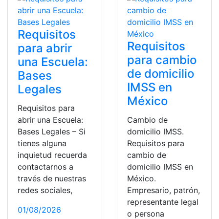
Requisitos
Requisitos
para abrir
para cambio
una Escuela:
de domicilio
Bases
IMSS en
Legales
México
Requisitos para
abrir una Escuela:
Cambio de
Bases Legales – Si
domicilio IMSS.
tienes alguna
Requisitos para
inquietud recuerda
cambio de
contactarnos a
domicilio IMSS en
través de nuestras
México.
redes sociales,
Empresario, patrón,
representante legal
01/08/2026
o persona