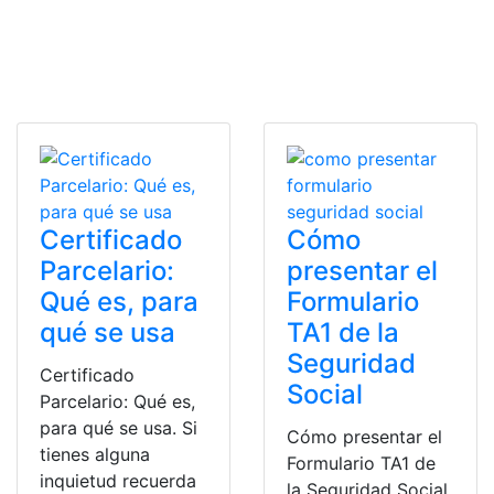
Certificado
Cómo
Parcelario:
presentar el
Qué es, para
Formulario
qué se usa
TA1 de la
Seguridad
Certificado
Social
Parcelario: Qué es,
para qué se usa. Si
Cómo presentar el
tienes alguna
Formulario TA1 de
inquietud recuerda
la Seguridad Social.