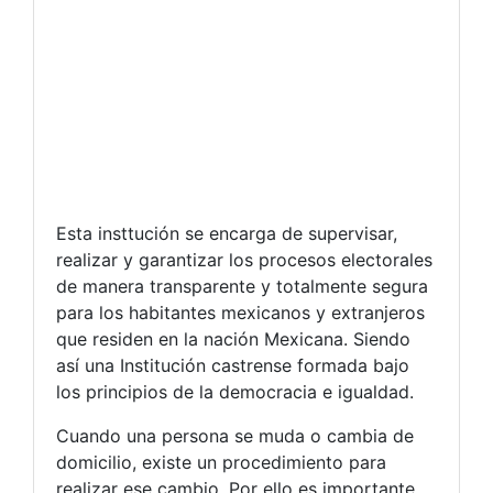
Esta insttución se encarga de supervisar,
realizar y garantizar los procesos electorales
de manera transparente y totalmente segura
para los habitantes mexicanos y extranjeros
que residen en la nación Mexicana. Siendo
así una Institución castrense formada bajo
los principios de la democracia e igualdad.
Cuando una persona se muda o cambia de
domicilio, existe un procedimiento para
realizar ese cambio. Por ello es importante