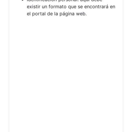
existir un formato que se encontrará en
el portal de la página web.