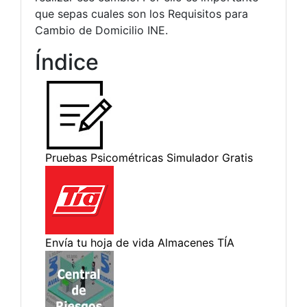
que sepas cuales son los Requisitos para
Cambio de Domicilio INE.
Índice