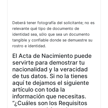
Deberá tener fotografía del solicitante; no es
relevante qué tipo de documento de
identidad sea, sólo que sea un documento
tangible y confiable donde se demuestre su
rostro e identidad.
El Acta de Nacimiento puede
servirte para demostrar tu
nacionalidad y la veracidad
de tus datos. Si no la tienes
aquí te dejamos el siguiente
artículo con toda la
información que necesitas.
“¿Cuáles son los Requisitos