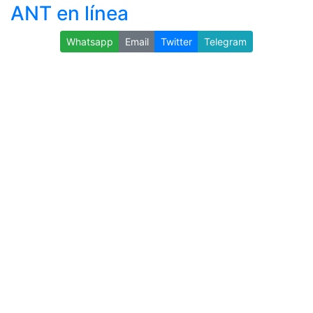
ANT en línea
Whatsapp
Email
Twitter
Telegram