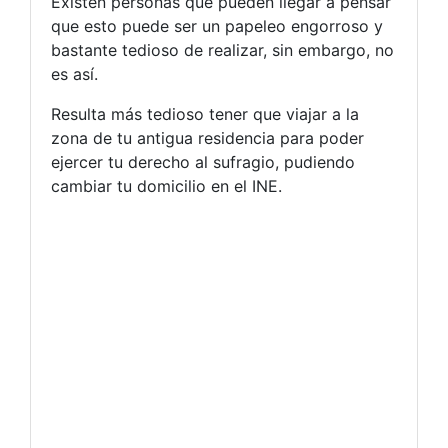
Existen personas que pueden llegar a pensar
que esto puede ser un papeleo engorroso y
bastante tedioso de realizar, sin embargo, no
es así.
Resulta más tedioso tener que viajar a la
zona de tu antigua residencia para poder
ejercer tu derecho al sufragio, pudiendo
cambiar tu domicilio en el INE.