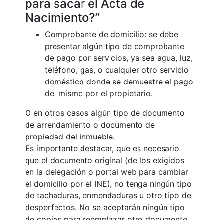
para sacar el Acta de
Nacimiento?”
Comprobante de domicilio: se debe
presentar algún tipo de comprobante
de pago por servicios, ya sea agua, luz,
teléfono, gas, o cualquier otro servicio
doméstico donde se demuestre el pago
del mismo por el propietario.
O en otros casos algún tipo de documento
de arrendamiento o documento de
propiedad del inmueble.
Es importante destacar, que es necesario
que el documento original (de los exigidos
en la delegación o portal web para cambiar
el domicilio por el INE), no tenga ningún tipo
de tachaduras, enmendaduras u otro tipo de
desperfectos. No se aceptarán ningún tipo
de copias para reemplazar otro documento.