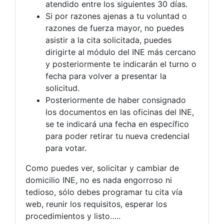
atendido entre los siguientes 30 días.
Si por razones ajenas a tu voluntad o
razones de fuerza mayor, no puedes
asistir a la cita solicitada, puedes
dirigirte al módulo del INE más cercano
y posteriormente te indicarán el turno o
fecha para volver a presentar la
solicitud.
Posteriormente de haber consignado
los documentos en las oficinas del INE,
se te indicará una fecha en específico
para poder retirar tu nueva credencial
para votar.
Como puedes ver, solicitar y cambiar de
domicilio INE, no es nada engorroso ni
tedioso, sólo debes programar tu cita vía
web, reunir los requisitos, esperar los
procedimientos y listo…..