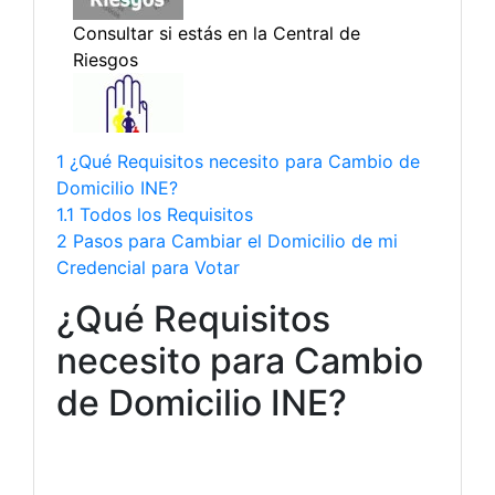
1 ¿Qué Requisitos necesito para Cambio de
Domicilio INE?
1.1 Todos los Requisitos
2 Pasos para Cambiar el Domicilio de mi
Credencial para Votar
¿Qué Requisitos
necesito para Cambio
de Domicilio INE?