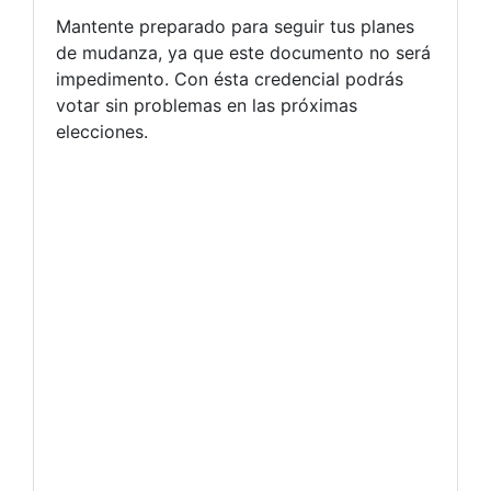
Mantente preparado para seguir tus planes
de mudanza, ya que este documento no será
impedimento. Con ésta credencial podrás
votar sin problemas en las próximas
elecciones.