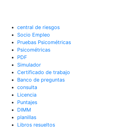
central de riesgos
Socio Empleo
Pruebas Psicométricas
Psicométricas
PDF
Simulador
Certificado de trabajo
Banco de preguntas
consulta
Licencia
Puntajes
DIMM
planillas
Libros resueltos