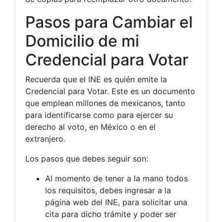
Pasos para Cambiar el
Domicilio de mi
Credencial para Votar
Recuerda que el INE es quién emite la
Credencial para Votar. Este es un documento
que emplean millones de mexicanos, tanto
para identificarse como para ejercer su
derecho al voto, en México o en el
extranjero.
Los pasos que debes seguir son:
Al momento de tener a la mano todos
los requisitos, debes ingresar a la
página web del INE, para solicitar una
cita para dicho trámite y poder ser