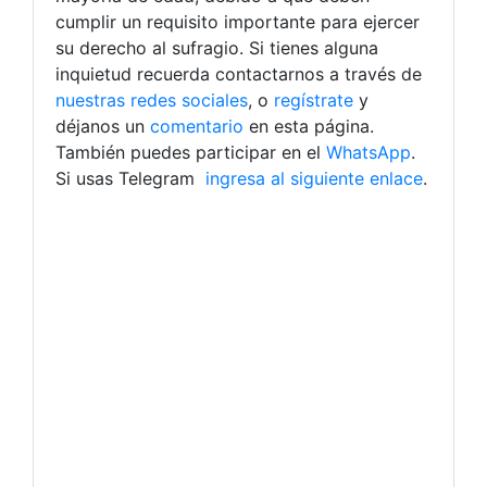
cumplir un requisito importante para ejercer
su derecho al sufragio. Si tienes alguna
inquietud recuerda contactarnos a través de
nuestras redes sociales
, o
regístrate
y
déjanos un
comentario
en esta página.
También puedes participar en el
WhatsApp
.
Si usas Telegram
ingresa al siguiente enlace
.