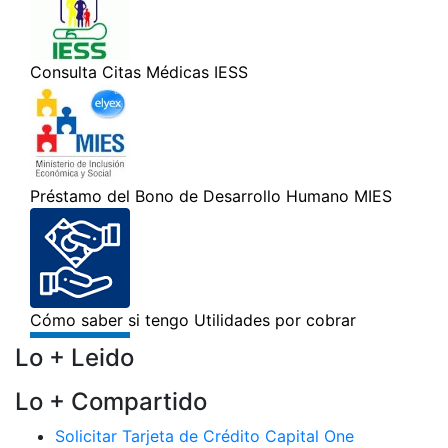
Lo + Leido
Lo + Compartido
Solicitar Tarjeta de Crédito Capital One