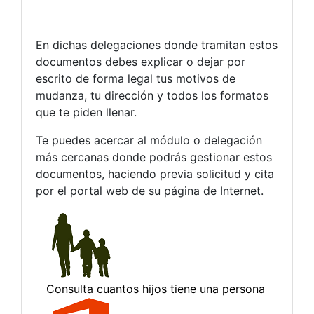
En dichas delegaciones donde tramitan estos
documentos debes explicar o dejar por
escrito de forma legal tus motivos de
mudanza, tu dirección y todos los formatos
que te piden llenar.
Te puedes acercar al módulo o delegación
más cercanas donde podrás gestionar estos
documentos, haciendo previa solicitud y cita
por el portal web de su página de Internet.