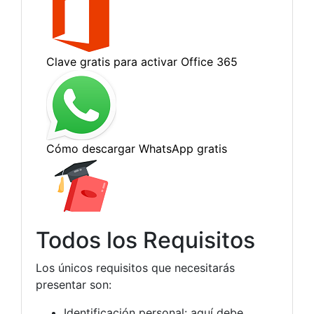
Todos los Requisitos
Los únicos requisitos que necesitarás
presentar son:
Identificación personal: aquí debe