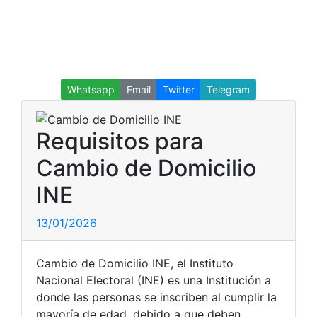
Whatsapp
Email
Twitter
Telegram
Requisitos para
Cambio de Domicilio
INE
13/01/2026
Cambio de Domicilio INE, el Instituto
Nacional Electoral (INE) es una Institución a
donde las personas se inscriben al cumplir la
mayoría de edad, debido a que deben