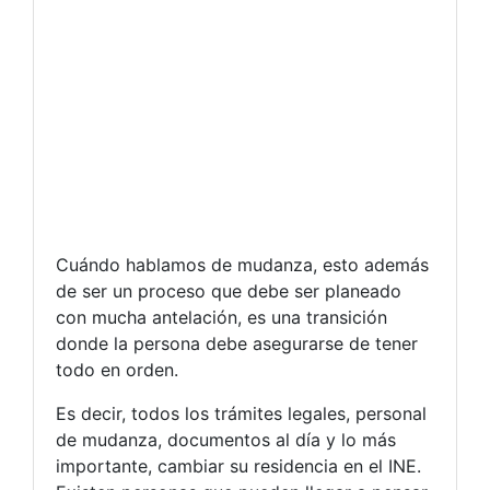
Cuándo hablamos de mudanza, esto además
de ser un proceso que debe ser planeado
con mucha antelación, es una transición
donde la persona debe asegurarse de tener
todo en orden.
Es decir, todos los trámites legales, personal
de mudanza, documentos al día y lo más
importante, cambiar su residencia en el INE.