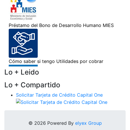
Lo + Leido
Lo + Compartido
Solicitar Tarjeta de Crédito Capital One
© 2026 Powered By
elyex Group