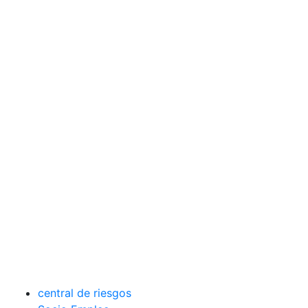
central de riesgos