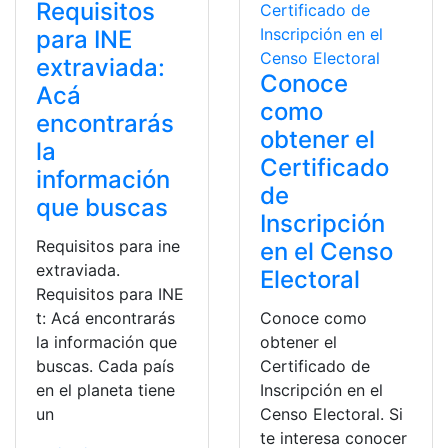
Requisitos
para INE
extraviada:
Conoce
Acá
como
encontrarás
obtener el
la
Certificado
información
de
que buscas
Inscripción
Requisitos para ine
en el Censo
extraviada.
Electoral
Requisitos para INE
t: Acá encontrarás
Conoce como
la información que
obtener el
buscas. Cada país
Certificado de
en el planeta tiene
Inscripción en el
un
Censo Electoral. Si
te interesa conocer