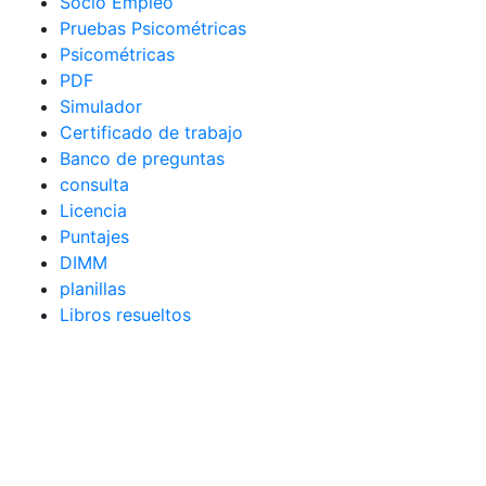
Socio Empleo
Pruebas Psicométricas
Psicométricas
PDF
Simulador
Certificado de trabajo
Banco de preguntas
consulta
Licencia
Puntajes
DIMM
planillas
Libros resueltos