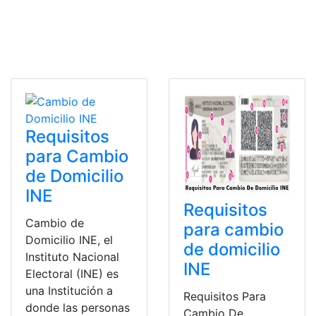
Requisitos
para Cambio
de Domicilio
INE
Requisitos
Cambio de
para cambio
Domicilio INE, el
de domicilio
Instituto Nacional
INE
Electoral (INE) es
una Institución a
Requisitos Para
donde las personas
Cambio De