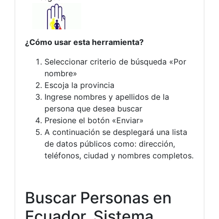
¿Cómo usar esta herramienta?
Seleccionar criterio de búsqueda «Por
nombre»
Escoja la provincia
Ingrese nombres y apellidos de la
persona que desea buscar
Presione el botón «Enviar»
A continuación se desplegará una lista
de datos públicos como: dirección,
teléfonos, ciudad y nombres completos.
Buscar Personas en
Ecuador. Sistema