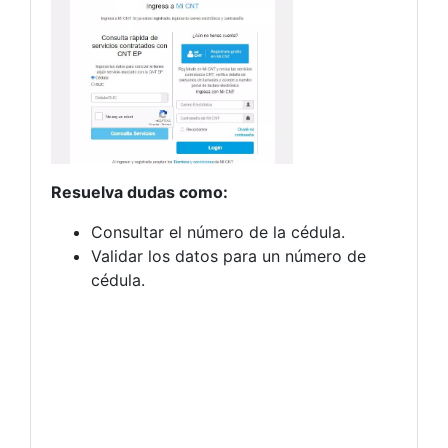
Resuelva dudas como:
Consultar el número de la cédula.
Validar los datos para un número de
cédula.