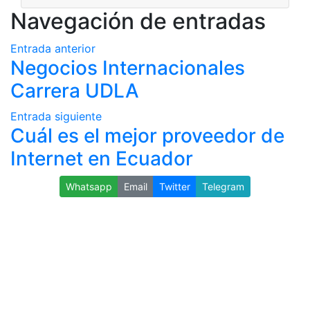
Navegación de entradas
Entrada anterior
Negocios Internacionales
Carrera UDLA
Entrada siguiente
Cuál es el mejor proveedor de
Internet en Ecuador
Whatsapp
Email
Twitter
Telegram