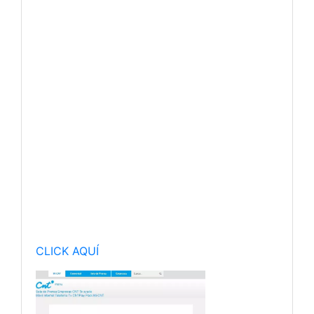
CLICK AQUÍ