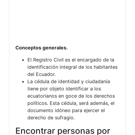
Conceptos generales.
El Registro Civil es el encargado de la
identificación integral de los habitantes
del Ecuador.
La cédula de identidad y ciudadanía
tiene por objeto identificar a los
ecuatorianos en goce de los derechos
políticos. Esta cédula, será además, el
documento idóneo para ejercer el
derecho de sufragio.
Encontrar personas por