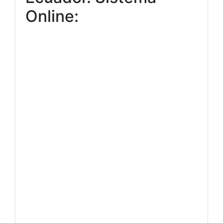
Online: