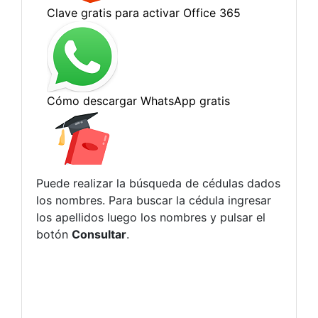
Puede realizar la búsqueda de cédulas dados
los nombres. Para buscar la cédula ingresar
los apellidos luego los nombres y pulsar el
botón
Consultar
.