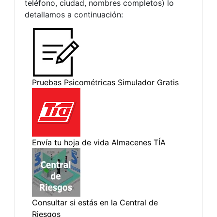
teléfono, ciudad, nombres completos) lo
detallamos a continuación: