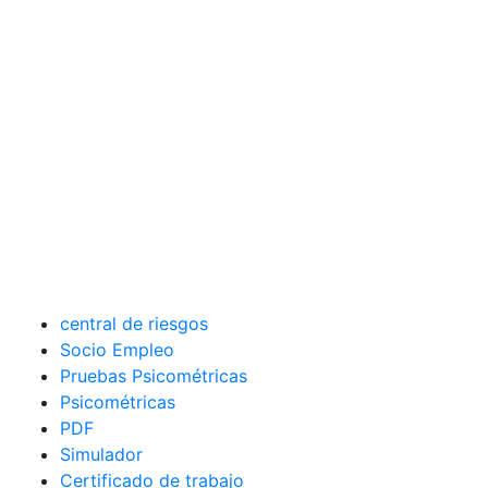
central de riesgos
Socio Empleo
Pruebas Psicométricas
Psicométricas
PDF
Simulador
Certificado de trabajo