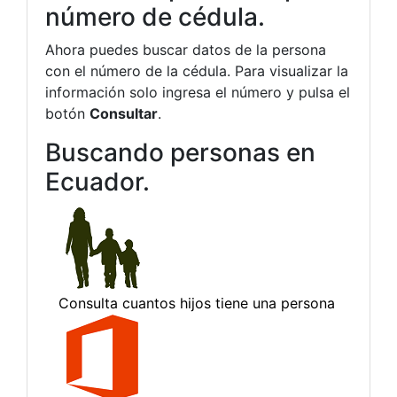
número de cédula.
Ahora puedes buscar datos de la persona
con el número de la cédula. Para visualizar la
información solo ingresa el número y pulsa el
botón
Consultar
.
Buscando personas en
Ecuador.