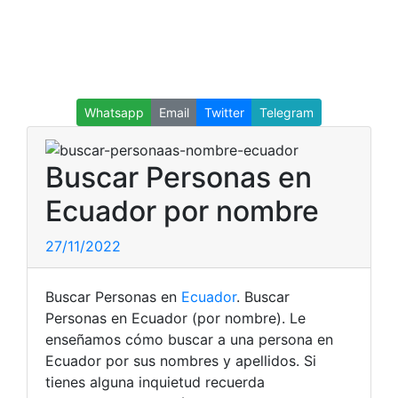
Whatsapp
Email
Twitter
Telegram
Buscar Personas en
Ecuador por nombre
27/11/2022
Buscar Personas en
Ecuador
. Buscar
Personas en Ecuador (por nombre). Le
enseñamos cómo buscar a una persona en
Ecuador por sus nombres y apellidos. Si
tienes alguna inquietud recuerda