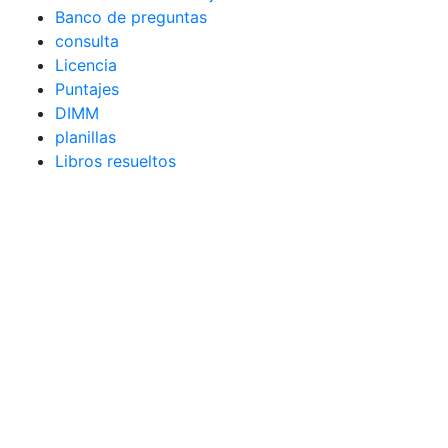
Banco de preguntas
consulta
Licencia
Puntajes
DIMM
planillas
Libros resueltos