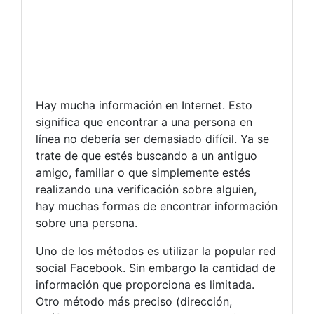
Hay mucha información en Internet. Esto
significa que encontrar a una persona en
línea no debería ser demasiado difícil. Ya se
trate de que estés buscando a un antiguo
amigo, familiar o que simplemente estés
realizando una verificación sobre alguien,
hay muchas formas de encontrar información
sobre una persona.
Uno de los métodos es utilizar la popular red
social Facebook. Sin embargo la cantidad de
información que proporciona es limitada.
Otro método más preciso (dirección,