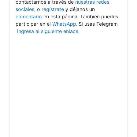
contactarnos a través de
nuestras redes
sociales
, o
regístrate
y déjanos un
comentario
en esta página. También puedes
participar en el
WhatsApp
.
Si usas Telegram
ingresa al siguiente enlace
.