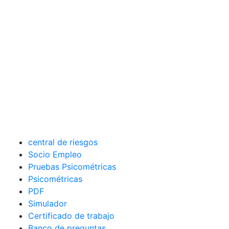
central de riesgos
Socio Empleo
Pruebas Psicométricas
Psicométricas
PDF
Simulador
Certificado de trabajo
Banco de preguntas