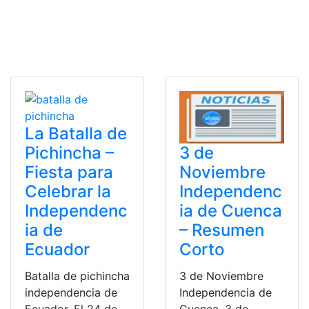
La Batalla de
Pichincha –
3 de
Fiesta para
Noviembre
Celebrar la
Independenc
Independenc
ia de Cuenca
ia de
– Resumen
Ecuador
Corto
Batalla de pichincha
3 de Noviembre
independencia de
Independencia de