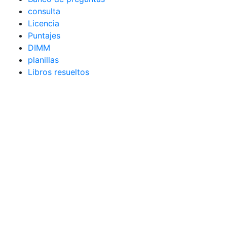
consulta
Licencia
Puntajes
DIMM
planillas
Libros resueltos