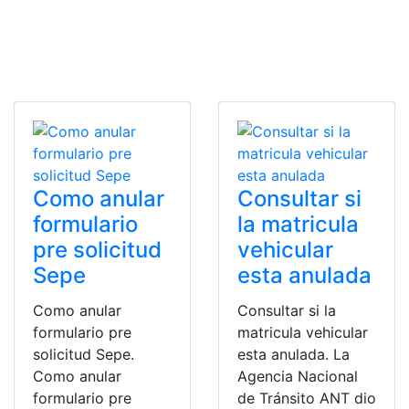
Como anular
Consultar si
formulario
la matricula
pre solicitud
vehicular
Sepe
esta anulada
Como anular
Consultar si la
formulario pre
matricula vehicular
solicitud Sepe.
esta anulada. La
Como anular
Agencia Nacional
formulario pre
de Tránsito ANT dio