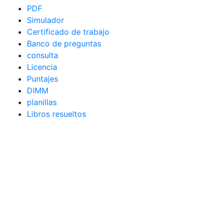
PDF
Simulador
Certificado de trabajo
Banco de preguntas
consulta
Licencia
Puntajes
DIMM
planillas
Libros resueltos