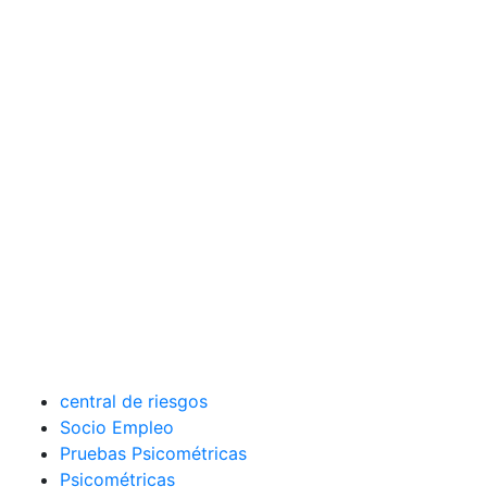
central de riesgos
Socio Empleo
Pruebas Psicométricas
Psicométricas