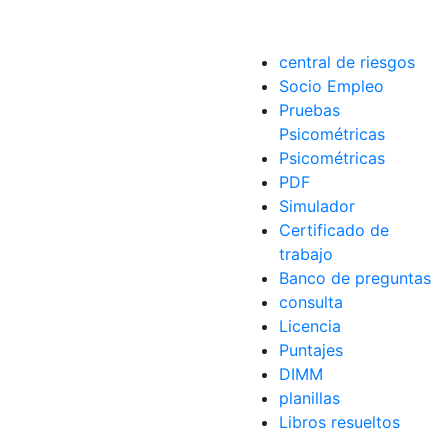
central de riesgos
Socio Empleo
Pruebas
Psicométricas
trámites
Psicométricas
PDF
Simulador
Certificado de
trabajo
Banco de preguntas
consulta
Licencia
Puntajes
DIMM
planillas
Libros resueltos