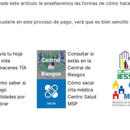
esde este artículo le enseñaremos las formas de cómo hace
yudarle en este proceso de pago, verá que es bien sencillo 