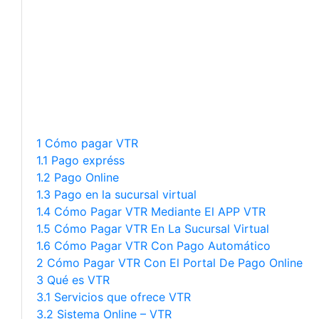
1 Cómo pagar VTR
1.1 Pago expréss
1.2 Pago Online
1.3 Pago en la sucursal virtual
1.4 Cómo Pagar VTR Mediante El APP VTR
1.5 Cómo Pagar VTR En La Sucursal Virtual
1.6 Cómo Pagar VTR Con Pago Automático
2 Cómo Pagar VTR Con El Portal De Pago Online
3 Qué es VTR
3.1 Servicios que ofrece VTR
3.2 Sistema Online – VTR