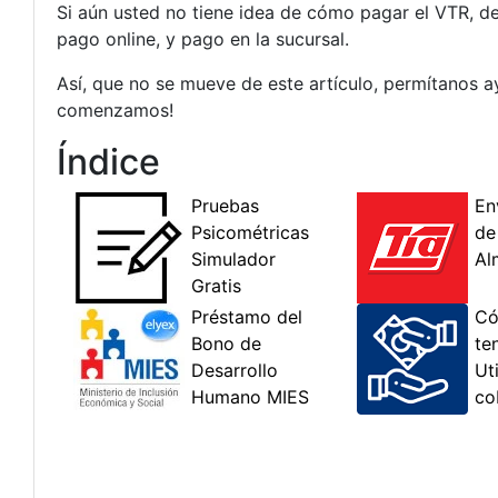
Si aún usted no tiene idea de cómo pagar el VTR, d
pago online, y pago en la sucursal.
Así, que no se mueve de este artículo, permítanos a
comenzamos!
Índice