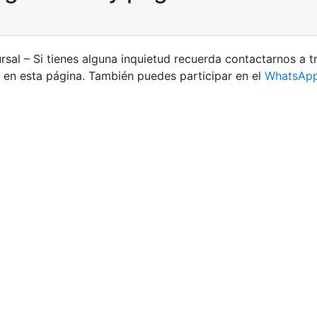
sal – Si tienes alguna inquietud recuerda contactarnos a 
en esta página. También puedes participar en el
WhatsAp