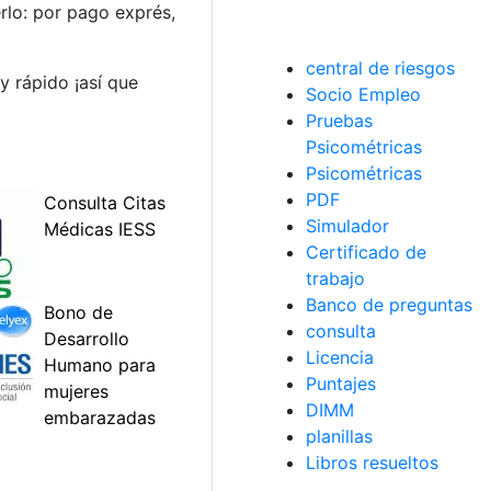
rlo: por pago exprés,
central de riesgos
y rápido ¡así que
Socio Empleo
Pruebas
Psicométricas
Psicométricas
PDF
Simulador
Certificado de
trabajo
Banco de preguntas
consulta
Licencia
Puntajes
DIMM
planillas
Libros resueltos