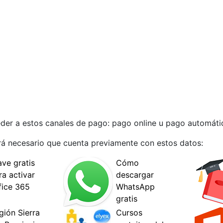
der a estos canales de pago: pago online u pago automáti
erá necesario que cuenta previamente con estos datos: