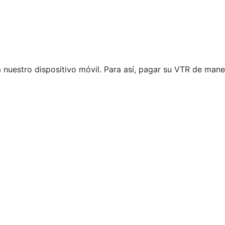
 nuestro dispositivo móvil. Para así, pagar su VTR de mane