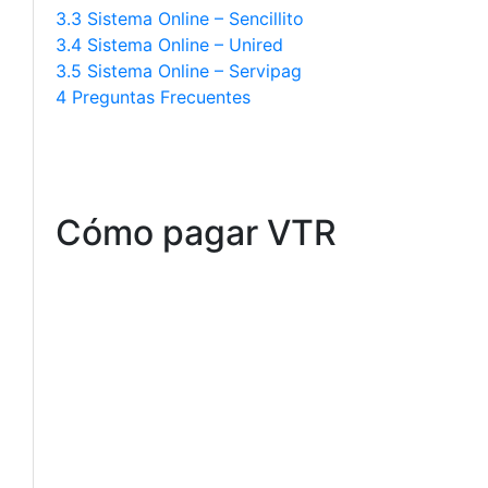
3.3 Sistema Online – Sencillito
3.4 Sistema Online – Unired
3.5 Sistema Online – Servipag
4 Preguntas Frecuentes
Cómo pagar VTR