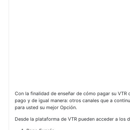
Con la finalidad de enseñar de cómo pagar su VTR de
pago y de igual manera: otros canales que a contin
para usted su mejor Opción.
Desde la plataforma de VTR pueden acceder a los di