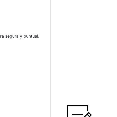
ra segura y puntual.