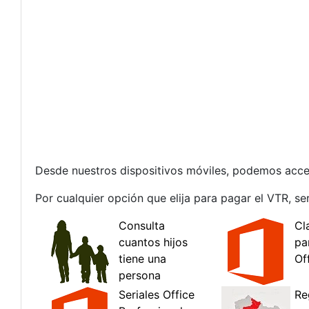
Desde nuestros dispositivos móviles, podemos acce
Por cualquier opción que elija para pagar el VTR, s