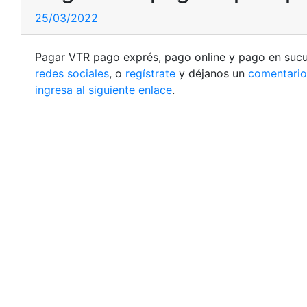
25/03/2022
Pagar VTR pago exprés, pago online y pago en sucur
redes sociales
, o
regístrate
y déjanos un
comentario
ingresa al siguiente enlace
.