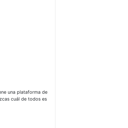
iene una plataforma de
zcas cuál de todos es