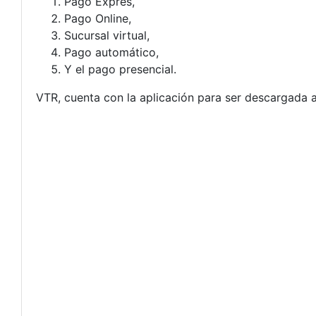
Pago Exprés,
Pago Online,
Sucursal virtual,
Pago automático,
Y el pago presencial.
VTR, cuenta con la aplicación para ser descargada a