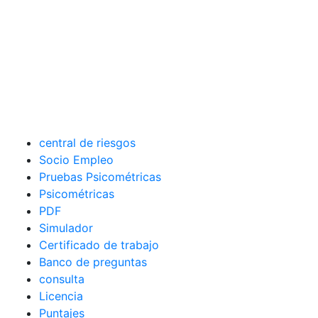
central de riesgos
Socio Empleo
Pruebas Psicométricas
Psicométricas
PDF
Simulador
Certificado de trabajo
Banco de preguntas
consulta
Licencia
Puntajes