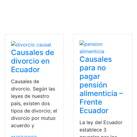
Causales de
Causales
divorcio en
para no
Ecuador
pagar
Causales de
pensión
divorcio. Según las
alimenticia –
leyes de nuestro
Frente
país, existen dos
Ecuador
tipos de divorcio; el
divorcio por mutuo
La ley del Ecuador
acuerdo y
establece 3