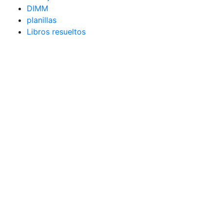
DIMM
planillas
Libros resueltos