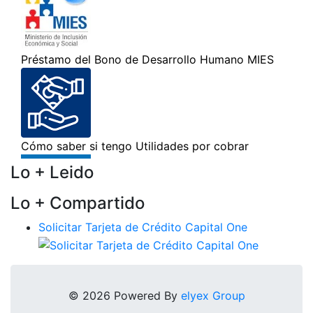
Lo + Leido
Lo + Compartido
Solicitar Tarjeta de Crédito Capital One
© 2026 Powered By
elyex Group