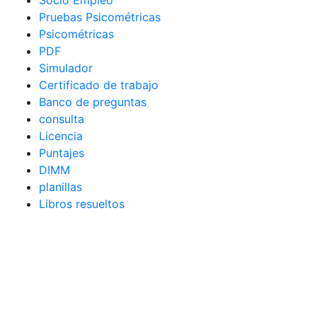
Socio Empleo
Pruebas Psicométricas
Psicométricas
PDF
Simulador
Certificado de trabajo
Banco de preguntas
consulta
Licencia
Puntajes
DIMM
planillas
Libros resueltos