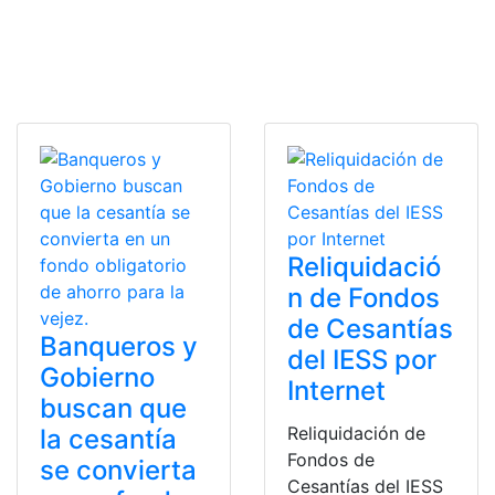
Reliquidació
n de Fondos
de Cesantías
Banqueros y
del IESS por
Gobierno
Internet
buscan que
Reliquidación de
la cesantía
Fondos de
se convierta
Cesantías del IESS