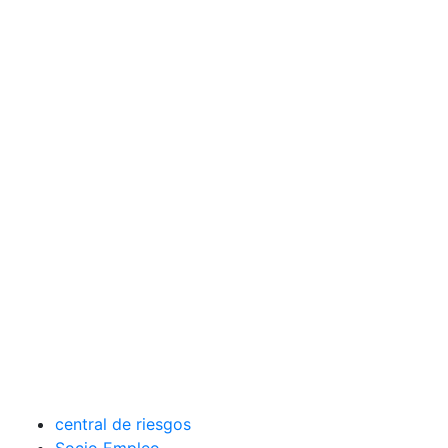
central de riesgos