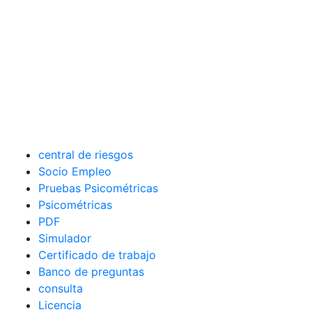
central de riesgos
Socio Empleo
Pruebas Psicométricas
Psicométricas
PDF
Simulador
Certificado de trabajo
Banco de preguntas
consulta
Licencia