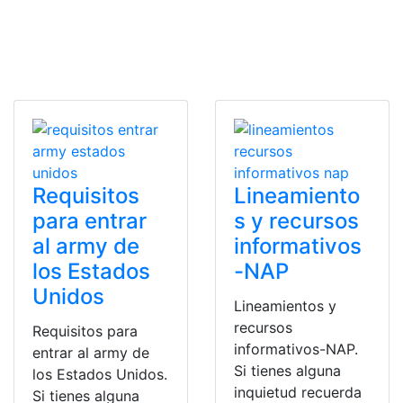
Requisitos
Lineamiento
para entrar
s y recursos
al army de
informativos
los Estados
-NAP
Unidos
Lineamientos y
recursos
Requisitos para
informativos-NAP.
entrar al army de
Si tienes alguna
los Estados Unidos.
inquietud recuerda
Si tienes alguna