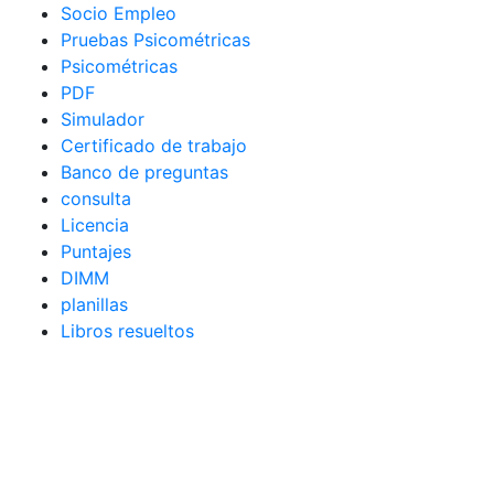
Socio Empleo
Pruebas Psicométricas
Psicométricas
PDF
Simulador
Certificado de trabajo
Banco de preguntas
consulta
Licencia
Puntajes
DIMM
planillas
Libros resueltos