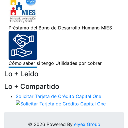
Lo + Leido
Lo + Compartido
Solicitar Tarjeta de Crédito Capital One
© 2026 Powered By
elyex Group