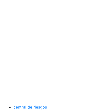
central de riesgos