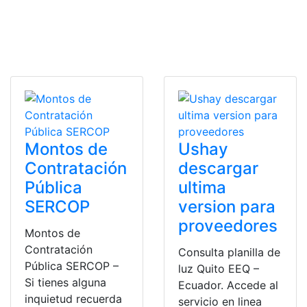
Montos de
Ushay
Contratación
descargar
Pública
ultima
SERCOP
version para
proveedores
Montos de
Contratación
Consulta planilla de
Pública SERCOP –
luz Quito EEQ –
Si tienes alguna
Ecuador. Accede al
inquietud recuerda
servicio en linea