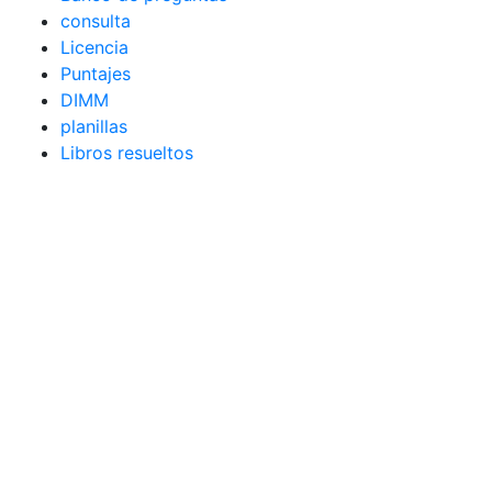
consulta
Licencia
Puntajes
DIMM
planillas
Libros resueltos