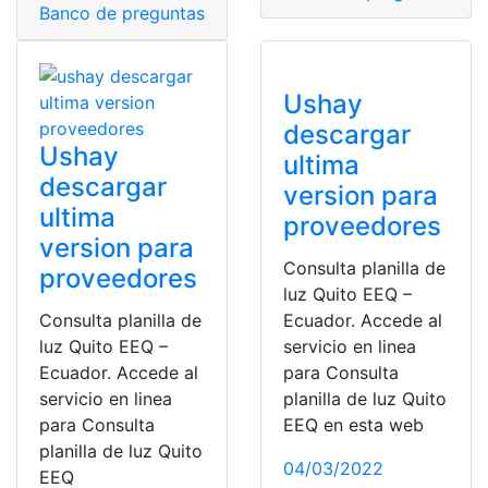
Banco de preguntas
,
En línea
,
Examen
,
Preguntas filtrad
Ushay
descargar
Ushay
ultima
descargar
version para
ultima
proveedores
version para
Consulta planilla de
proveedores
luz Quito EEQ –
Consulta planilla de
Ecuador. Accede al
luz Quito EEQ –
servicio en linea
Ecuador. Accede al
para Consulta
servicio en linea
planilla de luz Quito
para Consulta
EEQ en esta web
planilla de luz Quito
04/03/2022
EEQ