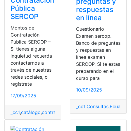
Contratación
preguntas y
Pública
respuestas
SERCOP
en línea
Montos de
Cuestionario
Contratación
Examen sercop.
Pública SERCOP –
Banco de preguntas
Si tienes alguna
y respuestas en
inquietud recuerda
línea examen
contactarnos a
SERCOP. Si te estas
través de nuestras
preparando en el
redes sociales, o
curso para
regístrate
10/09/2025
17/09/2025
_cc1
,
Consultas
,
Ecuador
,
_cc1
,
catálogo
,
contratación
,
montos
,
SERCOP
,
Tablas