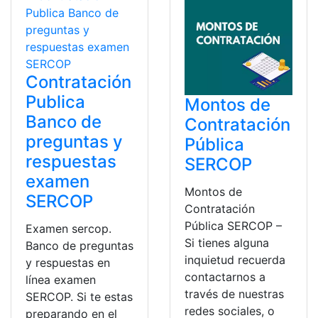
Contratación
Publica
Montos de
Banco de
Contratación
preguntas y
Pública
respuestas
SERCOP
examen
Montos de
SERCOP
Contratación
Pública SERCOP –
Examen sercop.
Si tienes alguna
Banco de preguntas
inquietud recuerda
y respuestas en
contactarnos a
línea examen
través de nuestras
SERCOP. Si te estas
redes sociales, o
preparando en el