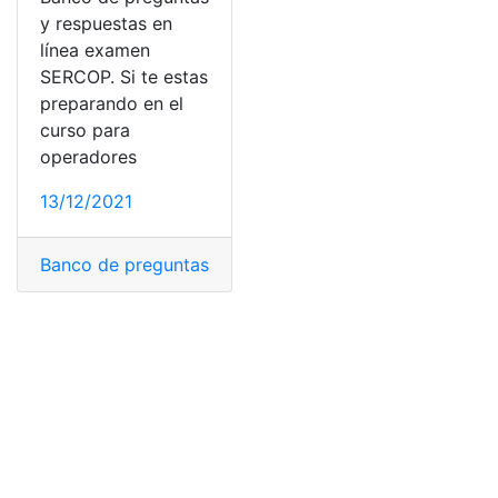
y respuestas en
línea examen
SERCOP. Si te estas
preparando en el
curso para
operadores
13/12/2021
Banco de preguntas
,
consulta
,
Consulta Online
,
Examen
,