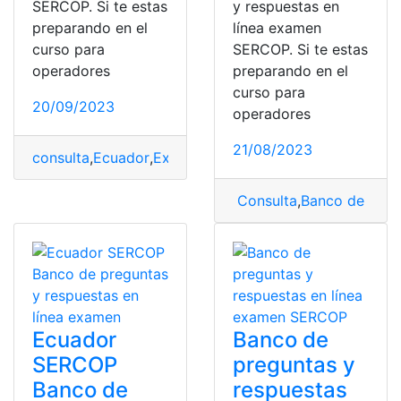
SERCOP. Si te estas
y respuestas en
preparando en el
línea examen
curso para
SERCOP. Si te estas
operadores
preparando en el
curso para
20/09/2023
operadores
21/08/2023
consulta
,
Ecuador
,
Examen SERCOP
,
SERCOP
Consulta
,
Banco de preg
Ecuador
Banco de
SERCOP
preguntas y
Banco de
respuestas