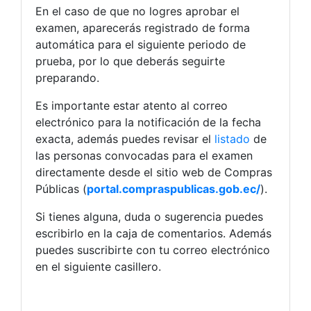
En el caso de que no logres aprobar el
examen, aparecerás registrado de forma
automática para el siguiente periodo de
prueba, por lo que deberás seguirte
preparando.
Es importante estar atento al correo
electrónico para la notificación de la fecha
exacta, además puedes revisar el
listado
de
las personas convocadas para el examen
directamente desde el sitio web de Compras
Públicas (
portal.compraspublicas.gob.ec/
).
Si tienes alguna, duda o sugerencia puedes
escribirlo en la caja de comentarios. Además
puedes suscribirte con tu correo electrónico
en el siguiente casillero.