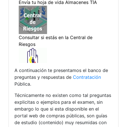
A continuación te presentamos el banco de
preguntas y respuestas de
Contratación
Pública.
Técnicamente no existen como tal preguntas
explicitas o ejemplos para el examen, sin
embargo lo que si esta disponible en el
portal web de compras públicas, son guías
de estudio (contenido) muy resumidas con