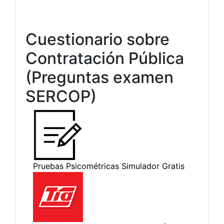
Cuestionario sobre
Contratación Pública
(Preguntas examen
SERCOP)