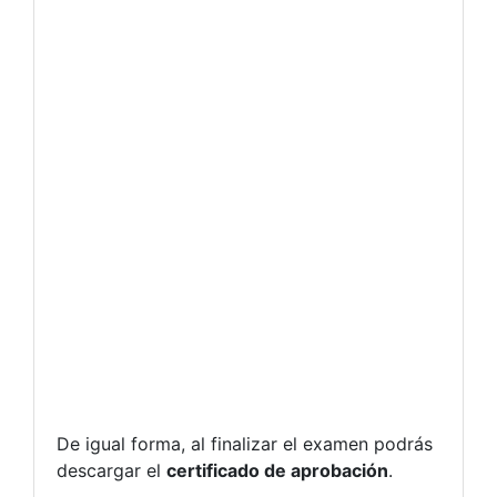
De igual forma, al finalizar el examen podrás
descargar el
certificado de aprobación
.