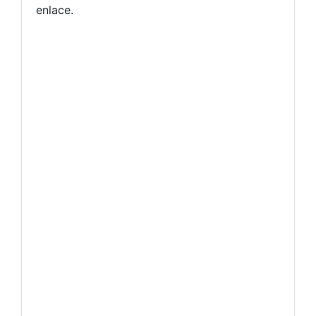
enlace.