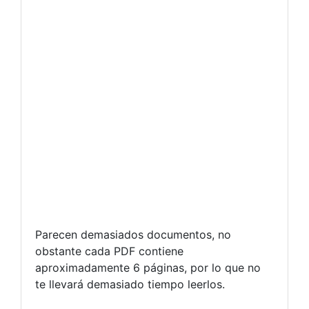
Parecen demasiados documentos, no
obstante cada PDF contiene
aproximadamente 6 páginas, por lo que no
te llevará demasiado tiempo leerlos.