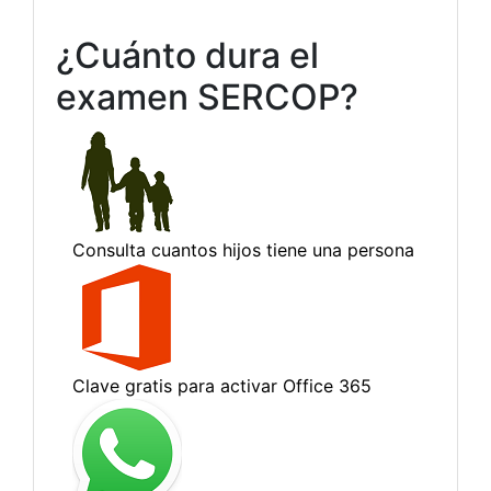
¿Cuánto dura el
examen SERCOP?