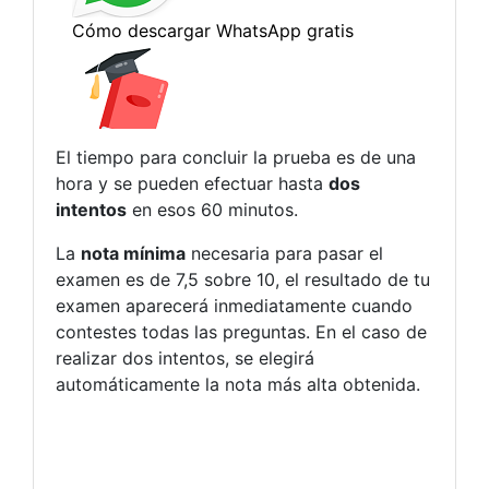
El tiempo para concluir la prueba es de una
hora y se pueden efectuar hasta
dos
intentos
en esos 60 minutos.
La
nota mínima
necesaria para pasar el
examen es de 7,5 sobre 10, el resultado de tu
examen aparecerá inmediatamente cuando
contestes todas las preguntas. En el caso de
realizar dos intentos, se elegirá
automáticamente la nota más alta obtenida.