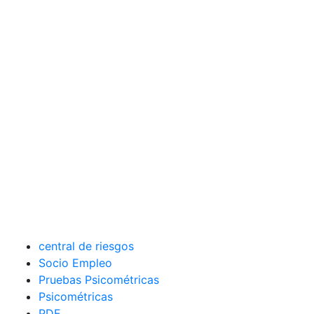
central de riesgos
Socio Empleo
Pruebas Psicométricas
Psicométricas
PDF