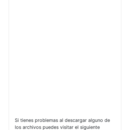
Si tienes problemas al descargar alguno de
los archivos puedes visitar el siguiente