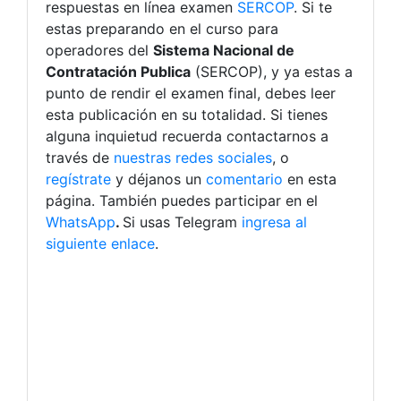
respuestas en línea examen
SERCOP
. Si te
estas preparando en el curso para
operadores del
Sistema Nacional de
Contratación Publica
(SERCOP), y ya estas a
punto de rendir el examen final, debes leer
esta publicación en su totalidad. Si tienes
alguna inquietud recuerda contactarnos a
través de
nuestras redes sociales
, o
regístrate
y déjanos un
comentario
en esta
página. También puedes participar en el
WhatsApp
.
Si usas Telegram
ingresa al
siguiente enlace
.