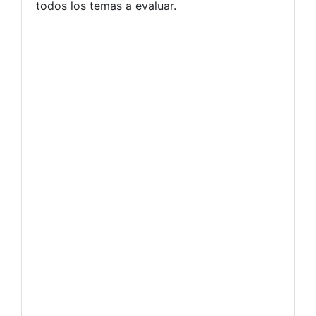
todos los temas a evaluar.