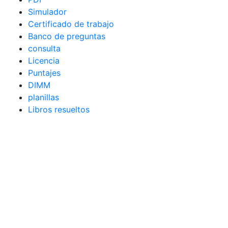
Simulador
Certificado de trabajo
Banco de preguntas
consulta
Licencia
Puntajes
DIMM
planillas
Libros resueltos