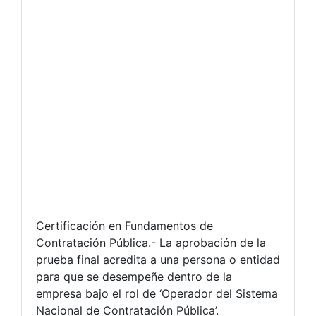
Certificación en Fundamentos de
Contratación Pública.- La aprobación de la
prueba final acredita a una persona o entidad
para que se desempeñe dentro de la
empresa bajo el rol de ‘Operador del Sistema
Nacional de Contratación Pública’.