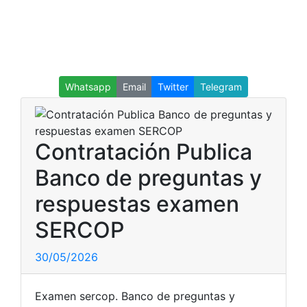
Whatsapp
Email
Twitter
Telegram
Contratación Publica
Banco de preguntas y
respuestas examen
SERCOP
30/05/2026
Examen sercop. Banco de preguntas y