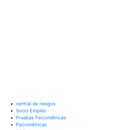
central de riesgos
Socio Empleo
Pruebas Psicométricas
Psicométricas