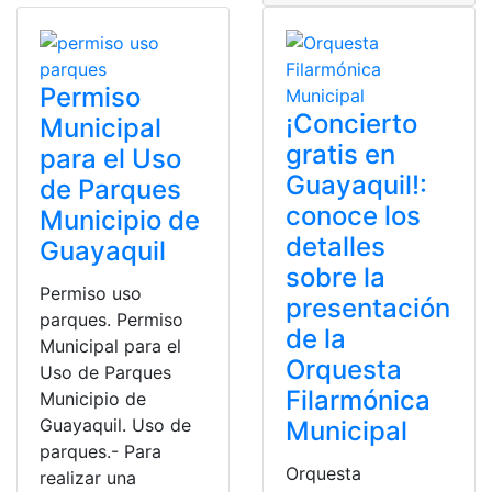
Permiso
¡Concierto
Municipal
gratis en
para el Uso
Guayaquil!:
de Parques
conoce los
Municipio de
detalles
Guayaquil
sobre la
Permiso uso
presentación
parques. Permiso
de la
Municipal para el
Orquesta
Uso de Parques
Filarmónica
Municipio de
Guayaquil. Uso de
Municipal
parques.- Para
Orquesta
realizar una