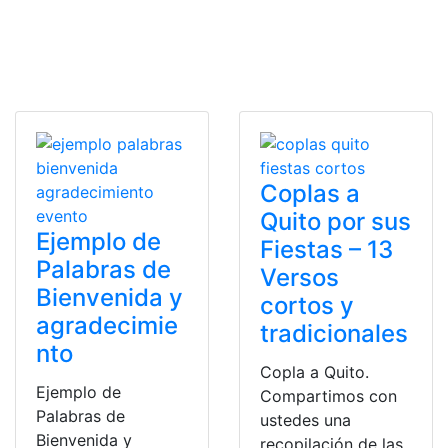
Coplas a
Quito por sus
Ejemplo de
Fiestas – 13
Palabras de
Versos
Bienvenida y
cortos y
agradecimie
tradicionales
nto
Copla a Quito.
Ejemplo de
Compartimos con
Palabras de
ustedes una
Bienvenida y
recopilación de las