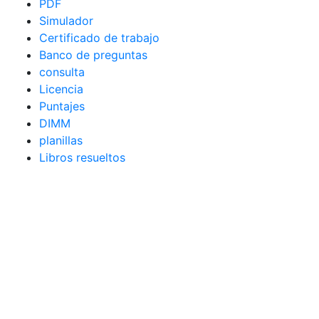
PDF
Simulador
Certificado de trabajo
Banco de preguntas
consulta
Licencia
Puntajes
DIMM
planillas
Libros resueltos