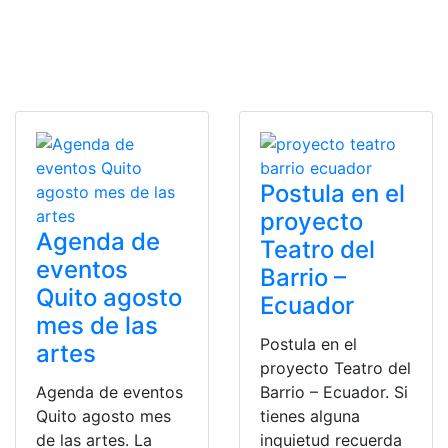
Postula en el
proyecto
Agenda de
Teatro del
eventos
Barrio –
Quito agosto
Ecuador
mes de las
Postula en el
artes
proyecto Teatro del
Agenda de eventos
Barrio – Ecuador. Si
Quito agosto mes
tienes alguna
de las artes. La
inquietud recuerda