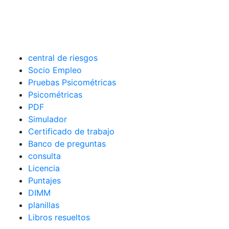
central de riesgos
Socio Empleo
Pruebas Psicométricas
Psicométricas
PDF
Simulador
Certificado de trabajo
Banco de preguntas
consulta
Licencia
Puntajes
DIMM
planillas
Libros resueltos