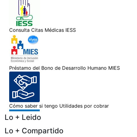
Lo + Leido
Lo + Compartido