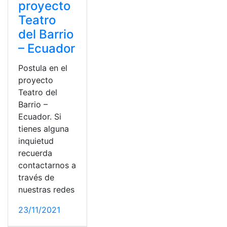
proyecto
Teatro
del Barrio
– Ecuador
Postula en el
proyecto
Teatro del
Barrio –
Ecuador. Si
tienes alguna
inquietud
recuerda
contactarnos a
través de
nuestras redes
23/11/2021