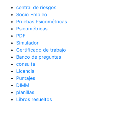
central de riesgos
Socio Empleo
Pruebas Psicométricas
Psicométricas
PDF
Simulador
Certificado de trabajo
Banco de preguntas
consulta
Licencia
Puntajes
DIMM
planillas
Libros resueltos