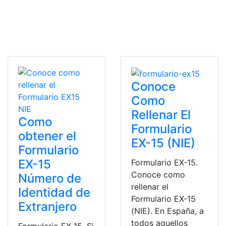
Conoce
Como
Rellenar El
Como
Formulario
obtener el
EX-15 (NIE)
Formulario
EX-15
Formulario EX-15.
Conoce como
Número de
rellenar el
Identidad de
Formulario EX-15
Extranjero
(NIE). En España, a
todos aquellos