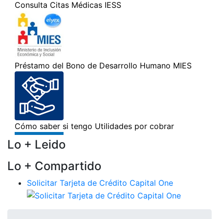
Lo + Leido
Lo + Compartido
Solicitar Tarjeta de Crédito Capital One