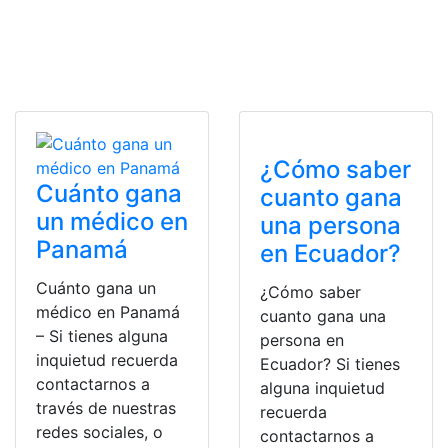
¿Cómo saber
Cuánto gana
cuanto gana
un médico en
una persona
Panamá
en Ecuador?
Cuánto gana un
¿Cómo saber
médico en Panamá
cuanto gana una
– Si tienes alguna
persona en
inquietud recuerda
Ecuador? Si tienes
contactarnos a
alguna inquietud
través de nuestras
recuerda
redes sociales, o
contactarnos a