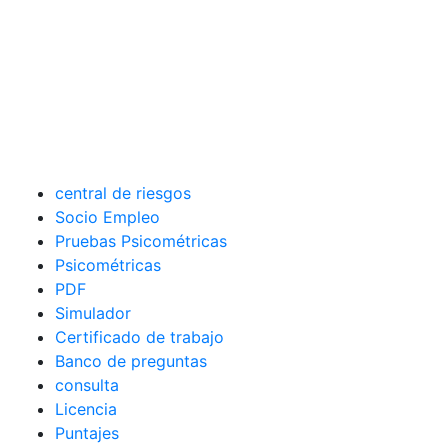
central de riesgos
Socio Empleo
Pruebas Psicométricas
Psicométricas
PDF
Simulador
Certificado de trabajo
Banco de preguntas
consulta
Licencia
Puntajes