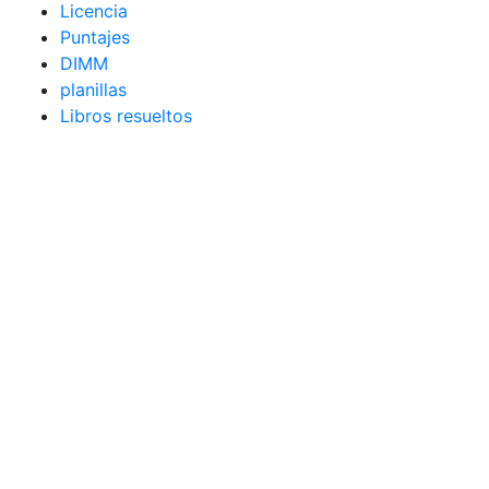
Licencia
Puntajes
DIMM
planillas
Libros resueltos