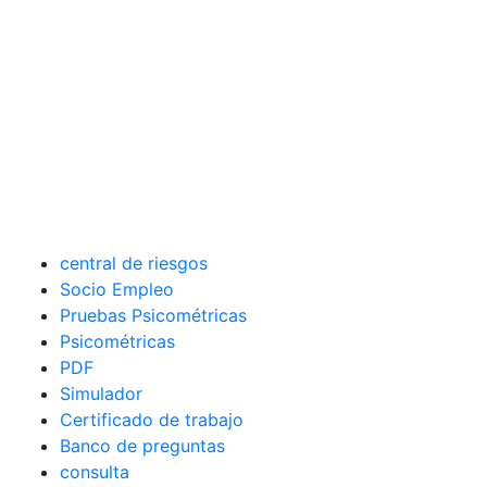
central de riesgos
Socio Empleo
Pruebas Psicométricas
Psicométricas
PDF
Simulador
Certificado de trabajo
Banco de preguntas
consulta