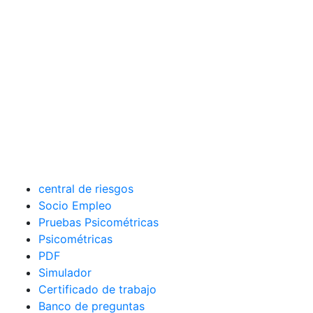
central de riesgos
Socio Empleo
Pruebas Psicométricas
Psicométricas
PDF
Simulador
Certificado de trabajo
Banco de preguntas