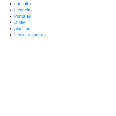
consulta
Licencia
Puntajes
DIMM
planillas
Libros resueltos