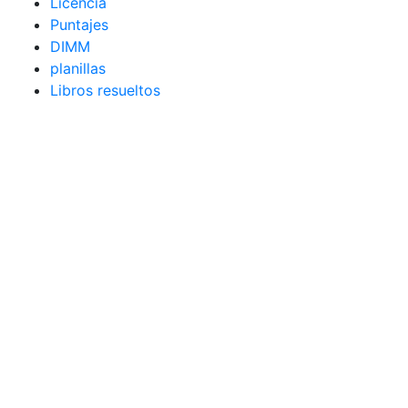
Licencia
Puntajes
DIMM
planillas
Libros resueltos