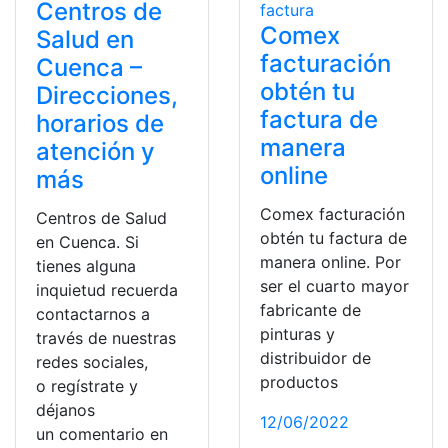
Centros de
Comex
Salud en
facturación
Cuenca –
obtén tu
Direcciones,
factura de
horarios de
manera
atención y
online
más
Comex facturación
Centros de Salud
obtén tu factura de
en Cuenca. Si
manera online. Por
tienes alguna
ser el cuarto mayor
inquietud recuerda
fabricante de
contactarnos a
pinturas y
través de nuestras
distribuidor de
redes sociales,
productos
o regístrate y
déjanos
12/06/2022
un comentario en