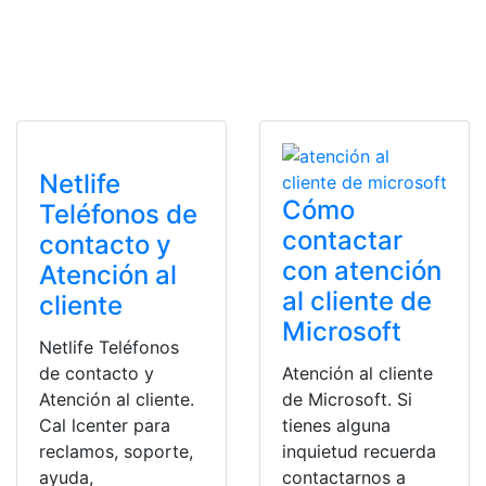
Netlife
Cómo
Teléfonos de
contactar
contacto y
con atención
Atención al
al cliente de
cliente
Microsoft
Netlife Teléfonos
de contacto y
Atención al cliente
Atención al cliente.
de Microsoft. Si
Cal lcenter para
tienes alguna
reclamos, soporte,
inquietud recuerda
ayuda,
contactarnos a