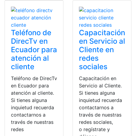
Teléfono de
Capacitación
DirecTv en
en Servicio al
Ecuador para
Cliente en
atención al
redes
cliente
sociales
Teléfono de DirecTv
Capacitación en
en Ecuador para
Servicio al Cliente.
atención al cliente.
Si tienes alguna
Si tienes alguna
inquietud recuerda
inquietud recuerda
contactarnos a
contactarnos a
través de nuestras
través de nuestras
redes sociales,
redes
o regístrate y