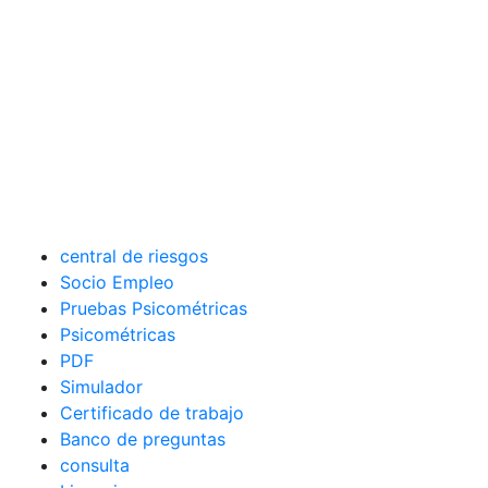
central de riesgos
Socio Empleo
Pruebas Psicométricas
Psicométricas
PDF
Simulador
Certificado de trabajo
Banco de preguntas
consulta