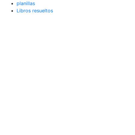
planillas
Libros resueltos