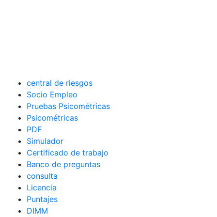
central de riesgos
Socio Empleo
Pruebas Psicométricas
Psicométricas
PDF
Simulador
Certificado de trabajo
Banco de preguntas
consulta
Licencia
Puntajes
DIMM