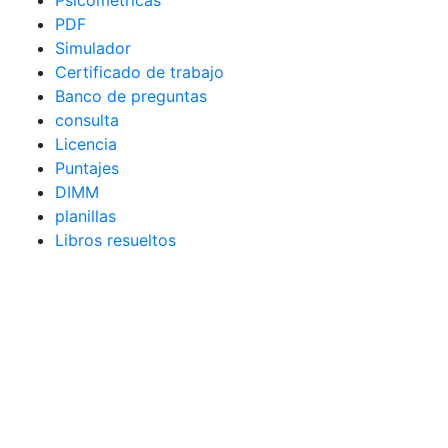
Psicométricas
PDF
Simulador
Certificado de trabajo
Banco de preguntas
consulta
Licencia
Puntajes
DIMM
planillas
Libros resueltos