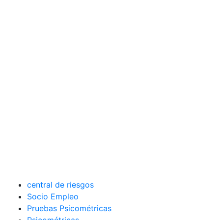
central de riesgos
Socio Empleo
Pruebas Psicométricas