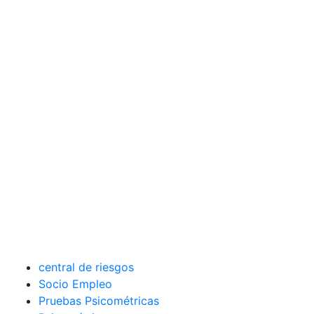
central de riesgos
Socio Empleo
Pruebas Psicométricas