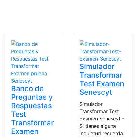
Simulador
Transformar
Test Examen
Banco de
Senescyt
Preguntas y
Simulador
Respuestas
Transformar Test
Test
Examen Senescyt –
Transformar
Si tienes alguna
Examen
inquietud recuerda