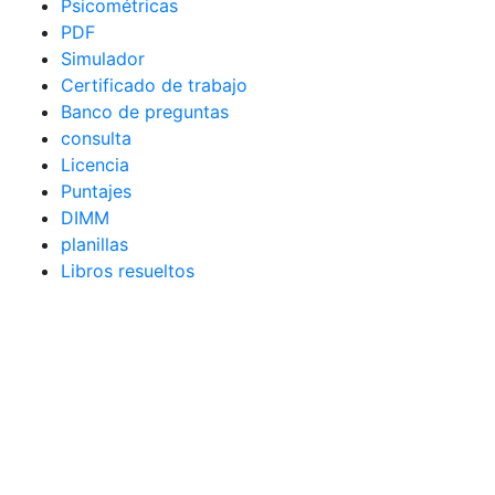
Psicométricas
PDF
Simulador
Certificado de trabajo
Banco de preguntas
consulta
Licencia
Puntajes
DIMM
planillas
Libros resueltos