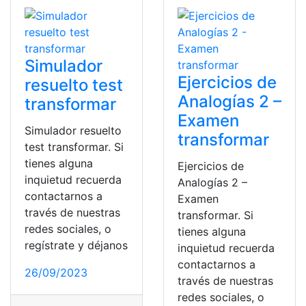
Simulador
Ejercicios de
resuelto test
Analogías 2 –
transformar
Examen
Simulador resuelto
transformar
test transformar. Si
tienes alguna
Ejercicios de
inquietud recuerda
Analogías 2 –
contactarnos a
Examen
través de nuestras
transformar. Si
redes sociales, o
tienes alguna
regístrate y déjanos
inquietud recuerda
contactarnos a
26/09/2023
través de nuestras
redes sociales, o