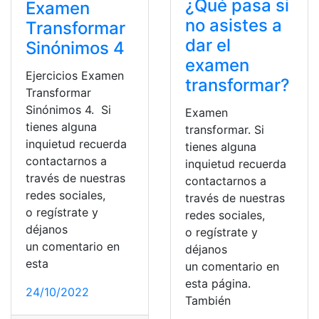
¿Qué pasa si
Examen
no asistes a
Transformar
dar el
Sinónimos 4
examen
Ejercicios Examen
transformar?
Transformar
Sinónimos 4. Si
Examen
tienes alguna
transformar. Si
inquietud recuerda
tienes alguna
contactarnos a
inquietud recuerda
través de nuestras
contactarnos a
redes sociales,
través de nuestras
o regístrate y
redes sociales,
déjanos
o regístrate y
un comentario en
déjanos
esta
un comentario en
esta página.
24/10/2022
También