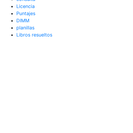
Licencia
Puntajes
DIMM
planillas
Libros resueltos