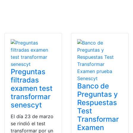
Preguntas
filtradas
Banco de
examen test
Preguntas y
transformar
Respuestas
senescyt
Test
El día 23 de marzo
Transformar
se rindió el test
Examen
transformar por un