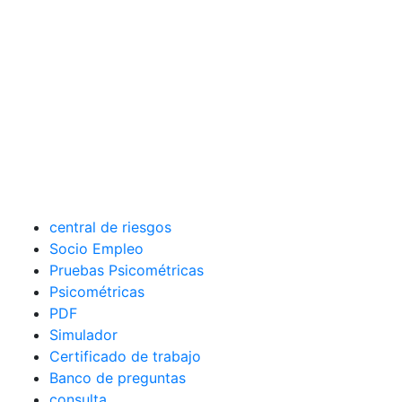
central de riesgos
Socio Empleo
Pruebas Psicométricas
Psicométricas
PDF
Simulador
Certificado de trabajo
Banco de preguntas
consulta