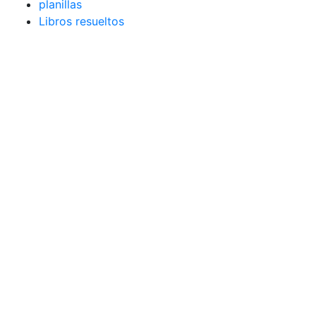
planillas
Libros resueltos