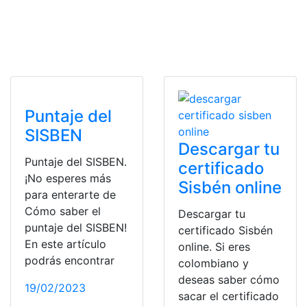
Puntaje del
SISBEN
Descargar tu
Puntaje del SISBEN.
certificado
¡No esperes más
Sisbén online
para enterarte de
Cómo saber el
Descargar tu
puntaje del SISBEN!
certificado Sisbén
En este artículo
online. Si eres
podrás encontrar
colombiano y
deseas saber cómo
19/02/2023
sacar el certificado