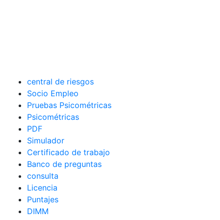
central de riesgos
Socio Empleo
Pruebas Psicométricas
Psicométricas
PDF
Simulador
Certificado de trabajo
Banco de preguntas
consulta
Licencia
Puntajes
DIMM