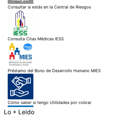
Lo + Leido