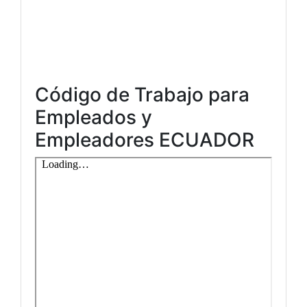
Código de Trabajo para
Empleados y
Empleadores ECUADOR