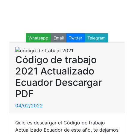
Whatsapp
Email
Twitter
Telegram
Código de trabajo
2021 Actualizado
Ecuador Descargar
PDF
04/02/2022
Quieres descargar el Código de trabajo
Actualizado Ecuador de este año, te dejamos