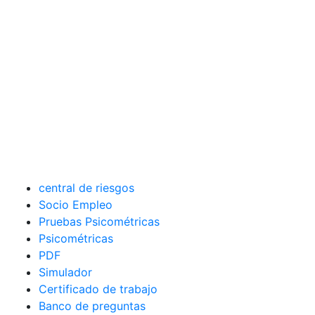
central de riesgos
Socio Empleo
Pruebas Psicométricas
Psicométricas
PDF
Simulador
Certificado de trabajo
Banco de preguntas