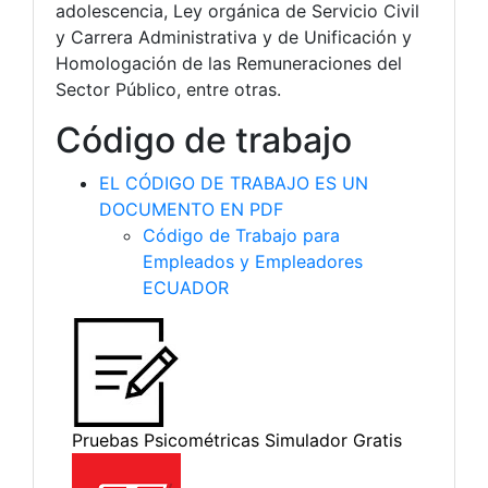
adolescencia, Ley orgánica de Servicio Civil
y Carrera Administrativa y de Unificación y
Homologación de las Remuneraciones del
Sector Público, entre otras.
Código de trabajo
EL CÓDIGO DE TRABAJO ES UN
DOCUMENTO EN PDF
Código de Trabajo para
Empleados y Empleadores
ECUADOR