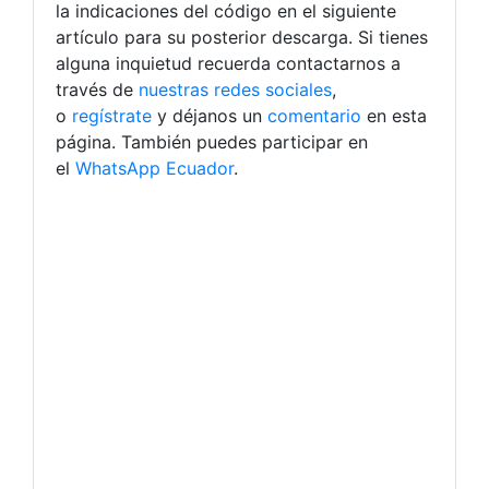
la indicaciones del código en el siguiente
artículo para su posterior descarga. Si tienes
alguna inquietud recuerda contactarnos a
través de
nuestras redes sociales
,
o
regístrate
y déjanos un
comentario
en esta
página. También puedes participar en
el
WhatsApp Ecuador
.