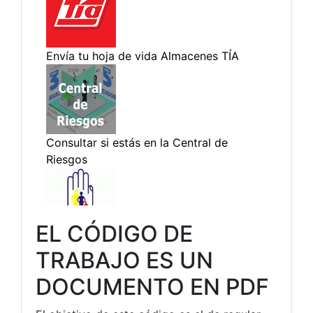
EL CÓDIGO DE
TRABAJO ES UN
DOCUMENTO EN PDF