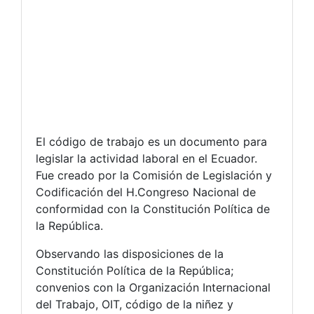
El código de trabajo es un documento para
legislar la actividad laboral en el Ecuador.
Fue creado por la Comisión de Legislación y
Codificación del H.Congreso Nacional de
conformidad con la Constitución Política de
la República.
Observando las disposiciones de la
Constitución Política de la República;
convenios con la Organización Internacional
del Trabajo, OIT, código de la niñez y