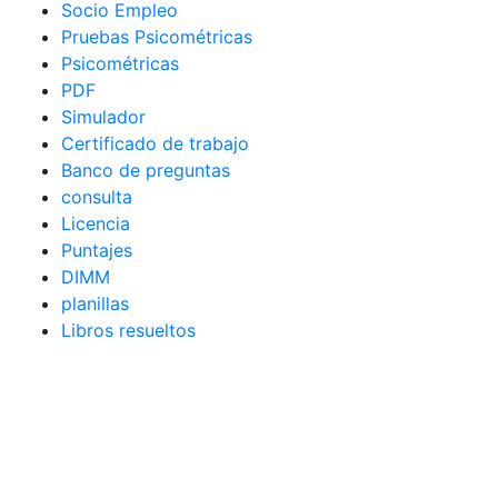
Socio Empleo
Pruebas Psicométricas
Psicométricas
PDF
Simulador
Certificado de trabajo
Banco de preguntas
consulta
Licencia
Puntajes
DIMM
planillas
Libros resueltos