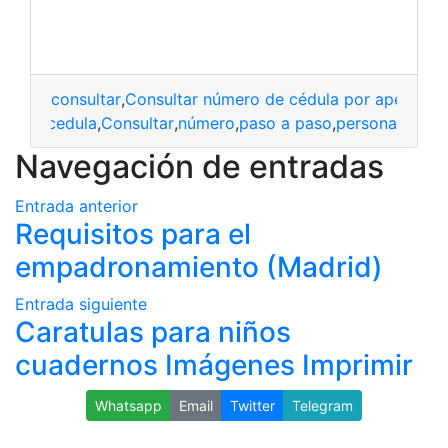
consultar
,
Consultar número de cédula por apellidos
,
cedula
,
Consultar
,
número
,
paso a paso
,
persona
Navegación de entradas
Entrada anterior
Requisitos para el
empadronamiento (Madrid)
Entrada siguiente
Caratulas para niños
cuadernos Imágenes Imprimir
Whatsapp
Email
Twitter
Telegram