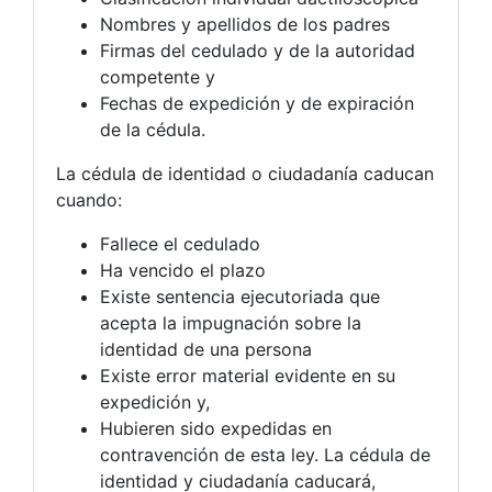
Nombres y apellidos de los padres
Firmas del cedulado y de la autoridad
competente y
Fechas de expedición y de expiración
de la cédula.
La cédula de identidad o ciudadanía caducan
cuando:
Fallece el cedulado
Ha vencido el plazo
Existe sentencia ejecutoriada que
acepta la impugnación sobre la
identidad de una persona
Existe error material evidente en su
expedición y,
Hubieren sido expedidas en
contravención de esta ley. La cédula de
identidad y ciudadanía caducará,