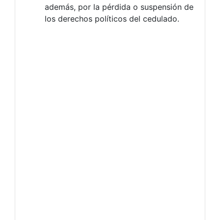
además, por la pérdida o suspensión de
los derechos políticos del cedulado.