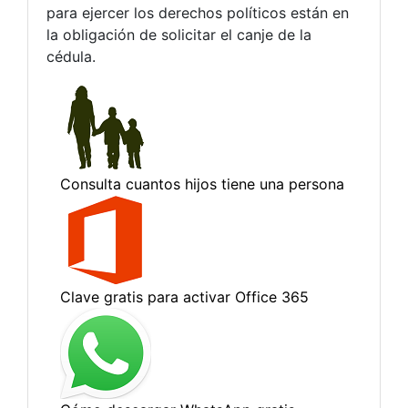
para ejercer los derechos políticos están en
la obligación de solicitar el canje de la
cédula.