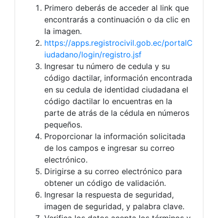
Primero deberás de acceder al link que
encontrarás a continuación o da clic en
la imagen.
https://apps.registrocivil.gob.ec/portalC
iudadano/login/registro.jsf
Ingresar tu número de cedula y su
código dactilar, información encontrada
en su cedula de identidad ciudadana el
código dactilar lo encuentras en la
parte de atrás de la cédula en números
pequeños.
Proporcionar la información solicitada
de los campos e ingresar su correo
electrónico.
Dirigirse a su correo electrónico para
obtener un código de validación.
Ingresar la respuesta de seguridad,
imagen de seguridad, y palabra clave.