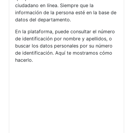
ciudadano en línea. Siempre que la
información de la persona esté en la base de
datos del departamento.
En la plataforma, puede consultar el número
de identificación por nombre y apellidos, o
buscar los datos personales por su número
de identificación. Aquí te mostramos cómo
hacerlo.