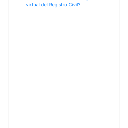
virtual del Registro Civil?