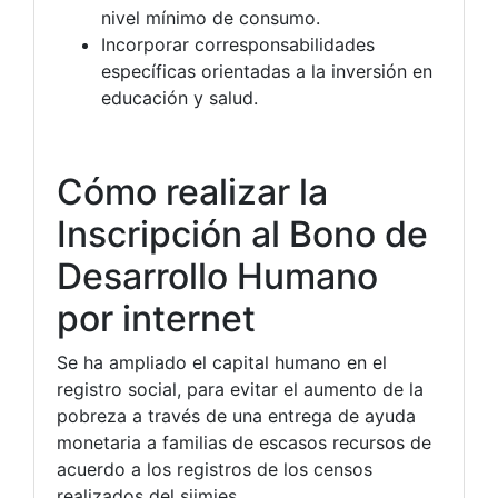
nivel mínimo de consumo.
Incorporar corresponsabilidades
específicas orientadas a la inversión en
educación y salud.
Cómo realizar la
Inscripción al Bono de
Desarrollo Humano
por internet
Se ha ampliado el capital humano en el
registro social, para evitar el aumento de la
pobreza a través de una entrega de ayuda
monetaria a familias de escasos recursos de
acuerdo a los registros de los censos
realizados del siimies.