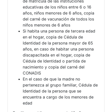
de matrícula de las instituciones
educativas de los niños entre 6 o 16
años, niños menores de 6 años, copia
del carné de vacunación de todos los
niños menores de 6 años
Si habita una persona de tercera edad
en el hogar, copia de Cédula de
Identidad de la persona mayor de 65
años, en caso de habitar una persona
discapacitada en el hogar, copia de
Cédula de Identidad o partida de
nacimiento y copia del carné del
CONADIS
En el caso de que la madre no
pertenezca al grupo familiar, Cédula de
Identidad de la persona que se
encuentra a cargo de los menores de
edad