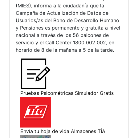
(MIES), informa a la ciudadanía que la
Campaña de Actualización de Datos de
Usuarios/as del Bono de Desarrollo Humano
y Pensiones es permanente y gratuita a nivel
nacional a través de los 56 balcones de
servicio y el Call Center 1800 002 002, en
horario de 8 de la mañana a 5 de la tarde.