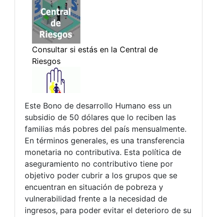
Este Bono de desarrollo Humano ess un
subsidio de 50 dólares que lo reciben las
familias más pobres del país mensualmente.
En términos generales, es una transferencia
monetaria no contributiva. Esta política de
aseguramiento no contributivo tiene por
objetivo poder cubrir a los grupos que se
encuentran en situación de pobreza y
vulnerabilidad frente a la necesidad de
ingresos, para poder evitar el deterioro de su