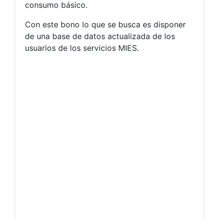
consumo básico.
Con este bono lo que se busca es disponer
de una base de datos actualizada de los
usuarios de los servicios MIES.