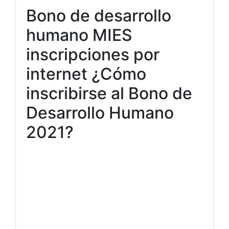
Bono de desarrollo
humano MIES
inscripciones por
internet ¿Cómo
inscribirse al Bono de
Desarrollo Humano
2021?