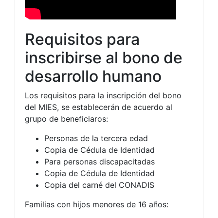
Requisitos para
inscribirse al bono de
desarrollo humano
Los requisitos para la inscripción del bono
del MIES, se establecerán de acuerdo al
grupo de beneficiaros:
Personas de la tercera edad
Copia de Cédula de Identidad
Para personas discapacitadas
Copia de Cédula de Identidad
Copia del carné del CONADIS
Familias con hijos menores de 16 años: