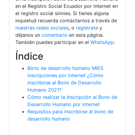
en el Registro Social Ecuador por internet en
el registro social siimies. Si tienes alguna
inquietud recuerda contactarnos a través de
nuestras redes sociales
, o
regístrate
y
déjanos un
comentario
en esta página.
También puedes participar en el
WhatsApp
.
Índice
Bono de desarrollo humano MIES
inscripciones por internet ¿Cómo
inscribirse al Bono de Desarrollo
Humano 2021?
Cómo realizar la Inscripción al Bono de
Desarrollo Humano por internet
Requisitos para inscribirse al bono de
desarrollo humano