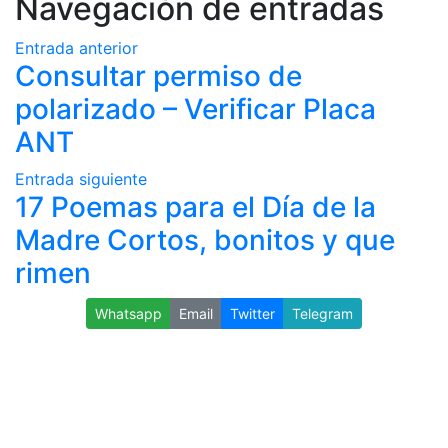
Navegación de entradas
Entrada anterior
Consultar permiso de
polarizado – Verificar Placa
ANT
Entrada siguiente
17 Poemas para el Día de la
Madre Cortos, bonitos y que
rimen
Whatsapp
Email
Twitter
Telegram