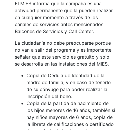
El MIES informa que la campaña es una
actividad permanente que la pueden realizar
en cualquier momento a través de los
canales de servicios antes mencionados:
Balcones de Servicios y Call Center.
La ciudadanía no debe preocuparse porque
no van a salir del programa y es importante
señalar que este servicio es gratuito y solo
se desarrolla en las instalaciones del MIES.
Copia de Cédula de Identidad de la
madre de familia, y en caso de tenerlo
de su cónyuge para poder realizar la
inscripción del bono.
Copia de la partida de nacimiento de
los hijos menores de 16 años, también si
hay niños mayores de 6 años, copia de
la libreta de calificaciones o certificado