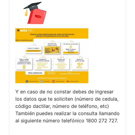
Y en caso de no constar debes de ingresar
los datos que te soliciten (número de cedula,
código dactilar, número de teléfono, etc)
También puedes realizar la consulta llamando
al siguiente número telefónico 1800 272 727.