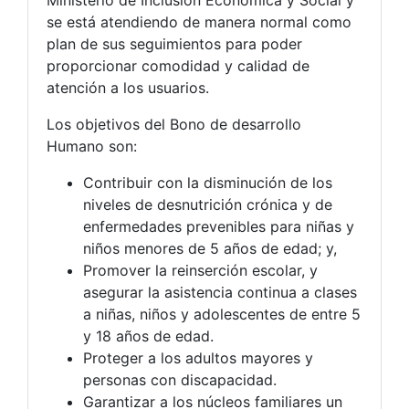
se está atendiendo de manera normal como
plan de sus seguimientos para poder
proporcionar comodidad y calidad de
atención a los usuarios.
Los objetivos del Bono de desarrollo
Humano son:
Contribuir con la disminución de los
niveles de desnutrición crónica y de
enfermedades prevenibles para niñas y
niños menores de 5 años de edad; y,
Promover la reinserción escolar, y
asegurar la asistencia continua a clases
a niñas, niños y adolescentes de entre 5
y 18 años de edad.
Proteger a los adultos mayores y
personas con discapacidad.
Garantizar a los núcleos familiares un