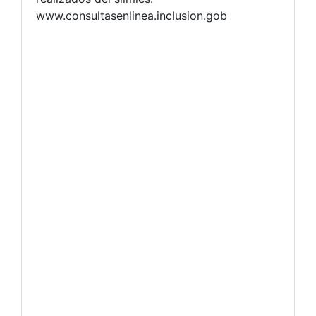
www.consultasenlinea.inclusion.gob