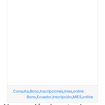
Consulta
,
Bono
,
Inscripciones
,
mies
,
online
Bono
,
Ecuador
,
Inscripción
,
MIES
,
online