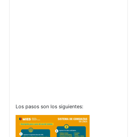
Los pasos son los siguientes: