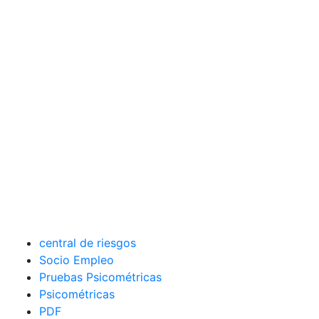
central de riesgos
Socio Empleo
Pruebas Psicométricas
Psicométricas
PDF