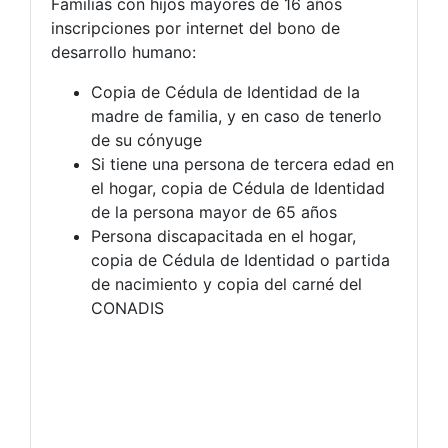
Familias con hijos mayores de 16 años
inscripciones por internet del bono de
desarrollo humano:
Copia de Cédula de Identidad de la
madre de familia, y en caso de tenerlo
de su cónyuge
Si tiene una persona de tercera edad en
el hogar, copia de Cédula de Identidad
de la persona mayor de 65 años
Persona discapacitada en el hogar,
copia de Cédula de Identidad o partida
de nacimiento y copia del carné del
CONADIS