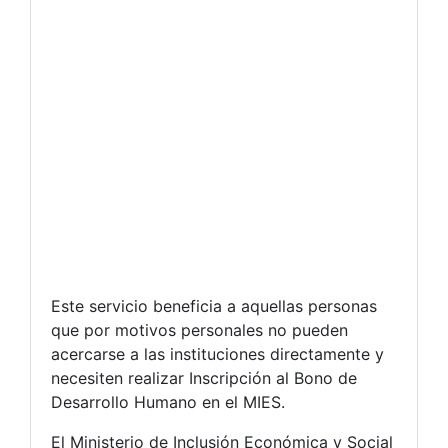
Este servicio beneficia a aquellas personas
que por motivos personales no pueden
acercarse a las instituciones directamente y
necesiten realizar Inscripción al Bono de
Desarrollo Humano en el MIES.
El Ministerio de Inclusión Económica y Social