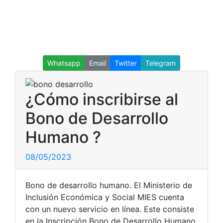
Whatsapp
Email
Twitter
Telegram
¿Cómo inscribirse al
Bono de Desarrollo
Humano ?
08/05/2023
Bono de desarrollo humano. El Ministerio de
Inclusión Económica y Social MIES cuenta
con un nuevo servicio en línea. Este consiste
en la Inscripción Bono de Desarrollo Humano