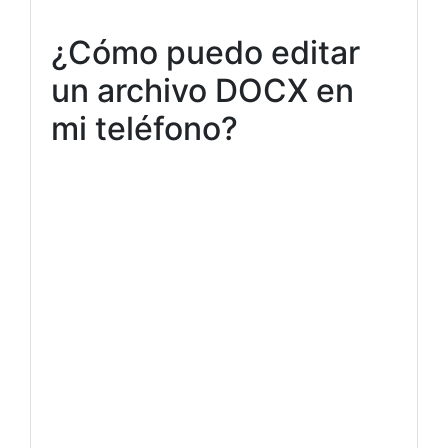
¿Cómo puedo editar
un archivo DOCX en
mi teléfono?