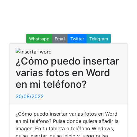
Whatsapp
Email
Twitter
Telegram
¿Cómo puedo insertar
varias fotos en Word
en mi teléfono?
30/08/2022
¿Cómo puedo insertar varias fotos en Word
en mi teléfono? Pulse donde quiera añadir la
imagen. En tu tableta o teléfono Windows,
pulsa Insertar. pulsa Inicio y luego pulsa