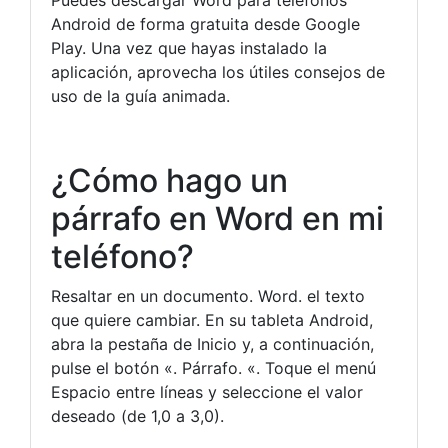
Android de forma gratuita desde Google
Play. Una vez que hayas instalado la
aplicación, aprovecha los útiles consejos de
uso de la guía animada.
¿Cómo hago un
párrafo en Word en mi
teléfono?
Resaltar en un documento. Word. el texto
que quiere cambiar. En su tableta Android,
abra la pestaña de Inicio y, a continuación,
pulse el botón «. Párrafo. «. Toque el menú
Espacio entre líneas y seleccione el valor
deseado (de 1,0 a 3,0).