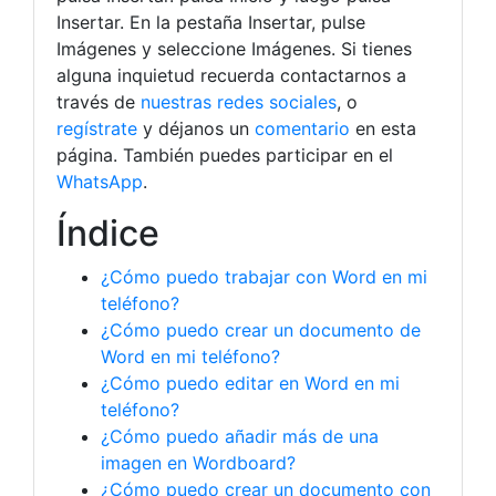
Insertar. En la pestaña Insertar, pulse
Imágenes y seleccione Imágenes. Si tienes
alguna inquietud recuerda contactarnos a
través de
nuestras redes sociales
, o
regístrate
y déjanos un
comentario
en esta
página. También puedes participar en el
WhatsApp
.
Índice
¿Cómo puedo trabajar con Word en mi
teléfono?
¿Cómo puedo crear un documento de
Word en mi teléfono?
¿Cómo puedo editar en Word en mi
teléfono?
¿Cómo puedo añadir más de una
imagen en Wordboard?
¿Cómo puedo crear un documento con