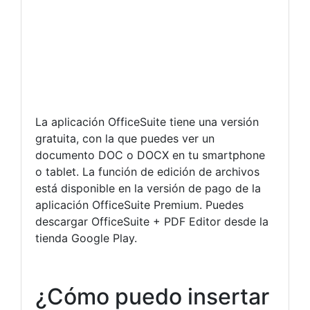
La aplicación OfficeSuite tiene una versión
gratuita, con la que puedes ver un
documento DOC o DOCX en tu smartphone
o tablet. La función de edición de archivos
está disponible en la versión de pago de la
aplicación OfficeSuite Premium. Puedes
descargar OfficeSuite + PDF Editor desde la
tienda Google Play.
¿Cómo puedo insertar