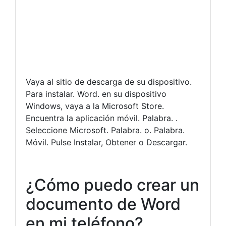
Vaya al sitio de descarga de su dispositivo.
Para instalar. Word. en su dispositivo
Windows, vaya a la Microsoft Store.
Encuentra la aplicación móvil. Palabra. .
Seleccione Microsoft. Palabra. o. Palabra.
Móvil. Pulse Instalar, Obtener o Descargar.
¿Cómo puedo crear un
documento de Word
en mi teléfono?