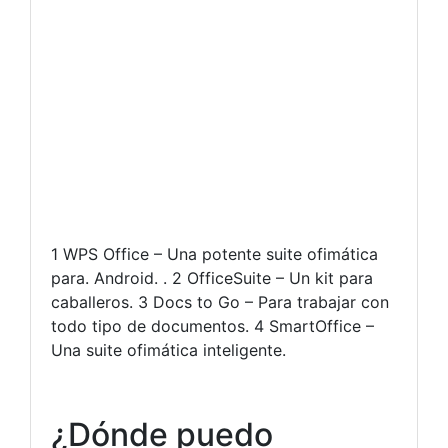
1 WPS Office – Una potente suite ofimática
para. Android. . 2 OfficeSuite – Un kit para
caballeros. 3 Docs to Go – Para trabajar con
todo tipo de documentos. 4 SmartOffice –
Una suite ofimática inteligente.
¿Dónde puedo