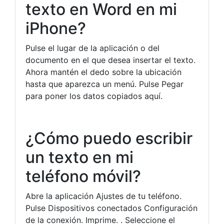
texto en Word en mi
iPhone?
Pulse el lugar de la aplicación o del
documento en el que desea insertar el texto.
Ahora mantén el dedo sobre la ubicación
hasta que aparezca un menú. Pulse Pegar
para poner los datos copiados aquí.
¿Cómo puedo escribir
un texto en mi
teléfono móvil?
Abre la aplicación Ajustes de tu teléfono.
Pulse Dispositivos conectados Configuración
de la conexión. Imprime. . Seleccione el