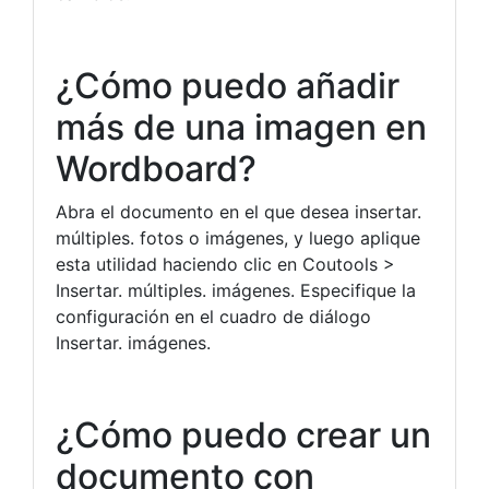
¿Cómo puedo añadir
más de una imagen en
Wordboard?
Abra el documento en el que desea insertar.
múltiples. fotos o imágenes, y luego aplique
esta utilidad haciendo clic en Coutools >
Insertar. múltiples. imágenes. Especifique la
configuración en el cuadro de diálogo
Insertar. imágenes.
¿Cómo puedo crear un
documento con