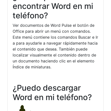
encontrar Word en mi
teléfono?
Ver documentos de Word Pulse el botón de
Office para abrir un menú con comandos.
Este menú contiene los comandos Buscar e Ir
a para ayudarle a navegar rápidamente hacia
el contenido que desea. También puede
localizar visualmente el contenido dentro de
un documento haciendo clic en el elemento
Índice de miniaturas.
¿Puedo descargar
Word en mi teléfono?