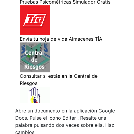
Abre un documento en la aplicación Google
Docs. Pulse el icono Editar . Resalte una
palabra pulsando dos veces sobre ella. Haz
cambios.