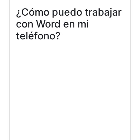
¿Cómo puedo trabajar
con Word en mi
teléfono?