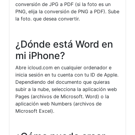
conversión de JPG a PDF (si la foto es un
PNG, elija la conversión de PNG a PDF). Sube
la foto. que desea convertir.
¿Dónde está Word en
mi iPhone?
Abre icloud.com en cualquier ordenador e
inicia sesión en tu cuenta con tu ID de Apple.
Dependiendo del documento que quieras
subir a la nube, selecciona la aplicación web
Pages (archivos de Microsoft. Word) o la
aplicación web Numbers (archivos de
Microsoft Excel).