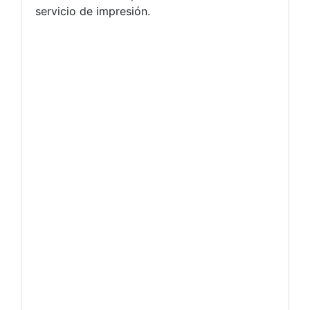
servicio de impresión.