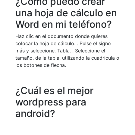
¿Cómo puedo crear
una hoja de cálculo en
Word en mi teléfono?
Haz clic en el documento donde quieres
colocar la hoja de cálculo. . Pulse el signo
más y seleccione. Tabla. . Seleccione el
tamaño. de la tabla. utilizando la cuadrícula o
los botones de flecha.
¿Cuál es el mejor
wordpress para
android?