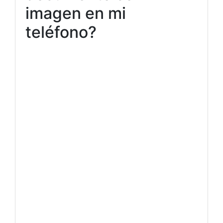
imagen en mi
teléfono?