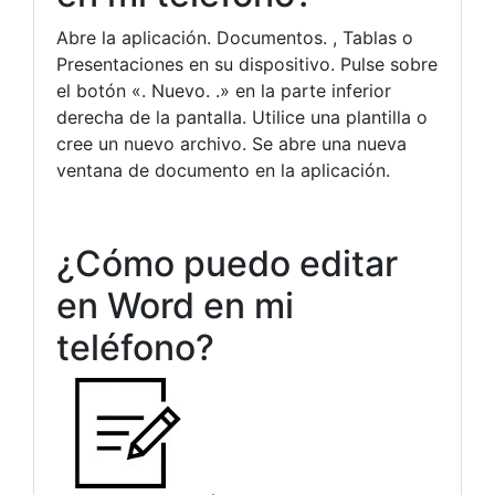
Abre la aplicación. Documentos. , Tablas o
Presentaciones en su dispositivo. Pulse sobre
el botón «. Nuevo. .» en la parte inferior
derecha de la pantalla. Utilice una plantilla o
cree un nuevo archivo. Se abre una nueva
ventana de documento en la aplicación.
¿Cómo puedo editar
en Word en mi
teléfono?