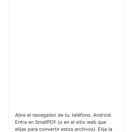
Abre el navegador de tu. teléfono. Android.
Entra en SmallPDF (o en el sitio web que
elijas para convertir estos archivos). Elija la