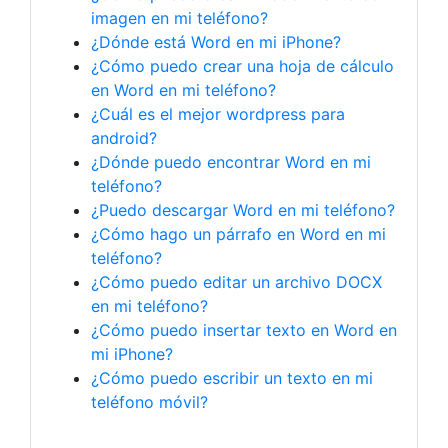
imagen en mi teléfono?
¿Dónde está Word en mi iPhone?
¿Cómo puedo crear una hoja de cálculo
en Word en mi teléfono?
¿Cuál es el mejor wordpress para
android?
¿Dónde puedo encontrar Word en mi
teléfono?
¿Puedo descargar Word en mi teléfono?
¿Cómo hago un párrafo en Word en mi
teléfono?
¿Cómo puedo editar un archivo DOCX
en mi teléfono?
¿Cómo puedo insertar texto en Word en
mi iPhone?
¿Cómo puedo escribir un texto en mi
teléfono móvil?