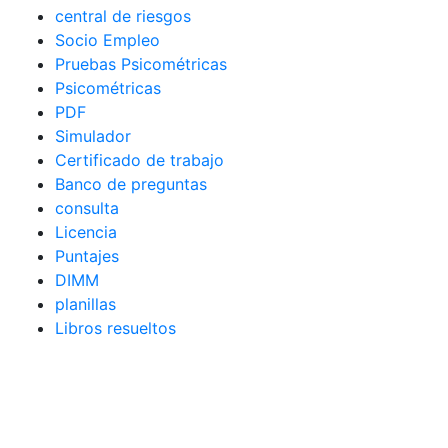
central de riesgos
Socio Empleo
Pruebas Psicométricas
Psicométricas
PDF
Simulador
Certificado de trabajo
Banco de preguntas
consulta
Licencia
Puntajes
DIMM
planillas
Libros resueltos