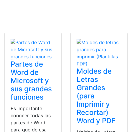
Partes de
Moldes de
Word de
Letras
Microsoft y
Grandes
sus grandes
(para
funciones
Imprimir y
Es importante
Recortar)
conocer todas las
Word y PDF
partes de Word,
para que de esa