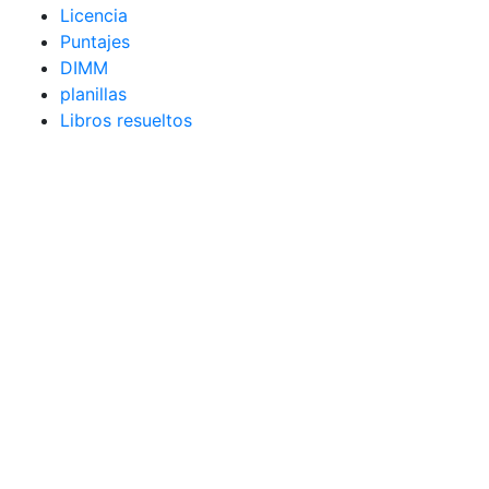
Licencia
Puntajes
DIMM
planillas
Libros resueltos