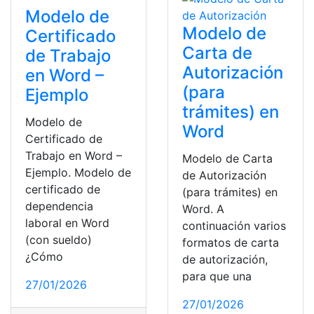
Modelo de
Modelo de
Certificado
Carta de
de Trabajo
Autorización
en Word –
(para
Ejemplo
trámites) en
Modelo de
Word
Certificado de
Trabajo en Word –
Modelo de Carta
Ejemplo. Modelo de
de Autorización
certificado de
(para trámites) en
dependencia
Word. A
laboral en Word
continuación varios
(con sueldo)
formatos de carta
¿Cómo
de autorización,
para que una
27/01/2026
27/01/2026