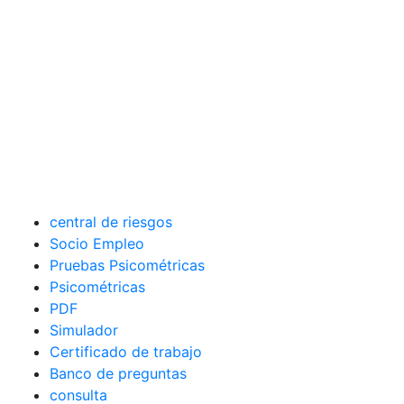
central de riesgos
Socio Empleo
Pruebas Psicométricas
Psicométricas
PDF
Simulador
Certificado de trabajo
Banco de preguntas
consulta