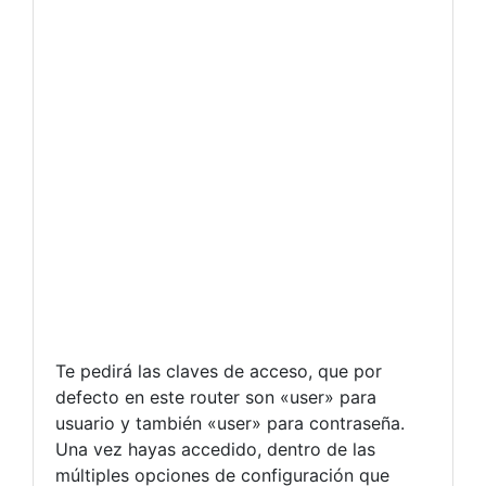
Te pedirá las claves de acceso, que por
defecto en este router son «user» para
usuario y también «user» para contraseña.
Una vez hayas accedido, dentro de las
múltiples opciones de configuración que