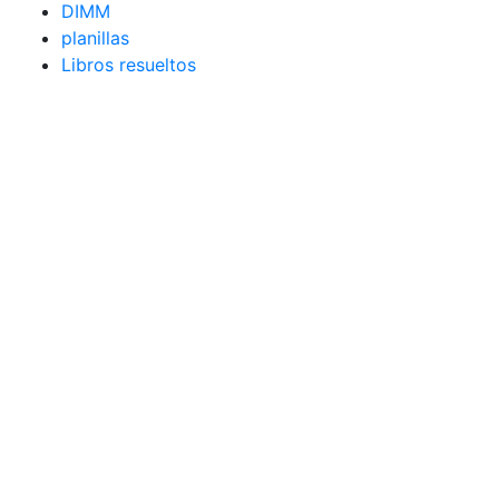
DIMM
planillas
Libros resueltos