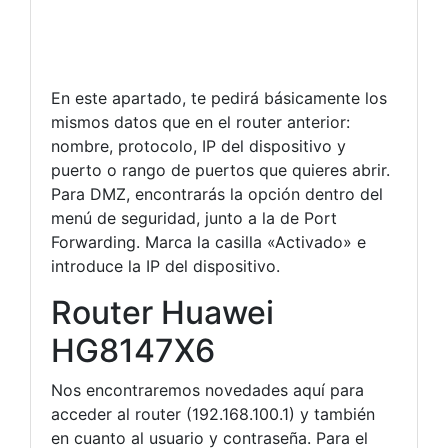
En este apartado, te pedirá básicamente los
mismos datos que en el router anterior:
nombre, protocolo, IP del dispositivo y
puerto o rango de puertos que quieres abrir.
Para DMZ, encontrarás la opción dentro del
menú de seguridad, junto a la de Port
Forwarding. Marca la casilla «Activado» e
introduce la IP del dispositivo.
Router Huawei
HG8147X6
Nos encontraremos novedades aquí para
acceder al router (192.168.100.1) y también
en cuanto al usuario y contraseña. Para el