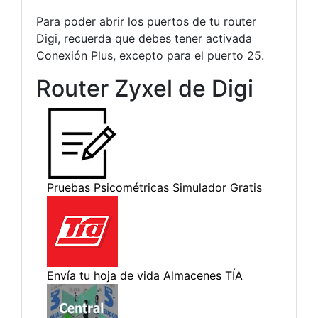
Para poder abrir los puertos de tu router
Digi, recuerda que debes tener activada
Conexión Plus, excepto para el puerto 25.
Router Zyxel de Digi