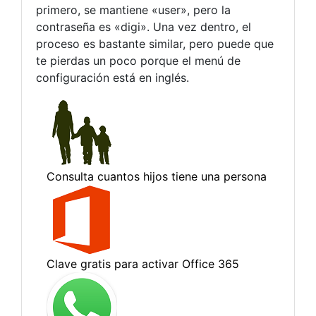
primero, se mantiene «user», pero la
contraseña es «digi». Una vez dentro, el
proceso es bastante similar, pero puede que
te pierdas un poco porque el menú de
configuración está en inglés.