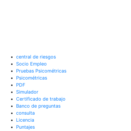
central de riesgos
Socio Empleo
Pruebas Psicométricas
Psicométricas
PDF
Simulador
Certificado de trabajo
Banco de preguntas
consulta
Licencia
Puntajes