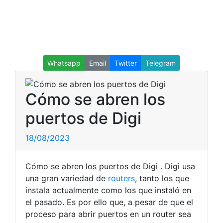
Whatsapp
Email
Twitter
Telegram
Cómo se abren los
puertos de Digi
18/08/2023
Cómo se abren los puertos de Digi . Digi usa
una gran variedad de
routers
, tanto los que
instala actualmente como los que instaló en
el pasado. Es por ello que, a pesar de que el
proceso para abrir puertos en un router sea