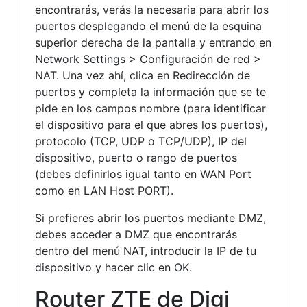
encontrarás, verás la necesaria para abrir los
puertos desplegando el menú de la esquina
superior derecha de la pantalla y entrando en
Network Settings > Configuración de red >
NAT. Una vez ahí, clica en Redirección de
puertos y completa la información que se te
pide en los campos nombre (para identificar
el dispositivo para el que abres los puertos),
protocolo (TCP, UDP o TCP/UDP), IP del
dispositivo, puerto o rango de puertos
(debes definirlos igual tanto en WAN Port
como en LAN Host PORT).
Si prefieres abrir los puertos mediante DMZ,
debes acceder a DMZ que encontrarás
dentro del menú NAT, introducir la IP de tu
dispositivo y hacer clic en OK.
Router ZTE de Digi