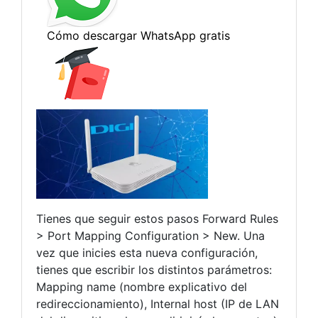
Tienes que seguir estos pasos Forward Rules
> Port Mapping Configuration > New. Una
vez que inicies esta nueva configuración,
tienes que escribir los distintos parámetros:
Mapping name (nombre explicativo del
redireccionamiento), Internal host (IP de LAN