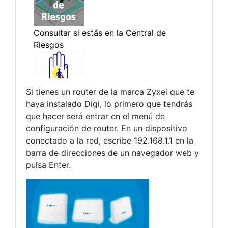
Si tienes un router de la marca Zyxel que te
haya instalado Digi, lo primero que tendrás
que hacer será entrar en el menú de
configuración de router. En un dispositivo
conectado a la red, escribe 192.168.1.1 en la
barra de direcciones de un navegador web y
pulsa Enter.