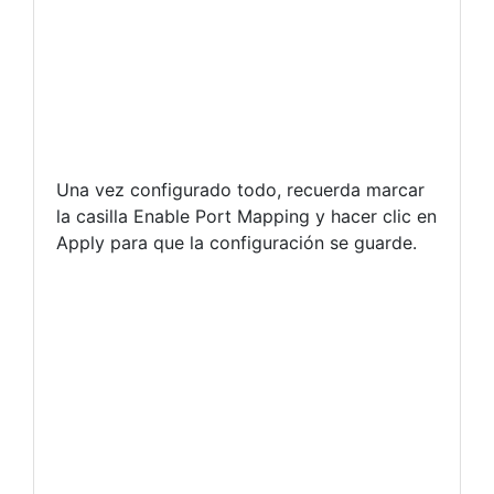
Una vez configurado todo, recuerda marcar
la casilla Enable Port Mapping y hacer clic en
Apply para que la configuración se guarde.