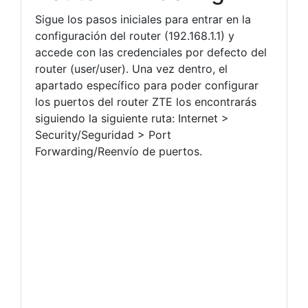
Sigue los pasos iniciales para entrar en la
configuración del router (192.168.1.1) y
accede con las credenciales por defecto del
router (user/user). Una vez dentro, el
apartado específico para poder configurar
los puertos del router ZTE los encontrarás
siguiendo la siguiente ruta: Internet >
Security/Seguridad > Port
Forwarding/Reenvío de puertos.