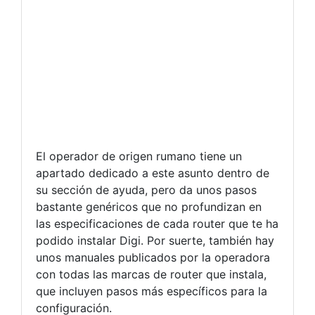
El operador de origen rumano tiene un
apartado dedicado a este asunto dentro de
su sección de ayuda, pero da unos pasos
bastante genéricos que no profundizan en
las especificaciones de cada router que te ha
podido instalar Digi. Por suerte, también hay
unos manuales publicados por la operadora
con todas las marcas de router que instala,
que incluyen pasos más específicos para la
configuración.