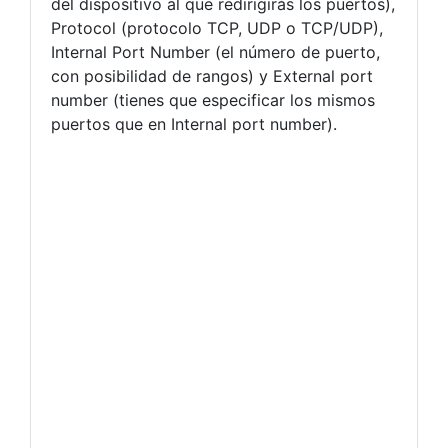
del dispositivo al que redirigirás los puertos),
Protocol (protocolo TCP, UDP o TCP/UDP),
Internal Port Number (el número de puerto,
con posibilidad de rangos) y External port
number (tienes que especificar los mismos
puertos que en Internal port number).