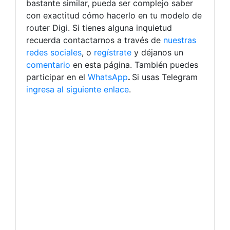
bastante similar, pueda ser complejo saber
con exactitud cómo hacerlo en tu modelo de
router Digi.
Si tienes alguna inquietud
recuerda contactarnos a través de
nuestras
redes sociales
, o
regístrate
y déjanos un
comentario
en esta página. También puedes
participar en el
WhatsApp
.
Si usas Telegram
ingresa al siguiente enlace
.