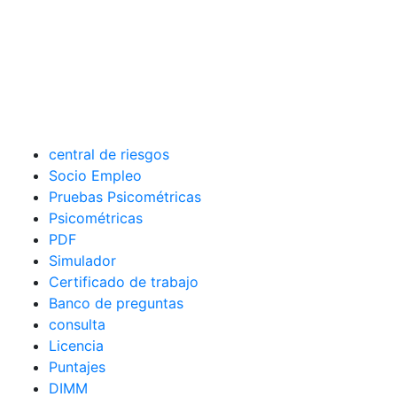
central de riesgos
Socio Empleo
Pruebas Psicométricas
Psicométricas
PDF
Simulador
Certificado de trabajo
Banco de preguntas
consulta
Licencia
Puntajes
DIMM