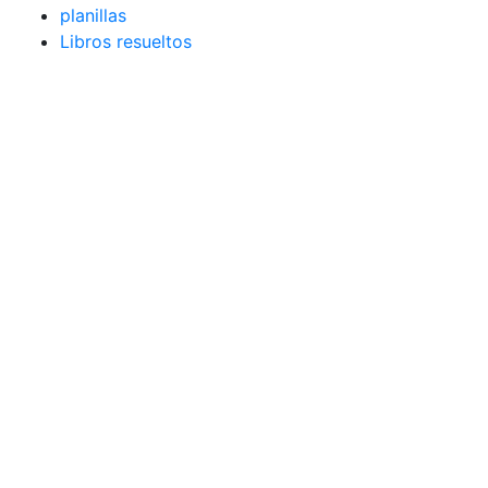
planillas
Libros resueltos