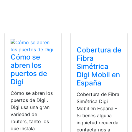
Cobertura de
Cómo se
Fibra
abren los
Simétrica
puertos de
Digi Mobil en
Digi
España
Cómo se abren los
Cobertura de Fibra
puertos de Digi .
Simétrica Digi
Digi usa una gran
Mobil en España –
variedad de
Si tienes alguna
routers, tanto los
inquietud recuerda
que instala
contactarnos a