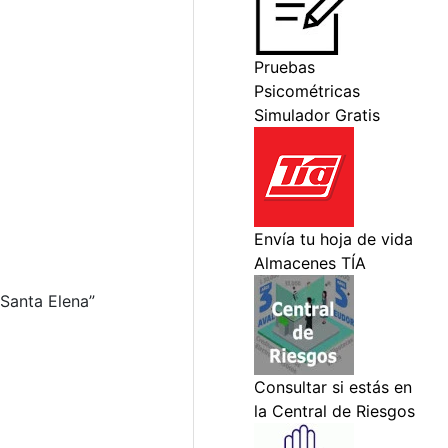
 Santa Elena”