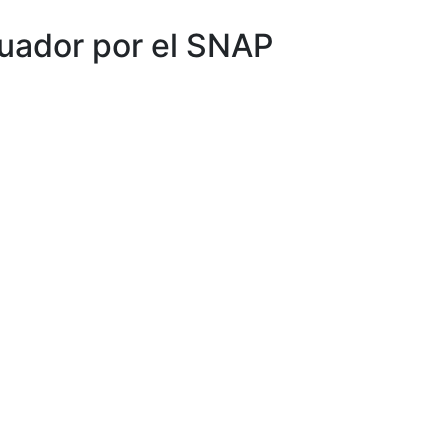
cuador por el SNAP