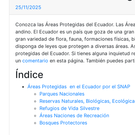
25/11/2025
Conozca las Áreas Protegidas del Ecuador. Las Áreas
andino. El Ecuador es un país que goza de una gran 
gran variedad de flora, fauna, formaciones físicas, 
disponga de leyes que protegen a diversas áreas. As
protegidas del Ecuador. Si tienes alguna inquietud 
un
comentario
en esta página. También puedes parti
Índice
Áreas Protegidas en el Ecuador por el SNAP
Parques Nacionales
Reservas Naturales, Biológicas, Ecológic
Refugios de Vida Silvestre
Áreas Naciones de Recreación
Bosques Protectores