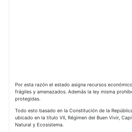
Por esta razón el estado asigna recursos económico
frágiles y amenazados. Además la ley misma prohíbe 
protegidas.
Todo esto basado en la Constitución de la República
ubicado en la título VII, Régimen del Buen Vivir, Ca
Natural y Ecosistema.