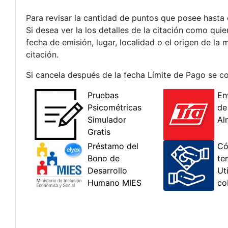
Para revisar la cantidad de puntos que posee hasta 
Si desea ver la los detalles de la citación como qui
fecha de emisión, lugar, localidad o el origen de la
citación.
Si cancela después de la fecha Límite de Pago se co