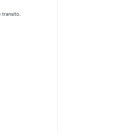
transito.