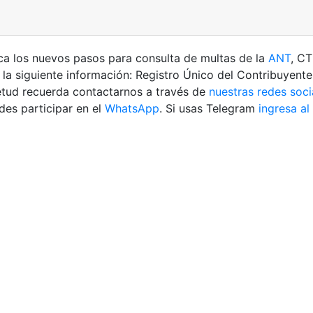
a los nuevos pasos para consulta de multas de la
ANT
, CT
 la siguiente información: Registro Único del Contribuyent
ietud recuerda contactarnos a través de
nuestras redes soci
es participar en el
WhatsApp
. Si usas Telegram
ingresa al