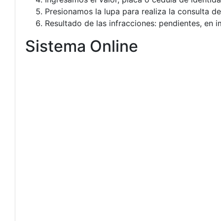
Presionamos la lupa para realiza la consulta de
Resultado de las infracciones: pendientes, en 
Sistema Online