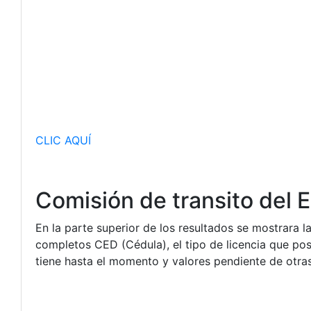
CLIC AQUÍ
Comisión de transito del 
En la parte superior de los resultados se mostrara
completos CED (Cédula), el tipo de licencia que po
tiene hasta el momento y valores pendiente de otr