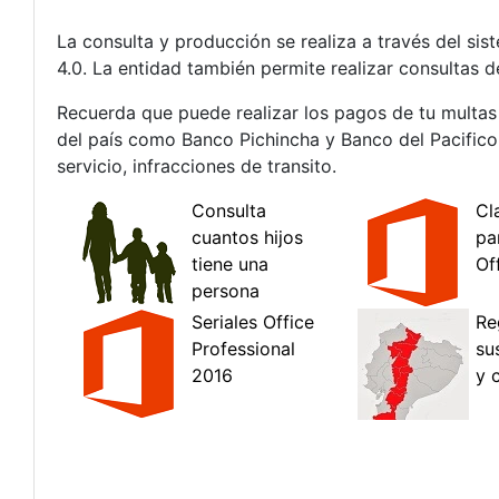
La consulta y producción se realiza a través del si
4.0. La entidad también permite realizar consultas d
Recuerda que puede realizar los pagos de tu multas e
del país como Banco Pichincha y Banco del Pacifico 
servicio, infracciones de transito.