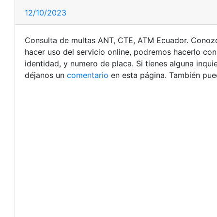
12/10/2023
Consulta de multas ANT, CTE, ATM Ecuador. Conozc
hacer uso del servicio online, podremos hacerlo con
identidad, y numero de placa. Si tienes alguna inqu
déjanos un
comentario
en esta página. También pued