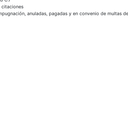
 citaciones
impugnación, anuladas, pagadas y en convenio de multas de 