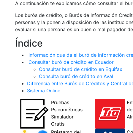
A continuación te explicamos cómo consultar el buró
Los burós de crédito, o Burós de Información Credit
personas y la ponen a disposición de las institucio
evaluar si una persona es un buen o mal pagador de
Índice
Información que da el buró de información cre
Consultar buró de crédito en Ecuador
Consultar buró de crédito en Equifax
Consulta buró de crédito en Aval
Diferencia entre Burós de Créditos y Central 
Sistema Online