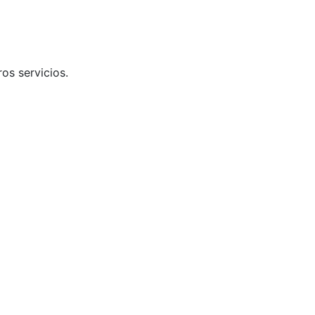
ros servicios.