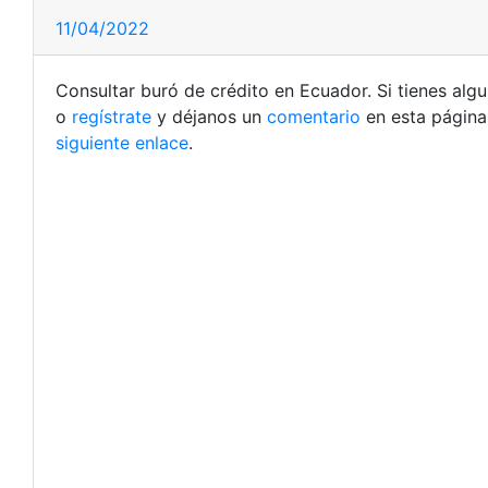
11/04/2022
Consultar buró de crédito en Ecuador. Si tienes alg
o
regístrate
y déjanos un
comentario
en esta página
siguiente enlace
.