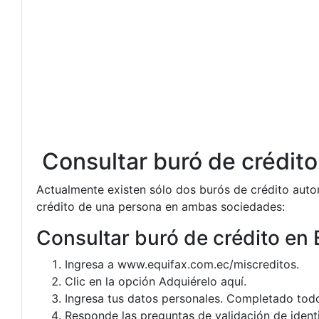
Consultar buró de crédit
Actualmente existen sólo dos burós de crédito auto
crédito de una persona en ambas sociedades:
Consultar buró de crédito en 
Ingresa a www.equifax.com.ec/miscreditos.
Clic en la opción Adquiérelo aquí.
Ingresa tus datos personales. Completado tod
Responde las preguntas de validación de ident