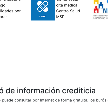
 de información crediticia
o puede consultar por Internet de forma gratuita, los burós