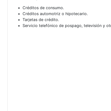
Créditos de consumo.
Créditos automotriz o hipotecario.
Tarjetas de crédito.
Servicio telefónico de pospago, televisión y ot