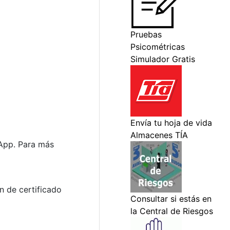
sApp. Para más
n de certificado