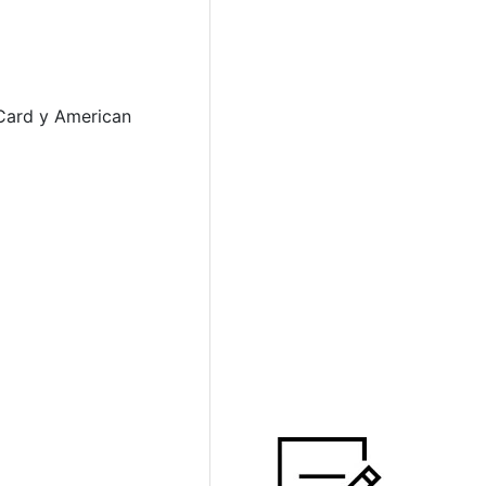
erCard y American