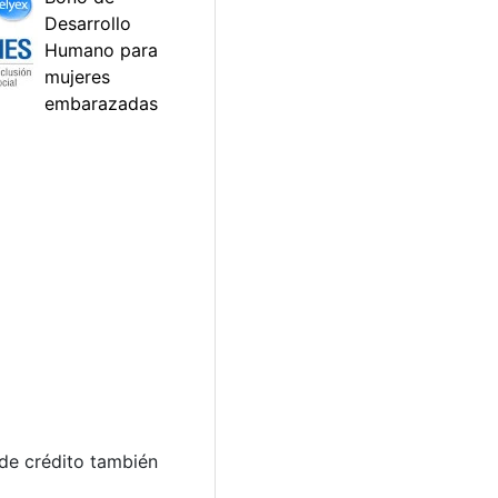
 de crédito también