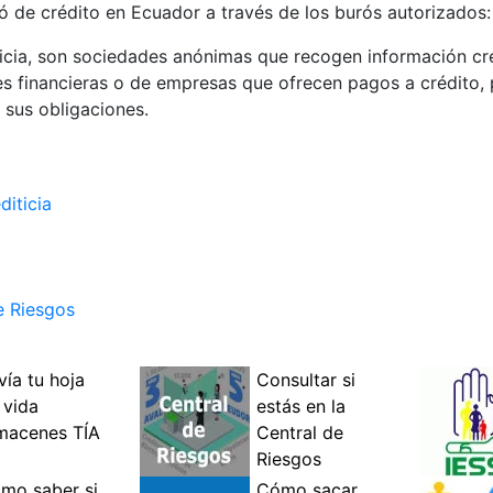
 de crédito en Ecuador a través de los burós autorizados: 
icia, son sociedades anónimas que recogen información cre
nes financieras o de empresas que ofrecen pagos a crédito
 sus obligaciones.
diticia
de Riesgos