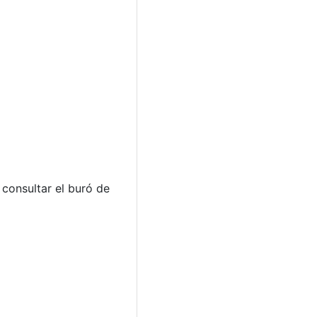
consultar el buró de