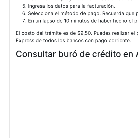
Ingresa los datos para la facturación.
Selecciona el método de pago. Recuerda que pu
En un lapso de 10 minutos de haber hecho el pag
El costo del trámite es de $9,50. Puedes realizar el
Express de todos los bancos con pago corriente.
Consultar buró de crédito en 