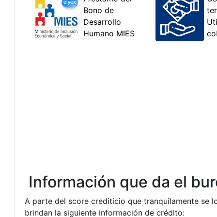
Información que da el buró
A parte del score crediticio que tranquilamente se l
brindan la siguiente información de crédito: