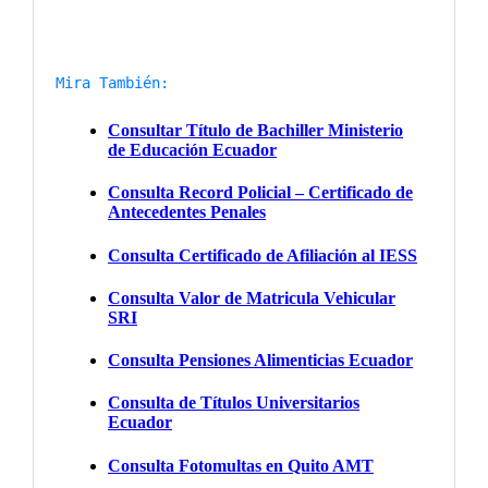
Mira También: