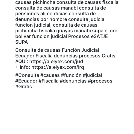
causas pichincha consulta de causas fiscalia
consulta de causas manabi consulta de
pensiones alimenticias consulta de
denuncias por nombre consulta judicial
funcion judicial, consulta de causas
pichincha fiscalia guayas manabi supa el oro
bolivar funcion judicial Procesos eSATJE
SUPA
Consulta de causas Función Judicial
Ecuador Fiscalía denuncias procesos Gratis
AQUÍ: https://a.elyex.com/jud
+ Info: https://a.elyex.com/Irq
#Consulta #causas #función #judicial
#Ecuador #Fiscalía #denuncias #procesos
#Gratis