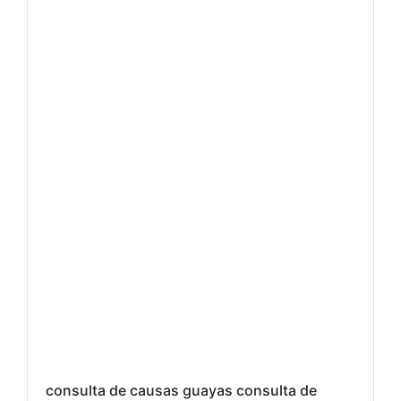
consulta de causas guayas consulta de