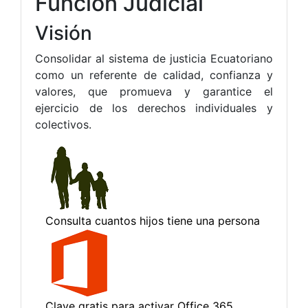
Función Judicial
Visión
Consolidar al sistema de justicia Ecuatoriano
como un referente de calidad, confianza y
valores, que promueva y garantice el
ejercicio de los derechos individuales y
colectivos.