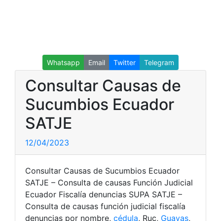
Whatsapp
Email
Twitter
Telegram
Consultar Causas de
Sucumbios Ecuador
SATJE
12/04/2023
Consultar Causas de Sucumbios Ecuador
SATJE – Consulta de causas Función Judicial
Ecuador Fiscalía denuncias SUPA SATJE –
Consulta de causas función judicial fiscalía
denuncias por nombre,
cédula
, Ruc,
Guayas
,