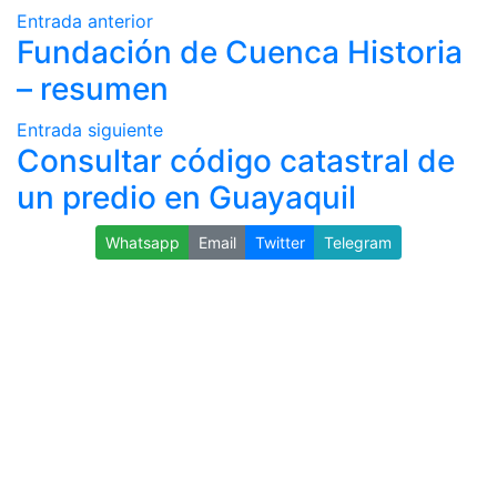
Entrada anterior
Fundación de Cuenca Historia
– resumen
Entrada siguiente
Consultar código catastral de
un predio en Guayaquil
Whatsapp
Email
Twitter
Telegram