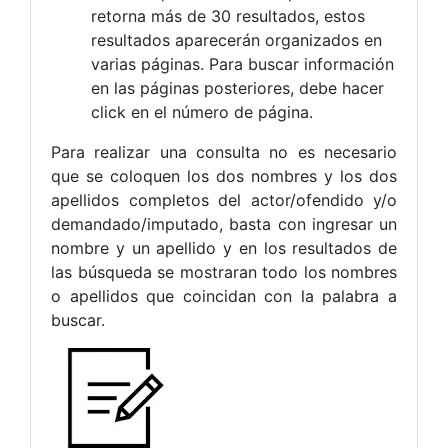
retorna más de 30 resultados, estos
resultados aparecerán organizados en
varias páginas. Para buscar información
en las páginas posteriores, debe hacer
click en el número de página.
Para realizar una consulta no es necesario
que se coloquen los dos nombres y los dos
apellidos completos del actor/ofendido y/o
demandado/imputado, basta con ingresar un
nombre y un apellido y en los resultados de
las búsqueda se mostraran todo los nombres
o apellidos que coincidan con la palabra a
buscar.