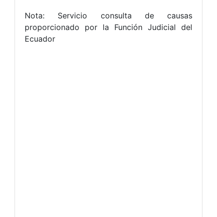
Nota: Servicio consulta de causas
proporcionado por la Función Judicial del
Ecuador