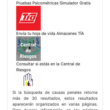
Si la búsqueda de causas penales retorna
más de 30 resultados, estos resultados
aparecerán organizados en varias páginas.