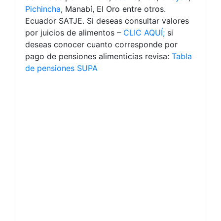
Pichincha
, Manabí, El Oro entre otros.
Ecuador SATJE. Si deseas consultar valores
por juicios de alimentos –
CLIC AQUÍ;
si
deseas conocer cuanto corresponde por
pago de pensiones alimenticias revisa:
Tabla
de pensiones SUPA