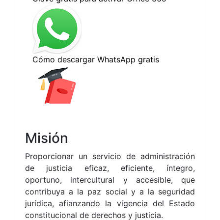
Misión
Proporcionar un servicio de administración
de justicia eficaz, eficiente, íntegro,
oportuno, intercultural y accesible, que
contribuya a la paz social y a la seguridad
jurídica, afianzando la vigencia del Estado
constitucional de derechos y justicia.