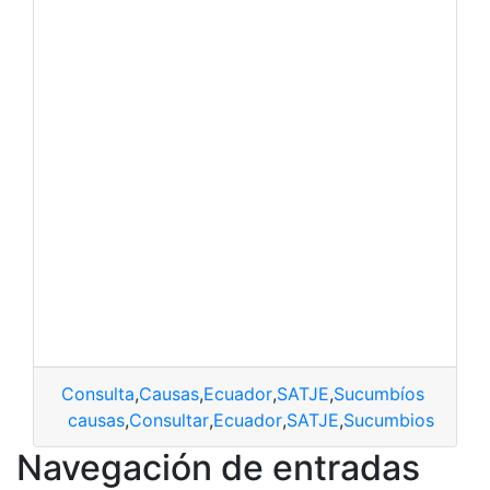
Consulta
,
Causas
,
Ecuador
,
SATJE
,
Sucumbíos
causas
,
Consultar
,
Ecuador
,
SATJE
,
Sucumbios
Navegación de entradas