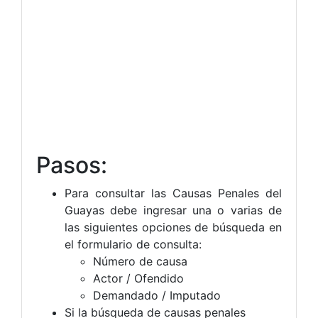
Pasos:
Para consultar las Causas Penales del
Guayas debe ingresar una o varias de
las siguientes opciones de búsqueda en
el formulario de consulta:
Número de causa
Actor / Ofendido
Demandado / Imputado
Si la búsqueda de causas penales