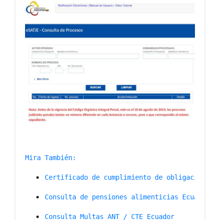
Mira También:
Certificado de cumplimiento de obligaciones 
Consulta de pensiones alimenticias Ecuador
Consulta Multas ANT / CTE Ecuador