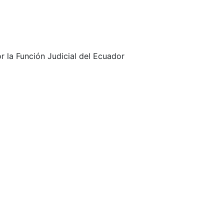
 la Función Judicial del Ecuador