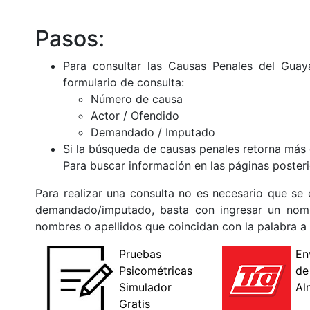
Pasos:
Para consultar las Causas Penales del Guay
formulario de consulta:
Número de causa
Actor / Ofendido
Demandado / Imputado
Si la búsqueda de causas penales retorna más 
Para buscar información en las páginas posteri
Para realizar una consulta no es necesario que se
demandado/imputado, basta con ingresar un nomb
nombres o apellidos que coincidan con la palabra a 