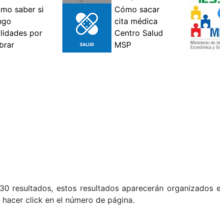
0 resultados, estos resultados aparecerán organizados e
 hacer click en el número de página.