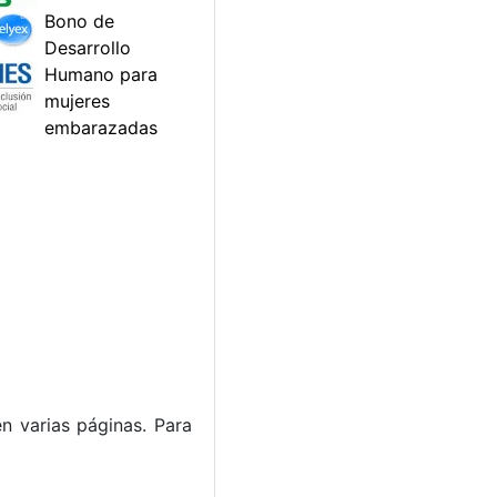
n varias páginas. Para