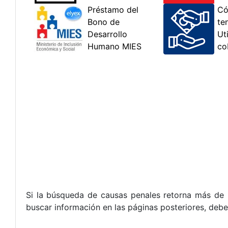
Si la búsqueda de causas penales retorna más de 3
buscar información en las páginas posteriores, debe