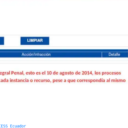
IESS Ecuador