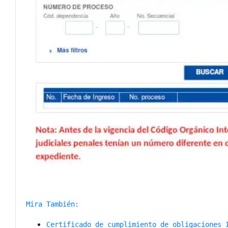
Mira También:
Certificado de cumplimiento de obligaciones 