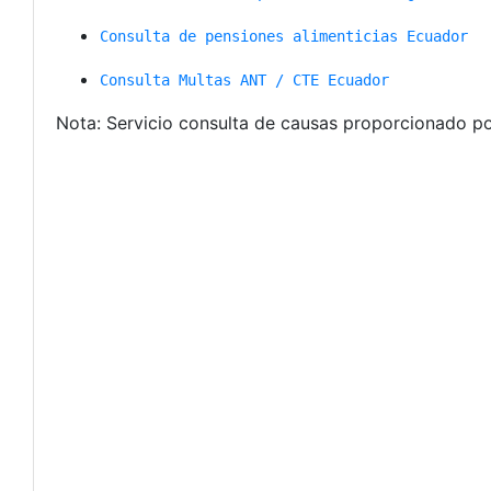
Consulta de pensiones alimenticias Ecuador
Consulta Multas ANT / CTE Ecuador
Nota: Servicio consulta de causas proporcionado por