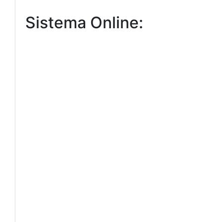
Sistema Online: