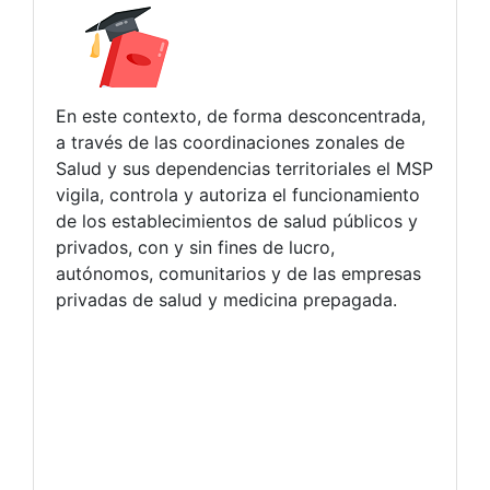
En este contexto, de forma desconcentrada,
a través de las coordinaciones zonales de
Salud y sus dependencias territoriales el MSP
vigila, controla y autoriza el funcionamiento
de los establecimientos de salud públicos y
privados, con y sin fines de lucro,
autónomos, comunitarios y de las empresas
privadas de salud y medicina prepagada.