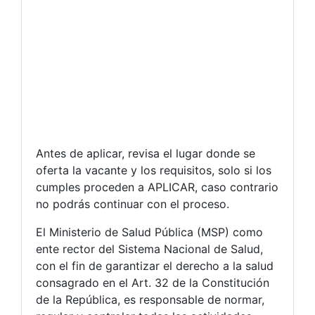
Antes de aplicar, revisa el lugar donde se
oferta la vacante y los requisitos, solo si los
cumples proceden a APLICAR, caso contrario
no podrás continuar con el proceso.
El Ministerio de Salud Pública (MSP) como
ente rector del Sistema Nacional de Salud,
con el fin de garantizar el derecho a la salud
consagrado en el Art. 32 de la Constitución
de la República, es responsable de normar,