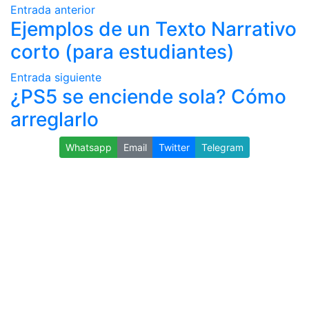
Entrada anterior
Ejemplos de un Texto Narrativo
corto (para estudiantes)
Entrada siguiente
¿PS5 se enciende sola? Cómo
arreglarlo
Whatsapp
Email
Twitter
Telegram