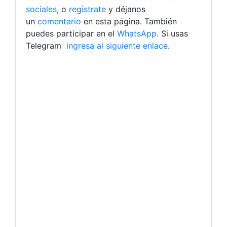
sociales
, o
regístrate
y déjanos
un
comentario
en esta página. También
puedes participar en el
WhatsApp
. Si usas
Telegram
ingresa al siguiente enlace
.