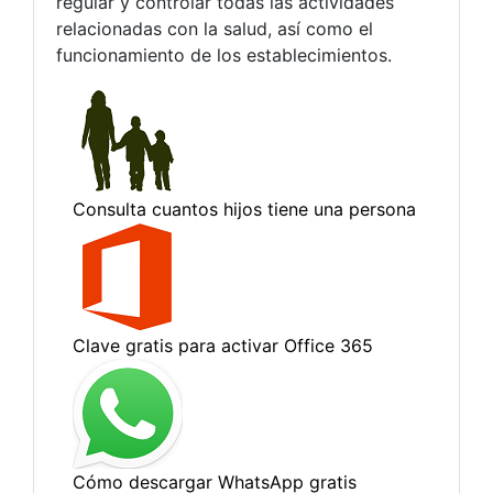
regular y controlar todas las actividades
relacionadas con la salud, así como el
funcionamiento de los establecimientos.