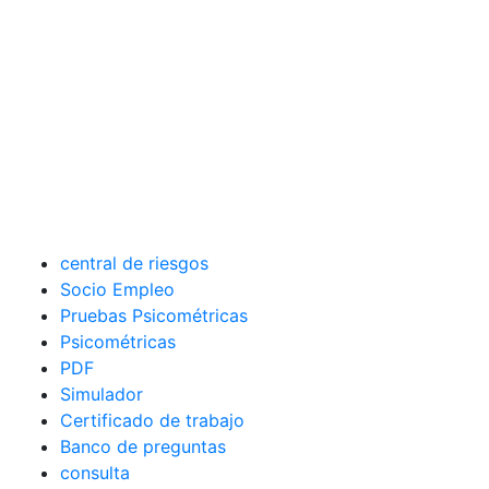
central de riesgos
Socio Empleo
Pruebas Psicométricas
Psicométricas
PDF
Simulador
Certificado de trabajo
Banco de preguntas
consulta