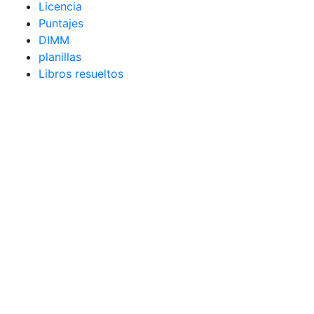
Licencia
Puntajes
DIMM
planillas
Libros resueltos