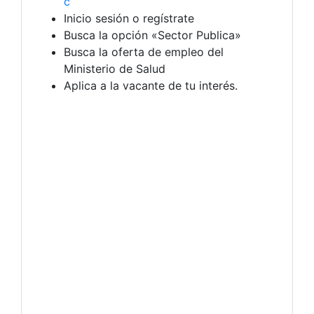
c
Inicio sesión o regístrate
Busca la opción «Sector Publica»
Busca la oferta de empleo del
Ministerio de Salud
Aplica a la vacante de tu interés.