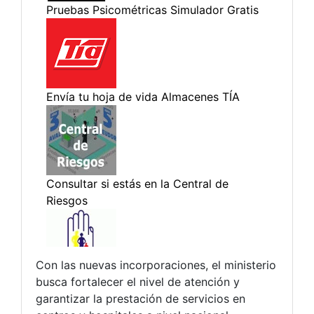
Con las nuevas incorporaciones, el ministerio
busca fortalecer el nivel de atención y
garantizar la prestación de servicios en