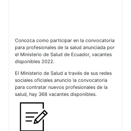
Conozca como participar en la convocatoria
para profesionales de la salud anunciada por
el Ministerio de Salud de Ecuador, vacantes
disponibles 2022.
El Ministerio de Salud a través de sus redes
sociales oficiales anuncio la convocatoria
para contratar nuevos profesionales de la
salud, hay 368 vacantes disponibles.