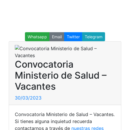
Whatsapp
Email
Twitter
Telegram
Convocatoria
Ministerio de Salud –
Vacantes
30/03/2023
Convocatoria Ministerio de Salud – Vacantes.
Si tienes alguna inquietud recuerda
contactarnos a través de
nuestras redes