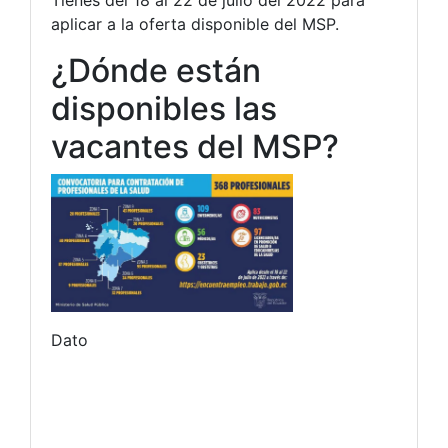
Tienes del 18 al 22 de julio del 2022 para
aplicar a la oferta disponible del MSP.
¿Dónde están
disponibles las
vacantes del MSP?
Dato