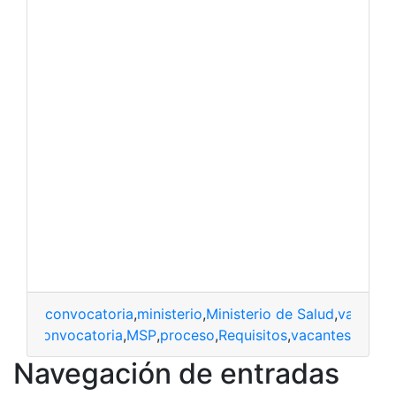
convocatoria
,
ministerio
,
Ministerio de Salud
,
vacante
convocatoria
,
MSP
,
proceso
,
Requisitos
,
vacantes
Navegación de entradas