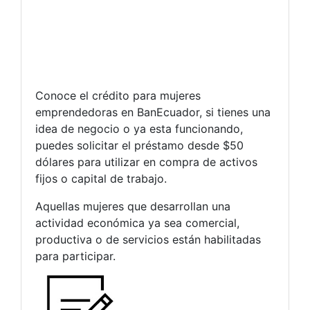
Conoce el crédito para mujeres
emprendedoras en BanEcuador, si tienes una
idea de negocio o ya esta funcionando,
puedes solicitar el préstamo desde $50
dólares para utilizar en compra de activos
fijos o capital de trabajo.
Aquellas mujeres que desarrollan una
actividad económica ya sea comercial,
productiva o de servicios están habilitadas
para participar.