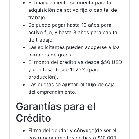
El financiamiento se orienta para la
adquisición de activo fijo o capital de
trabajo.
Se puede pagar hasta 10 años para
activo fijo, y hasta 3 años para capital
de trabajo.
Las solicitantes pueden acogerse a los
periodos de gracia
El monto del crédito va desde $50 USD
y con tasa desde 11.25% (para
producción).
Las cuotas se ajustan al flujo de caja
del emprendimiento.
Garantías para el
Crédito
Firma del deudor y cónyuge(de ser el
caso) para créditos de hasta $10.000