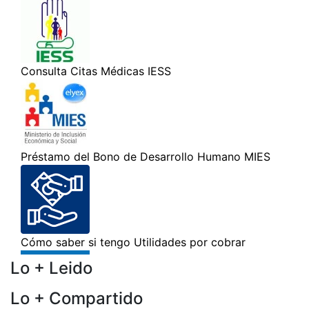
Lo + Leido
Lo + Compartido