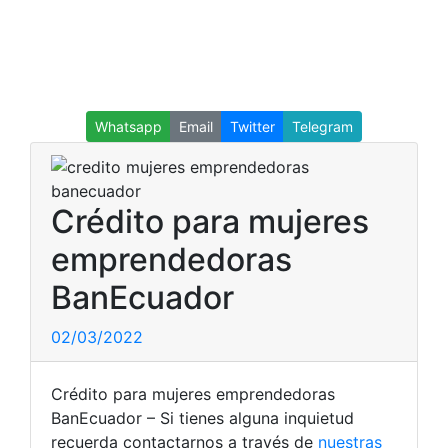
Whatsapp
Email
Twitter
Telegram
Crédito para mujeres
emprendedoras
BanEcuador
02/03/2022
Crédito para mujeres emprendedoras
BanEcuador – Si tienes alguna inquietud
recuerda contactarnos a través de
nuestras