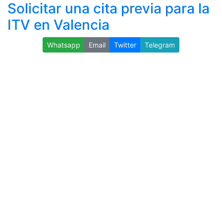
Solicitar una cita previa para la
ITV en Valencia
Whatsapp
Email
Twitter
Telegram