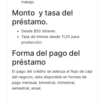
trabajo
Monto y tasa del
préstamo.
Desde $50 dólares
Tasa de interes desde 11.25 para
producción.
Forma del pago del
préstamo
El pago del crédito se adecua al flujo de caja
del negocio, esta disponible en formas de
pago mensual, bimestral, trimestral,
semestral, anual.