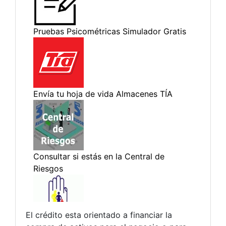
El crédito esta orientado a financiar la