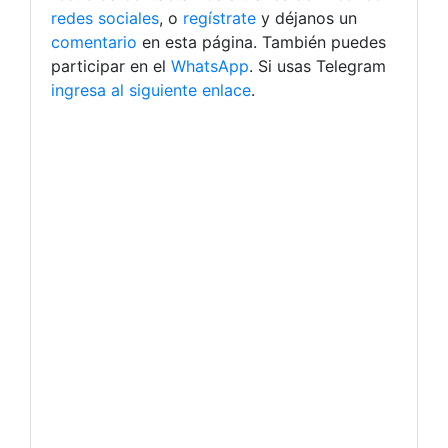
redes sociales
, o
regístrate
y déjanos un
comentario
en esta página. También puedes
participar en el
WhatsApp
. Si usas Telegram
ingresa al siguiente enlace
.