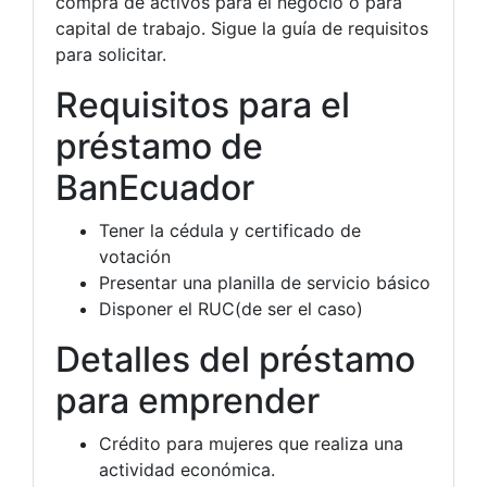
compra de activos para el negocio o para
capital de trabajo. Sigue la guía de requisitos
para solicitar.
Requisitos para el
préstamo de
BanEcuador
Tener la cédula y certificado de
votación
Presentar una planilla de servicio básico
Disponer el RUC(de ser el caso)
Detalles del préstamo
para emprender
Crédito para mujeres que realiza una
actividad económica.