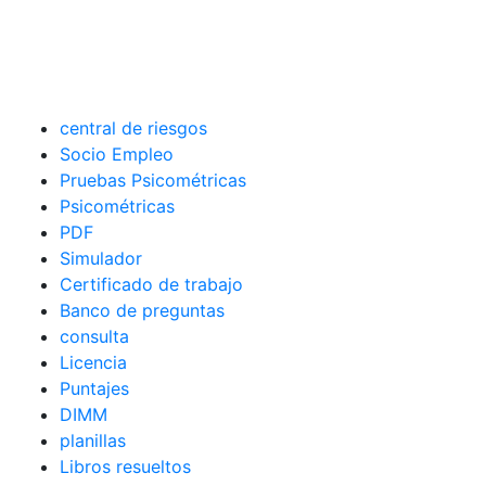
central de riesgos
Socio Empleo
Pruebas Psicométricas
Psicométricas
PDF
Simulador
Certificado de trabajo
Banco de preguntas
consulta
Licencia
Puntajes
DIMM
planillas
Libros resueltos