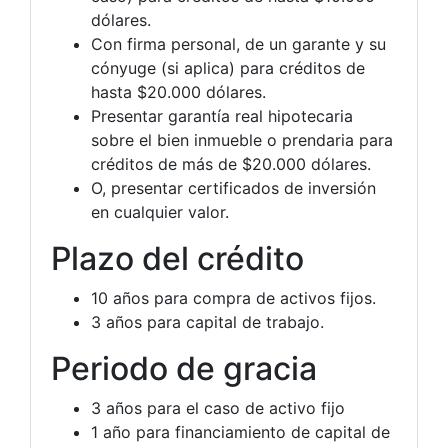
dólares.
Con firma personal, de un garante y su
cónyuge (si aplica) para créditos de
hasta $20.000 dólares.
Presentar garantía real hipotecaria
sobre el bien inmueble o prendaria para
créditos de más de $20.000 dólares.
O, presentar certificados de inversión
en cualquier valor.
Plazo del crédito
10 años para compra de activos fijos.
3 años para capital de trabajo.
Periodo de gracia
3 años para el caso de activo fijo
1 año para financiamiento de capital de