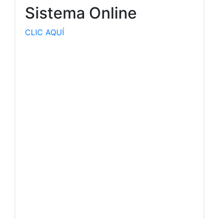
Sistema Online
CLIC AQUÍ