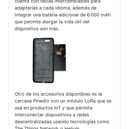
cuenta con teclas intercambiables para
adaptarlas a cada idioma, además de
integrar una batería adicional de 6.000 mAh
que permite alargar la vida útil del
dispositivo aún más.
Otro de los accesorios disponibles es la
carcasa Pinedio con un módulo LoRa que se
usa en productos IoT y que permite
interconectar dispositivos a redes
descentralizadas usando tecnologías como
The Things Network o Helium.