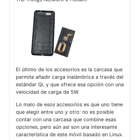
El último de los accesorios es la carcasa que
permite añadir carga inalámbrica a través del
estándar Qi, y que ofrece esa opción con una
velocidad de carga de 5W.
Lo malo de esos accesorios es que uno tiene
que elegir entre uno y otro: no es posible
contar con una carcasa que combine esas
opciones, pero aún así son una interesante
característica de este móvil basado en Linux.