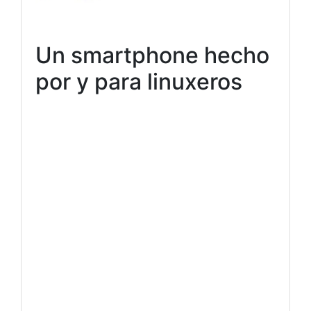
Un smartphone hecho
por y para linuxeros