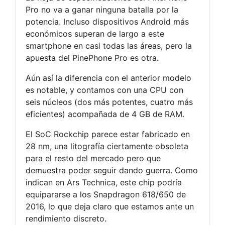
Pro no va a ganar ninguna batalla por la
potencia. Incluso dispositivos Android más
económicos superan de largo a este
smartphone en casi todas las áreas, pero la
apuesta del PinePhone Pro es otra.
Aún así la diferencia con el anterior modelo
es notable, y contamos con una CPU con
seis núcleos (dos más potentes, cuatro más
eficientes) acompañada de 4 GB de RAM.
El SoC Rockchip parece estar fabricado en
28 nm, una litografía ciertamente obsoleta
para el resto del mercado pero que
demuestra poder seguir dando guerra. Como
indican en Ars Technica, este chip podría
equipararse a los Snapdragon 618/650 de
2016, lo que deja claro que estamos ante un
rendimiento discreto.