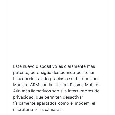
Este nuevo dispositivo es claramente más
potente, pero sigue destacando por tener
Linux preinstalado gracias a su distribución
Manjaro ARM con la interfaz Plasma Mobile.
Aún más llamativos son sus interruptores de
privacidad, que permiten desactivar
físicamente apartados como el módem, el
micrófono o las cámaras.