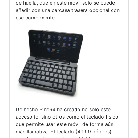
de huella, que en este móvil solo se puede
añadir con una carcasa trasera opcional con
ese componente.
De hecho Pine64 ha creado no solo este
accesorio, sino otros como el teclado físico
que permite usar este móvil de forma aún
más llamativa. El teclado (49,99 dólares)