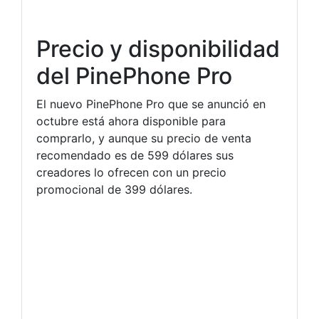
Precio y disponibilidad
del PinePhone Pro
El nuevo PinePhone Pro que se anunció en
octubre está ahora disponible para
comprarlo, y aunque su precio de venta
recomendado es de 599 dólares sus
creadores lo ofrecen con un precio
promocional de 399 dólares.