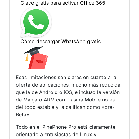
Esas limitaciones son claras en cuanto a la
oferta de aplicaciones, mucho más reducida
que la de Android o iOS, e incluso la versión
de Manjaro ARM con Plasma Mobile no es
del todo estable y la califican como «pre-
Beta».
Todo en el PinePhone Pro está claramente
orientado a entusiastas de Linux y