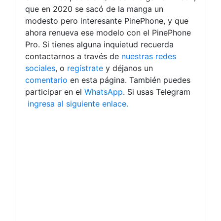
que en 2020 se sacó de la manga un
modesto pero interesante PinePhone, y que
ahora renueva ese modelo con el PinePhone
Pro. Si tienes alguna inquietud recuerda
contactarnos a través de
nuestras redes
sociales
, o
regístrate
y déjanos un
comentario
en esta página. También puedes
participar en el
WhatsApp
. Si usas Telegram
ingresa al siguiente enlace.