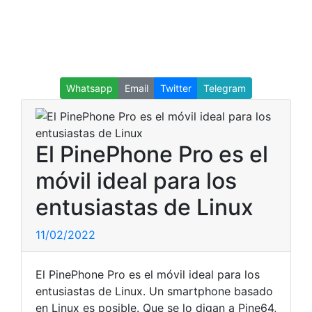
Whatsapp
Email
Twitter
Telegram
El PinePhone Pro es el
móvil ideal para los
entusiastas de Linux
11/02/2022
El PinePhone Pro es el móvil ideal para los
entusiastas de Linux. Un smartphone basado
en Linux es posible. Que se lo digan a Pine64,