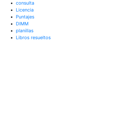
consulta
Licencia
Puntajes
DIMM
planillas
Libros resueltos