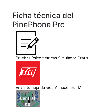
Ficha técnica del
PinePhone Pro