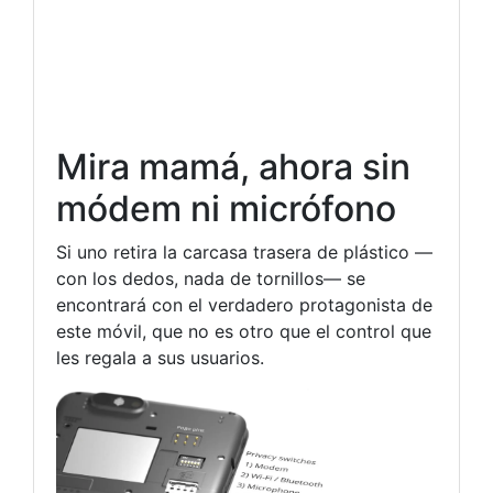
Mira mamá, ahora sin
módem ni micrófono
Si uno retira la carcasa trasera de plástico —
con los dedos, nada de tornillos— se
encontrará con el verdadero protagonista de
este móvil, que no es otro que el control que
les regala a sus usuarios.