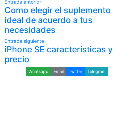
Entrada anterior
Como elegir el suplemento
ideal de acuerdo a tus
necesidades
Entrada siguiente
iPhone SE características y
precio
Whatsapp
Email
Twitter
Telegram