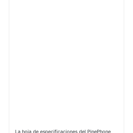
La hoja de especificaciones del PinePhone