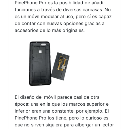
PinePhone Pro es la posibilidad de añadir
funciones a través de diversas carcasas. No
es un móvil modular al uso, pero sí es capaz
de contar con nuevas opciones gracias a
accesorios de lo más originales.
El diseño del móvil parece casi de otra
época: una en la que los marcos superior e
inferior eran una constante, por ejemplo. El
PinePhone Pro los tiene, pero lo curioso es
que no sirven siquiera para albergar un lector