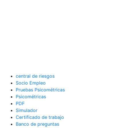
central de riesgos
Socio Empleo
Pruebas Psicométricas
Psicométricas
PDF
Simulador
Certificado de trabajo
Banco de preguntas