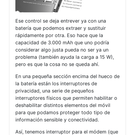
Ese control se deja entrever ya con una
batería que podemos extraer y sustituir
rápidamente por otra. Eso hace que la
capacidad de 3.000 mAh que uno podría
considerar algo justa pueda no ser ya un
problema (también ayuda la carga a 15 W),
pero es que la cosa no se queda ahí.
En una pequeña sección encima del hueco de
la batería están los interruptores de
privacidad, una serie de pequeños
interruptores físicos que permiten habilitar o
deshabilitar distintos elementos del móvil
para que podamos proteger todo tipo de
información sensible y conectividad.
Así, tenemos interruptor para el módem (que