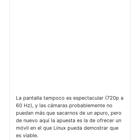
La pantalla tampoco es espectacular (720p a
60 Hz), y las cámaras probablemente no
puedan más que sacarnos de un apuro, pero
de nuevo aquí la apuesta es la de ofrecer un
móvil en el que Linux pueda demostrar que
es viable.