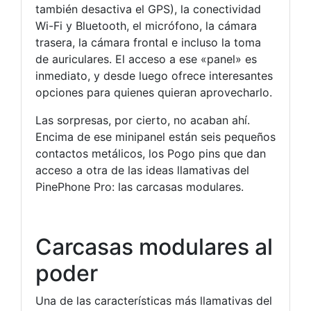
también desactiva el GPS), la conectividad
Wi-Fi y Bluetooth, el micrófono, la cámara
trasera, la cámara frontal e incluso la toma
de auriculares. El acceso a ese «panel» es
inmediato, y desde luego ofrece interesantes
opciones para quienes quieran aprovecharlo.
Las sorpresas, por cierto, no acaban ahí.
Encima de ese minipanel están seis pequeños
contactos metálicos, los Pogo pins que dan
acceso a otra de las ideas llamativas del
PinePhone Pro: las carcasas modulares.
Carcasas modulares al
poder
Una de las características más llamativas del