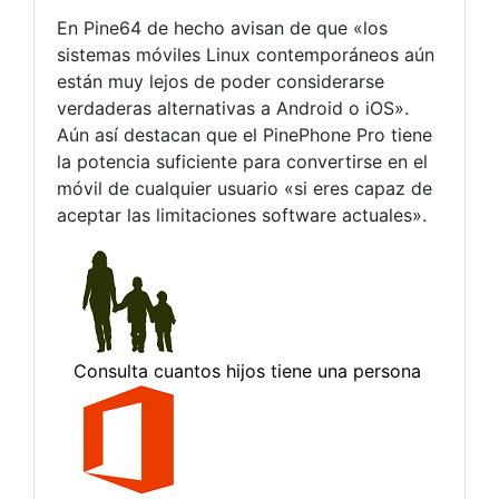
En Pine64 de hecho avisan de que «los
sistemas móviles Linux contemporáneos aún
están muy lejos de poder considerarse
verdaderas alternativas a Android o iOS».
Aún así destacan que el PinePhone Pro tiene
la potencia suficiente para convertirse en el
móvil de cualquier usuario «si eres capaz de
aceptar las limitaciones software actuales».