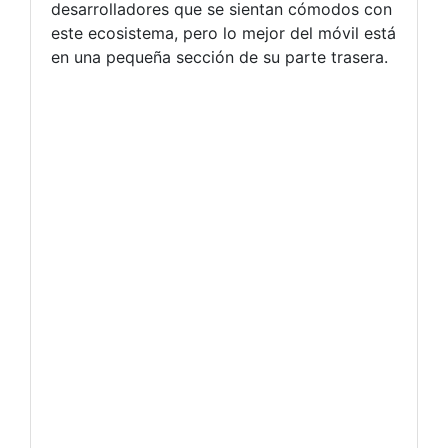
desarrolladores que se sientan cómodos con
este ecosistema, pero lo mejor del móvil está
en una pequeña sección de su parte trasera.