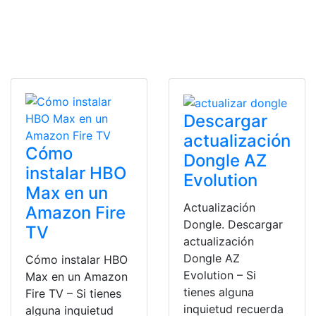
Descargar
actualización
Cómo
Dongle AZ
instalar HBO
Evolution
Max en un
Actualización
Amazon Fire
Dongle. Descargar
TV
actualización
Dongle AZ
Cómo instalar HBO
Evolution – Si
Max en un Amazon
tienes alguna
Fire TV – Si tienes
inquietud recuerda
alguna inquietud