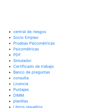
central de riesgos
Socio Empleo
Pruebas Psicométricas
Psicométricas
PDF
Simulador
Certificado de trabajo
Banco de preguntas
consulta
Licencia
Puntajes
DIMM
planillas
Libros resueltos