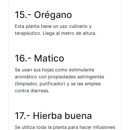
15.- Orégano
Esta planta tiene un uso culinario y
terapéutico. Llega al metro de altura.
16.- Matico
Se usan sus hojas como estimulante
aromático con propiedades astringentes
(limpiador, purificador) y se las emplea
contra diarreas.
17.- Hierba buena
Se utiliza toda la planta para hacer infusiones