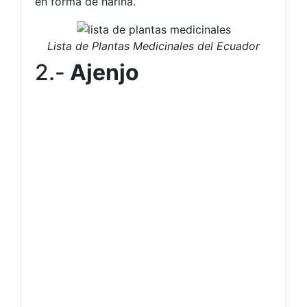
en forma de harina.
Lista de Plantas Medicinales del Ecuador
2.-
Ajenjo