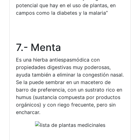
potencial que hay en el uso de plantas, en
campos como la diabetes y la malaria”
7.- Menta
Es una hierba antiespasmódica con
propiedades digestivas muy poderosas,
ayuda también a eliminar la congestión nasal.
Se la puede sembrar en un macetero de
barro de preferencia, con un sustrato rico en
humus (sustancia compuesta por productos
orgánicos) y con riego frecuente, pero sin
encharcar.