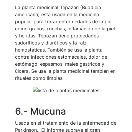
La planta medicinal Tepazan (Buddleia
americana) esta usada en la medicina
popular para tratar enfermedades de la piel
como granos, ronchas, inflamación de la piel
y heridas. Tepazan tiene propiedades
sudoríficos y diuréticos y la raíz
hemostáticas. También se usa la planta
contra infecciones estomacales, dolor de
estómago, espasmos, males gástricos y
úlcera. Se usa la planta medicinal también en
rituales como limpias.
6.- Mucuna
Usada en el tratamiento de la enfermedad de
Parkinson. “El informe subraya el gran