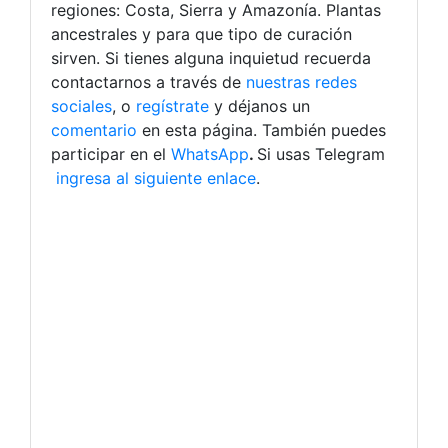
regiones: Costa, Sierra y Amazonía. Plantas
ancestrales y para que tipo de curación
sirven.
Si tienes alguna inquietud recuerda
contactarnos a través de
nuestras redes
sociales
, o
regístrate
y déjanos un
comentario
en esta página. También puedes
participar en el
WhatsApp
.
Si usas Telegram
ingresa al siguiente enlace
.