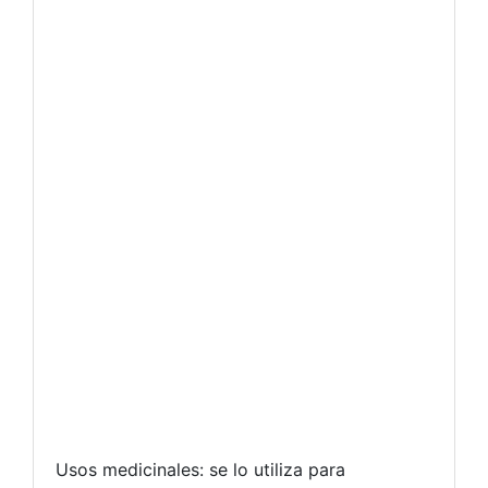
Usos medicinales: se lo utiliza para