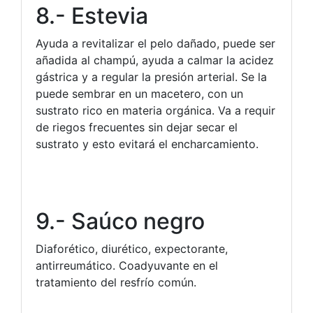
8.- Estevia
Ayuda a revitalizar el pelo dañado, puede ser
añadida al champú, ayuda a calmar la acidez
gástrica y a regular la presión arterial. Se la
puede sembrar en un macetero, con un
sustrato rico en materia orgánica. Va a requir
de riegos frecuentes sin dejar secar el
sustrato y esto evitará el encharcamiento.
9.- Saúco negro
Diaforético, diurético, expectorante,
antirreumático. Coadyuvante en el
tratamiento del resfrío común.