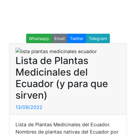
Whatsapp
Email
Twitter
Telegram
Lista de Plantas
Medicinales del
Ecuador (y para que
sirven)
13/09/2022
Lista de Plantas Medicinales del Ecuador.
Nombres de plantas nativas del Ecuador por