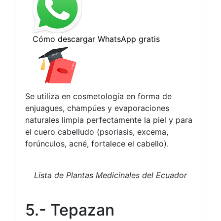
Se utiliza en cosmetología en forma de
enjuagues, champúes y evaporaciones
naturales limpia perfectamente la piel y para
el cuero cabelludo (psoriasis, excema,
forúnculos, acné, fortalece el cabello).
Lista de Plantas Medicinales del Ecuador
5.- Tepazan