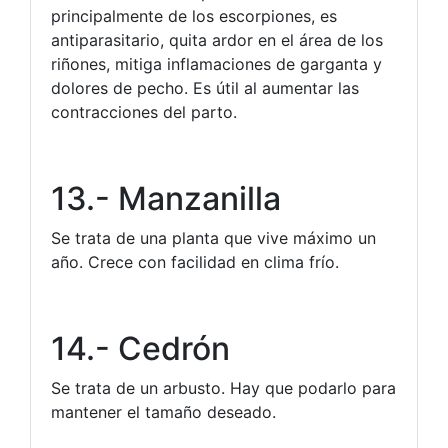
principalmente de los escorpiones, es
antiparasitario, quita ardor en el área de los
riñones, mitiga inflamaciones de garganta y
dolores de pecho. Es útil al aumentar las
contracciones del parto.
13.- Manzanilla
Se trata de una planta que vive máximo un
año. Crece con facilidad en clima frío.
14.- Cedrón
Se trata de un arbusto. Hay que podarlo para
mantener el tamaño deseado.