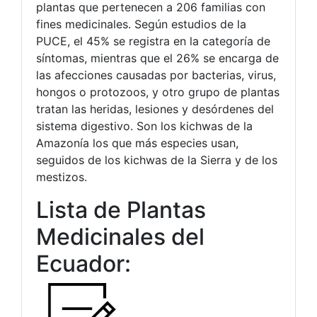
plantas que pertenecen a 206 familias con
fines medicinales. Según estudios de la
PUCE, el 45% se registra en la categoría de
síntomas, mientras que el 26% se encarga de
las afecciones causadas por bacterias, virus,
hongos o protozoos, y otro grupo de plantas
tratan las heridas, lesiones y desórdenes del
sistema digestivo. Son los kichwas de la
Amazonía los que más especies usan,
seguidos de los kichwas de la Sierra y de los
mestizos.
Lista de Plantas
Medicinales del
Ecuador: