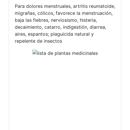
Para dolores menstruales, artritis reumatoide,
migrañas, cólicos, favorece la menstruación,
baja las fiebres, nerviosismo, histeria,
decaimiento, catarro, indigestión, diarrea,
aires, espantos; plaguicida natural y
repelente de insectos