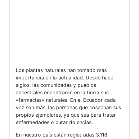
Los plantas naturales han tomado más
importancia en la actualidad. Desde hace
siglos, las comunidades y pueblos
ancestrales encontraron en la tierra sus
«farmacias» naturales. En el Ecuador cada
vez son más, las personas que cosechan sus
propios ejemplares, ya que sea para tratar
enfermedades o curar dolencias.
En nuestro país están registradas 3.118