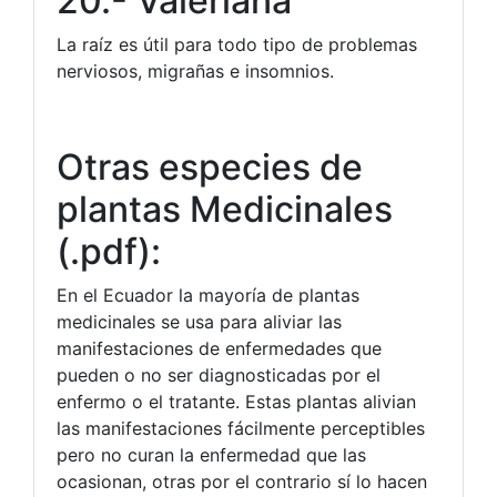
20.- Valeriana
La raíz es útil para todo tipo de problemas
nerviosos, migrañas e insomnios.
Otras especies de
plantas Medicinales
(.pdf):
En el Ecuador la mayoría de plantas
medicinales se usa para aliviar las
manifestaciones de enfermedades que
pueden o no ser diagnosticadas por el
enfermo o el tratante. Estas plantas alivian
las manifestaciones fácilmente perceptibles
pero no curan la enfermedad que las
ocasionan, otras por el contrario sí lo hacen