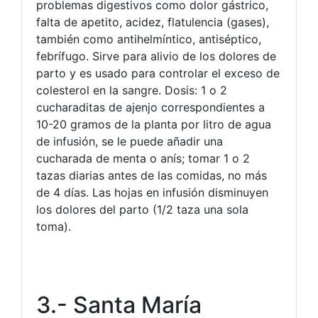
problemas digestivos como dolor gástrico,
falta de apetito, acidez, flatulencia (gases),
también como antihelmíntico, antiséptico,
febrífugo. Sirve para alivio de los dolores de
parto y es usado para controlar el exceso de
colesterol en la sangre. Dosis: 1 o 2
cucharaditas de ajenjo correspondientes a
10-20 gramos de la planta por litro de agua
de infusión, se le puede añadir una
cucharada de menta o anís; tomar 1 o 2
tazas diarias antes de las comidas, no más
de 4 días. Las hojas en infusión disminuyen
los dolores del parto (1/2 taza una sola
toma).
3.- Santa María