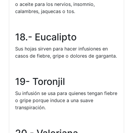
o aceite para los nervios, insomnio,
calambres, jaquecas o tos.
18.- Eucalipto
Sus hojas sirven para hacer infusiones en
casos de fiebre, gripe o dolores de garganta.
19- Toronjil
Su infusión se usa para quienes tengan fiebre
o gripe porque induce a una suave
transpiración.