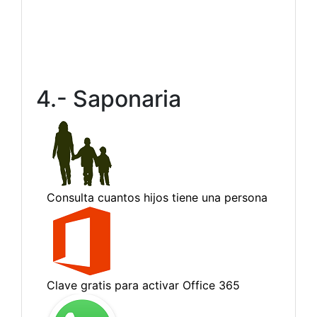
4.- Saponaria