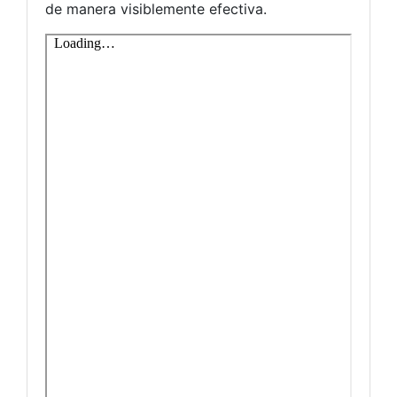
de manera visiblemente efectiva.