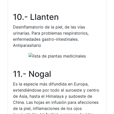
10.- Llanten
Desinflamatorio de la piel, de las vías
urinarias. Para problemas respiratorios,
enfermedades gastro-intestinales.
Antiparasitario
11.- Nogal
Es la especie más difundida en Europa,
extendiéndose por todo el suroeste y centro
de Asia, hasta el Himalaya y sudoeste de
China. Las hojas en infusión para afecciones
de la piel, inflamaciones de los ojos