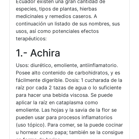
Ecuador existen una gran cantidad de
especies, tipos de plantas, hierbas
medicinales y remedios caseros. A
continuación un listado de sus nombres, sus
usos, así como potenciales efectos
terapéuticos:
1.- Achira
Usos: diurético, emoliente, antiinflamatorio.
Posee alto contenido de carbohidratos, y es
fácilmente digerible. Dosis: 1 cucharada de la
raíz por cada 2 tazas de agua o lo suficiente
para hacer una bebida viscosa. Se puede
aplicar la raíz en cataplasma como
emoliente. Las hojas y la savia de la flor se
pueden usar para procesos inflamatorios
(uso tópico). Para comer, se la puede cocinar
u hornear como papa; también se la consigue