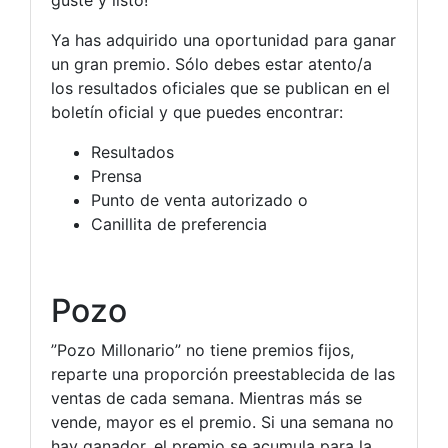
Ya has adquirido una oportunidad para ganar
un gran premio. Sólo debes estar atento/a
los resultados oficiales que se publican en el
boletín oficial y que puedes encontrar:
Resultados
Prensa
Punto de venta autorizado o
Canillita de preferencia
Pozo
”Pozo Millonario” no tiene premios fijos,
reparte una proporción preestablecida de las
ventas de cada semana. Mientras más se
vende, mayor es el premio. Si una semana no
hay ganador, el premio se acumula para la