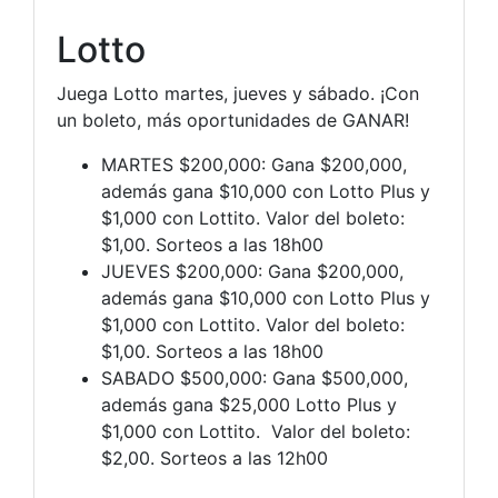
Lotto
Juega Lotto martes, jueves y sábado. ¡Con
un boleto, más oportunidades de GANAR!
MARTES $200,000: Gana $200,000,
además gana $10,000 con Lotto Plus y
$1,000 con Lottito. Valor del boleto:
$1,00. Sorteos a las 18h00
JUEVES $200,000: Gana $200,000,
además gana $10,000 con Lotto Plus y
$1,000 con Lottito. Valor del boleto:
$1,00. Sorteos a las 18h00
SABADO $500,000: Gana $500,000,
además gana $25,000 Lotto Plus y
$1,000 con Lottito. Valor del boleto:
$2,00. Sorteos a las 12h00