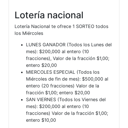
Lotería nacional
Lotería Nacional te ofrece 1 SORTEO todos
los Miércoles
LUNES GANADOR (Todos los Lunes del
mes): $200,000 al entero (10
fracciones), Valor de la fracción $1,00;
entero $20,00
MIERCOLES ESPECIAL (Todos los
Miércoles de fin de mes): $500,000 al
entero (20 fracciones) Valor de la
fracción $1,00; entero $20,00
SAN VIERNES (Todos los Viernes del
mes): $200,000 al entero (10
fracciones) Valor de la fracción $1,00;
entero $10,00