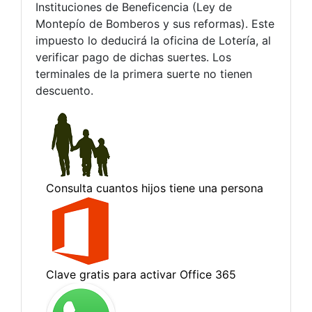
Instituciones de Beneficencia (Ley de
Montepío de Bomberos y sus reformas). Este
impuesto lo deducirá la oficina de Lotería, al
verificar pago de dichas suertes. Los
terminales de la primera suerte no tienen
descuento.