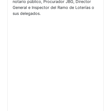
notario público, Procurador JBG, Director
General e Inspector del Ramo de Loterías o
sus delegados.