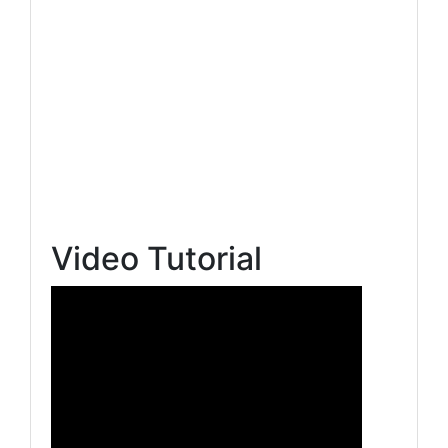
Video Tutorial