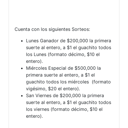
Cuenta con los siguientes Sorteos:
Lunes Ganador de $200,000 la primera
suerte al entero, a $1 el guachito todos
los Lunes (formato décimo, $10 el
entero).
Miércoles Especial de $500,000 la
primera suerte al entero, a $1 el
guachito todos los miércoles (formato
vigésimo, $20 el entero).
San Viernes de $200,000 la primera
suerte al entero, a $1 el guachito todos
los viernes (formato décimo, $10 el
entero).