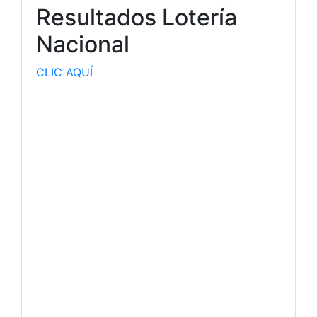
Resultados Lotería
Nacional
CLIC AQUÍ