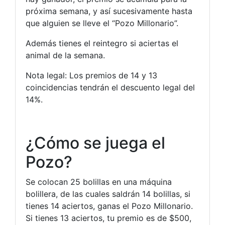
próxima semana, y así sucesivamente hasta
que alguien se lleve el “Pozo Millonario”.
Además tienes el reintegro si aciertas el
animal de la semana.
Nota legal: Los premios de 14 y 13
coincidencias tendrán el descuento legal del
14%.
¿Cómo se juega el
Pozo?
Se colocan 25 bolillas en una máquina
bolillera, de las cuales saldrán 14 bolillas, si
tienes 14 aciertos, ganas el Pozo Millonario.
Si tienes 13 aciertos, tu premio es de $500,