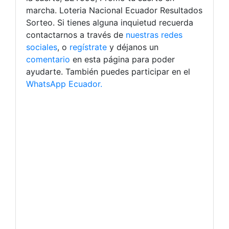
marcha. Loteria Nacional Ecuador Resultados
Sorteo. Si tienes alguna inquietud recuerda
contactarnos a través de
nuestras redes
sociales
, o
regístrate
y déjanos un
comentario
en esta página para poder
ayudarte. También puedes participar en el
WhatsApp Ecuador.