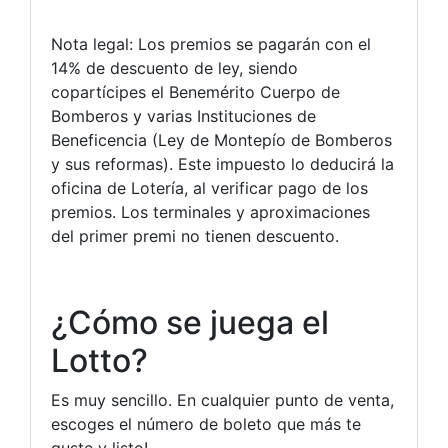
Nota legal: Los premios se pagarán con el
14% de descuento de ley, siendo
copartícipes el Benemérito Cuerpo de
Bomberos y varias Instituciones de
Beneficencia (Ley de Montepío de Bomberos
y sus reformas). Este impuesto lo deducirá la
oficina de Lotería, al verificar pago de los
premios. Los terminales y aproximaciones
del primer premi no tienen descuento.
¿Cómo se juega el
Lotto?
Es muy sencillo. En cualquier punto de venta,
escoges el número de boleto que más te
guste y listo!