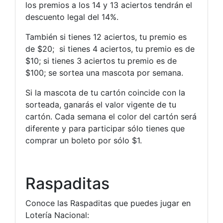
los premios a los 14 y 13 aciertos tendrán el
descuento legal del 14%.
También si tienes 12 aciertos, tu premio es
de $20; si tienes 4 aciertos, tu premio es de
$10; si tienes 3 aciertos tu premio es de
$100; se sortea una mascota por semana.
Si la mascota de tu cartón coincide con la
sorteada, ganarás el valor vigente de tu
cartón. Cada semana el color del cartón será
diferente y para participar sólo tienes que
comprar un boleto por sólo $1.
Raspaditas
Conoce las Raspaditas que puedes jugar en
Lotería Nacional: