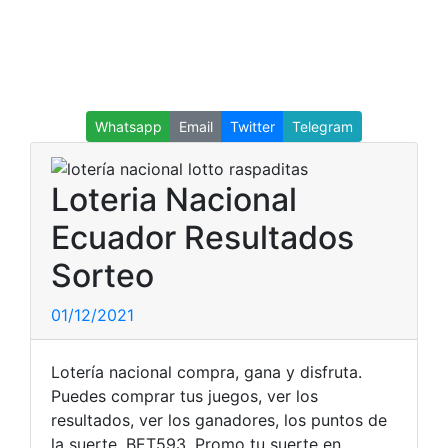
Whatsapp
Email
Twitter
Telegram
Loteria Nacional
Ecuador Resultados
Sorteo
01/12/2021
Lotería nacional compra, gana y disfruta.
Puedes comprar tus juegos, ver los
resultados, ver los ganadores, los puntos de
la suerte, BET593, Promo tu suerte en