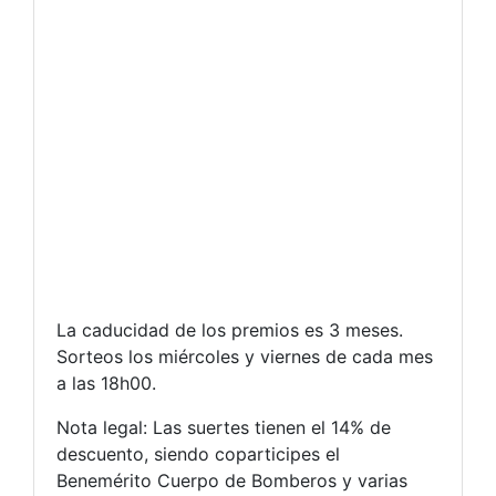
La caducidad de los premios es 3 meses.
Sorteos los miércoles y viernes de cada mes
a las 18h00.
Nota legal: Las suertes tienen el 14% de
descuento, siendo coparticipes el
Benemérito Cuerpo de Bomberos y varias