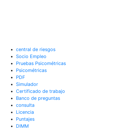
central de riesgos
Socio Empleo
Pruebas Psicométricas
Psicométricas
PDF
Simulador
Certificado de trabajo
Banco de preguntas
consulta
Licencia
Puntajes
DIMM