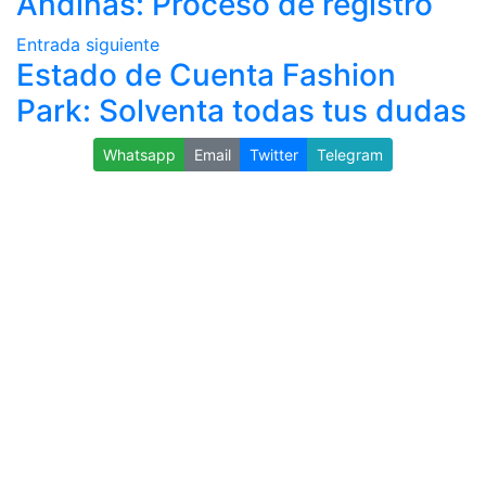
Andinas: Proceso de registro
Entrada siguiente
Estado de Cuenta Fashion
Park: Solventa todas tus dudas
Whatsapp
Email
Twitter
Telegram