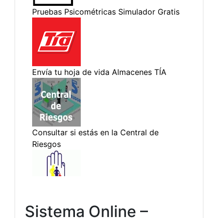
Sistema Online –