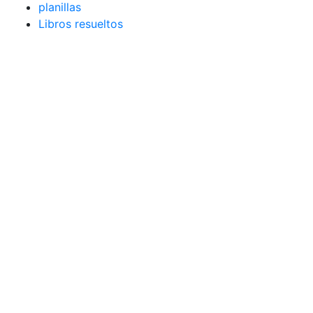
planillas
Libros resueltos