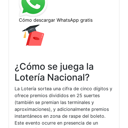
¿Cómo se juega la
Lotería Nacional?
La Lotería sortea una cifra de cinco dígitos y
ofrece premios divididos en 25 suertes
(también se premian las terminales y
aproximaciones), y adicionalmente premios
instantáneos en zona de raspe del boleto.
Este evento ocurre en presencia de un