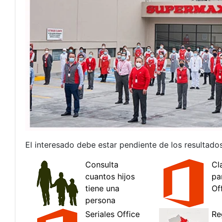
El interesado debe estar pendiente de los resultados