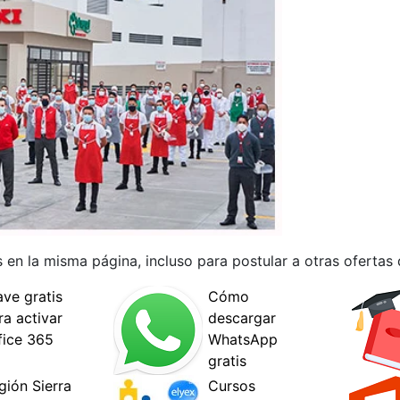
 en la misma página, incluso para postular a otras ofertas 