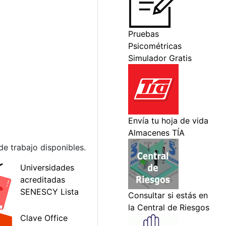
de trabajo disponibles.