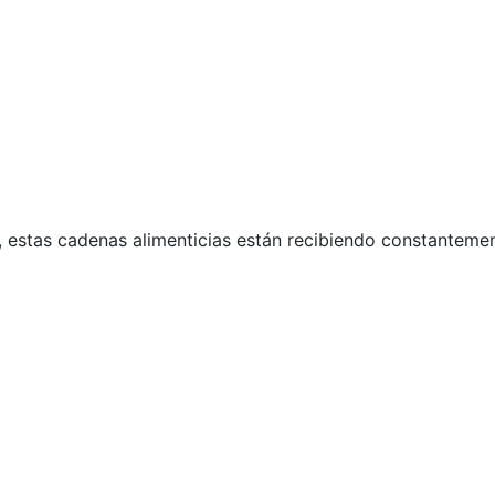
 estas cadenas alimenticias están recibiendo constanteme