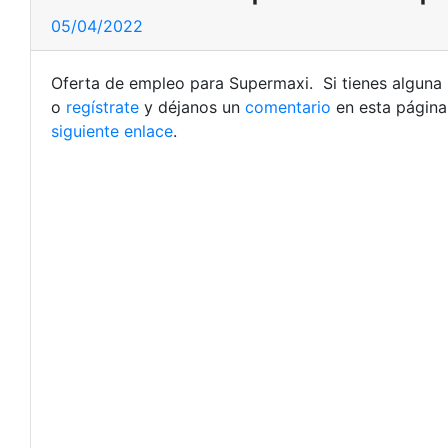
05/04/2022
Oferta de empleo para Supermaxi. Si tienes alguna 
o
regístrate
y déjanos un
comentario
en esta página
siguiente enlace
.