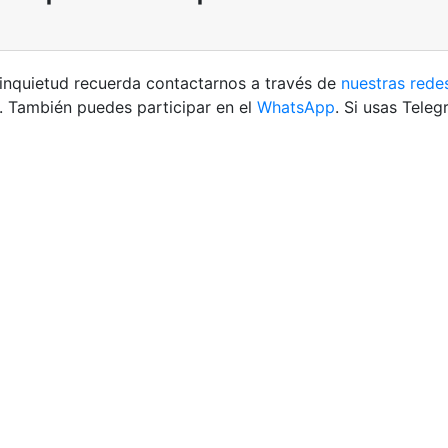
inquietud recuerda contactarnos a través de
nuestras rede
. También puedes participar en el
WhatsApp
. Si usas Tele