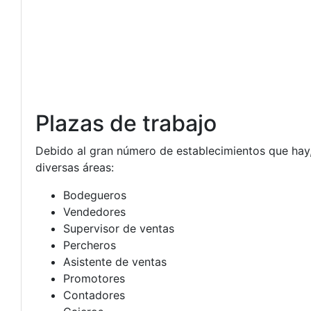
Plazas de trabajo
Debido al gran número de establecimientos que hay,
diversas áreas:
Bodegueros
Vendedores
Supervisor de ventas
Percheros
Asistente de ventas
Promotores
Contadores