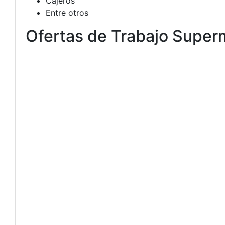
Cajeros
Entre otros
Ofertas de Trabajo Super