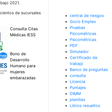
bajo 2021.
cientos de sucursales
central de riesgos
Socio Empleo
Pruebas
Psicométricas
Psicométricas
PDF
Simulador
Certificado de
trabajo
Banco de preguntas
consulta
Licencia
Puntajes
DIMM
planillas
Libros resueltos