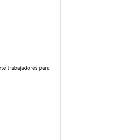
nte trabajadores para