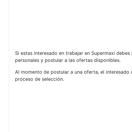
Si estas interesado en trabajar en Supermaxi debes in
personales y postular a las ofertas disponibles.
Al momento de postular a una oferta, el interesado 
proceso de selección.