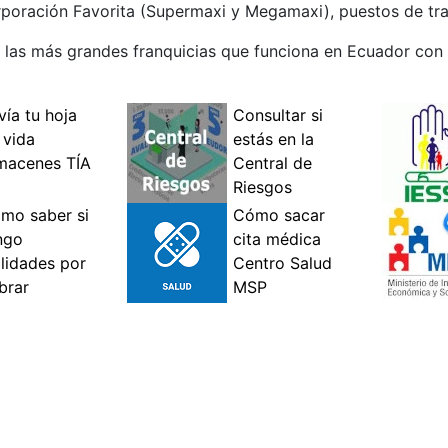
rporación Favorita (Supermaxi y Megamaxi), puestos de tra
 las más grandes franquicias que funciona en Ecuador con 