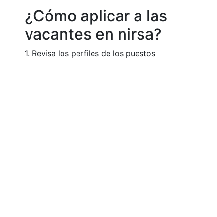
¿Cómo aplicar a las
vacantes en nirsa?
1. Revisa los perfiles de los puestos