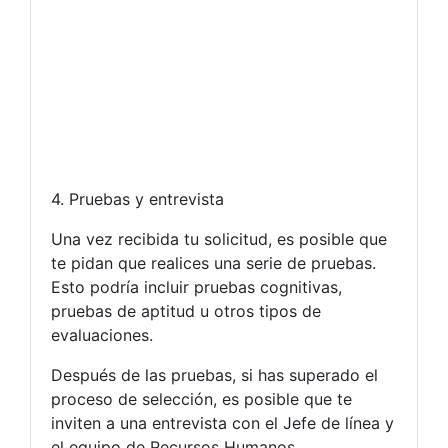
4. Pruebas y entrevista
Una vez recibida tu solicitud, es posible que
te pidan que realices una serie de pruebas.
Esto podría incluir pruebas cognitivas,
pruebas de aptitud u otros tipos de
evaluaciones.
Después de las pruebas, si has superado el
proceso de selección, es posible que te
inviten a una entrevista con el Jefe de línea y
el equipo de Recursos Humanos.