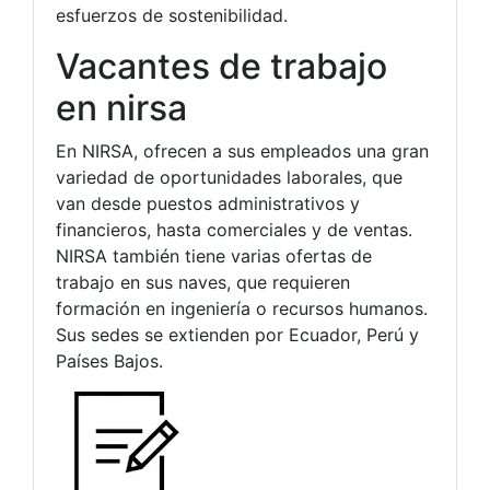
esfuerzos de sostenibilidad.
Vacantes de trabajo
en nirsa
En NIRSA, ofrecen a sus empleados una gran
variedad de oportunidades laborales, que
van desde puestos administrativos y
financieros, hasta comerciales y de ventas.
NIRSA también tiene varias ofertas de
trabajo en sus naves, que requieren
formación en ingeniería o recursos humanos.
Sus sedes se extienden por Ecuador, Perú y
Países Bajos.