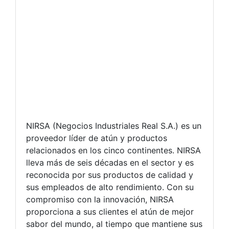
NIRSA (Negocios Industriales Real S.A.) es un
proveedor líder de atún y productos
relacionados en los cinco continentes. NIRSA
lleva más de seis décadas en el sector y es
reconocida por sus productos de calidad y
sus empleados de alto rendimiento. Con su
compromiso con la innovación, NIRSA
proporciona a sus clientes el atún de mejor
sabor del mundo, al tiempo que mantiene sus