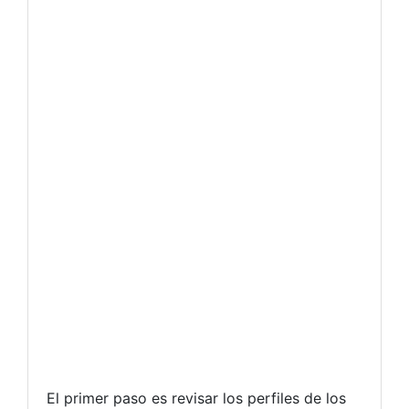
El primer paso es revisar los perfiles de los