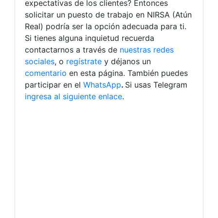
expectativas de los clientes? Entonces
solicitar un puesto de trabajo en NIRSA (Atún
Real) podría ser la opción adecuada para ti.
Si tienes alguna inquietud recuerda
contactarnos a través de
nuestras redes
sociales
, o
regístrate
y déjanos un
comentario
en esta página. También puedes
participar en el
WhatsApp
.
Si usas Telegram
ingresa al siguiente enlace
.