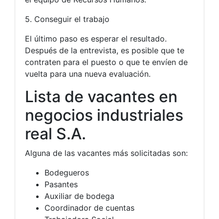
5. Conseguir el trabajo
El último paso es esperar el resultado.
Después de la entrevista, es posible que te
contraten para el puesto o que te envíen de
vuelta para una nueva evaluación.
Lista de vacantes en
negocios industriales
real S.A.
Alguna de las vacantes más solicitadas son:
Bodegueros
Pasantes
Auxiliar de bodega
Coordinador de cuentas