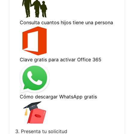
3. Presenta tu solicitud