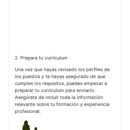
2. Prepara tu currículum
Una vez que hayas revisado los perfiles de
los puestos y te hayas asegurado de que
cumples los requisitos, puedes empezar a
preparar tu currículum para enviarlo.
Asegúrate de incluir toda la información
relevante sobre tu formación y experiencia
profesional.