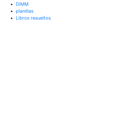
DIMM
planillas
Libros resueltos