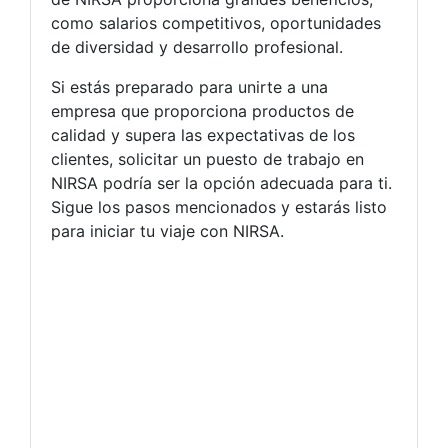
como salarios competitivos, oportunidades
de diversidad y desarrollo profesional.
Si estás preparado para unirte a una
empresa que proporciona productos de
calidad y supera las expectativas de los
clientes, solicitar un puesto de trabajo en
NIRSA podría ser la opción adecuada para ti.
Sigue los pasos mencionados y estarás listo
para iniciar tu viaje con NIRSA.