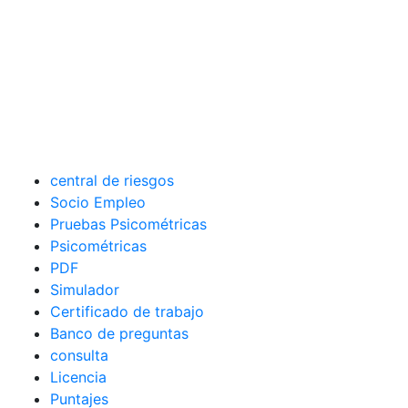
central de riesgos
Socio Empleo
Pruebas Psicométricas
Psicométricas
PDF
Simulador
Certificado de trabajo
Banco de preguntas
consulta
Licencia
Puntajes