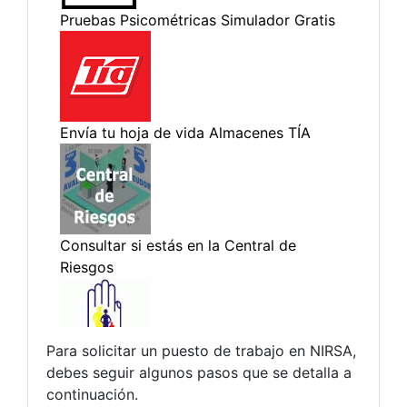
Para solicitar un puesto de trabajo en NIRSA,
debes seguir algunos pasos que se detalla a
continuación.