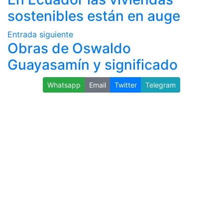
sostenibles están en auge
Entrada siguiente
Obras de Oswaldo
Guayasamín y significado
Whatsapp
Email
Twitter
Telegram