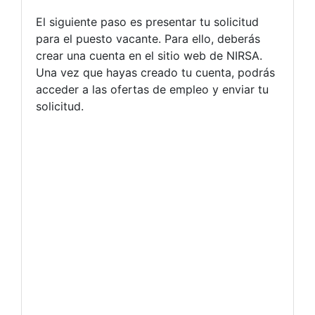
El siguiente paso es presentar tu solicitud
para el puesto vacante. Para ello, deberás
crear una cuenta en el sitio web de NIRSA.
Una vez que hayas creado tu cuenta, podrás
acceder a las ofertas de empleo y enviar tu
solicitud.