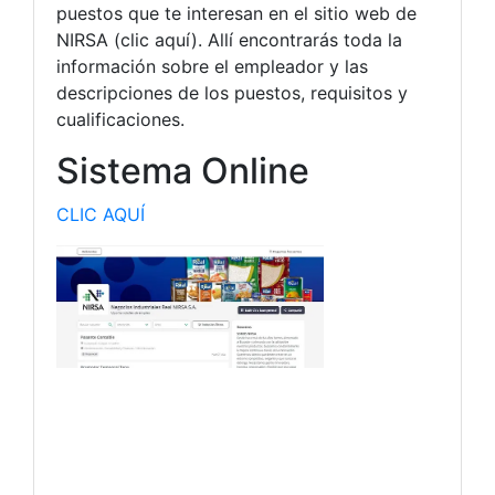
puestos que te interesan en el sitio web de
NIRSA (clic aquí). Allí encontrarás toda la
información sobre el empleador y las
descripciones de los puestos, requisitos y
cualificaciones.
Sistema Online
CLIC AQUÍ