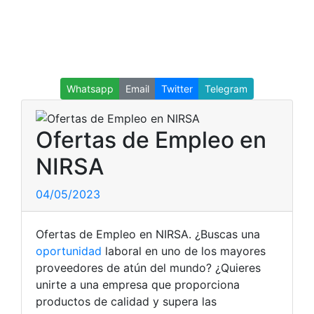
Whatsapp
Email
Twitter
Telegram
Ofertas de Empleo en
NIRSA
04/05/2023
Ofertas de Empleo en NIRSA. ¿Buscas una
oportunidad
laboral en uno de los mayores
proveedores de atún del mundo? ¿Quieres
unirte a una empresa que proporciona
productos de calidad y supera las