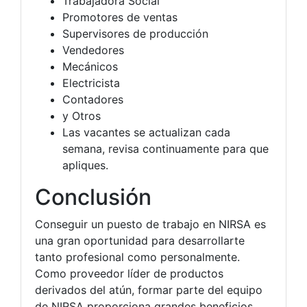
Trabajadora Social
Promotores de ventas
Supervisores de producción
Vendedores
Mecánicos
Electricista
Contadores
y Otros
Las vacantes se actualizan cada
semana, revisa continuamente para que
apliques.
Conclusión
Conseguir un puesto de trabajo en NIRSA es
una gran oportunidad para desarrollarte
tanto profesional como personalmente.
Como proveedor líder de productos
derivados del atún, formar parte del equipo
de NIRSA proporciona grandes beneficios,