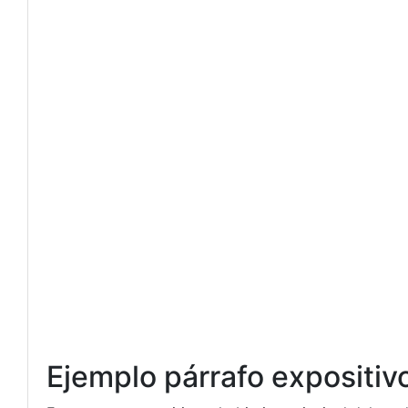
Ejemplo párrafo expositiv