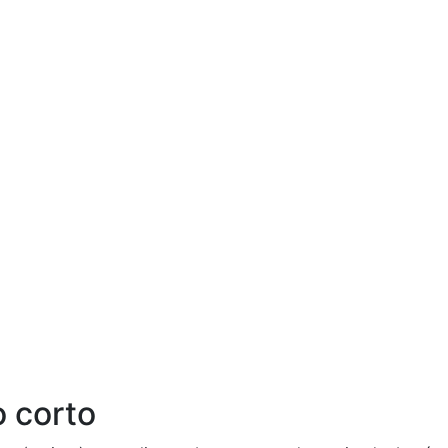
o corto