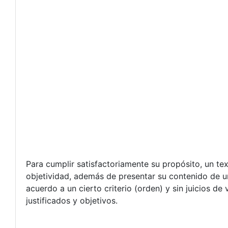
Para cumplir satisfactoriamente su propósito, un te
objetividad, además de presentar su contenido de u
acuerdo a un cierto criterio (orden) y sin juicios d
justificados y objetivos.