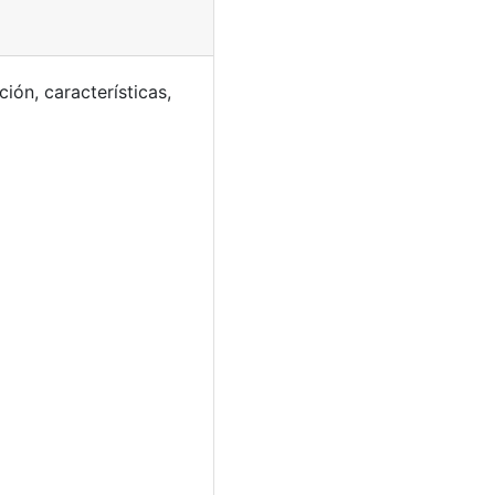
ión, características,