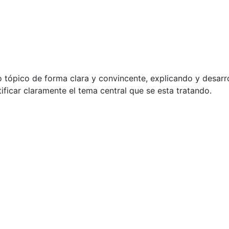
 tópico de forma clara y convincente, explicando y desarr
tificar claramente el tema central que se esta tratando.