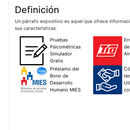
Definición
Un párrafo expositivo es aquel que ofrece informaci
sus características.