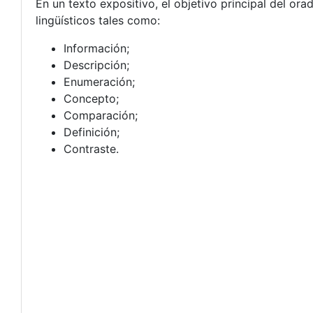
En un texto expositivo, el objetivo principal del o
lingüísticos tales como:
Información;
Descripción;
Enumeración;
Concepto;
Comparación;
Definición;
Contraste.