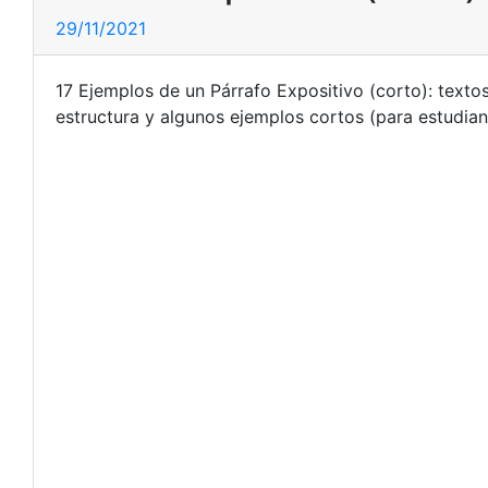
29/11/2021
17 Ejemplos de un Párrafo Expositivo (corto): textos
estructura y algunos ejemplos cortos (para estudian