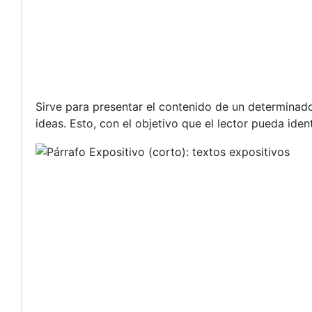
Sirve para presentar el contenido de un determinado
ideas. Esto, con el objetivo que el lector pueda iden