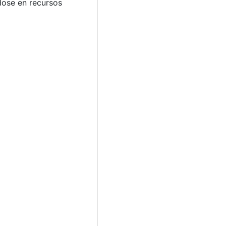
ndose en recursos