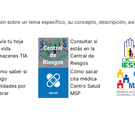
ón sobre un tema específico, su concepto, descripción, as