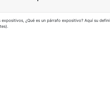
 expositivos, ¿Qué es un párrafo expositivo? Aquí su definic
tes).