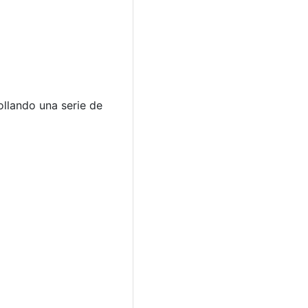
ollando una serie de