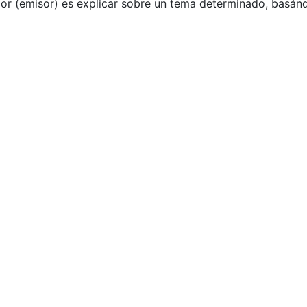
rador (emisor) es explicar sobre un tema determinado, basá