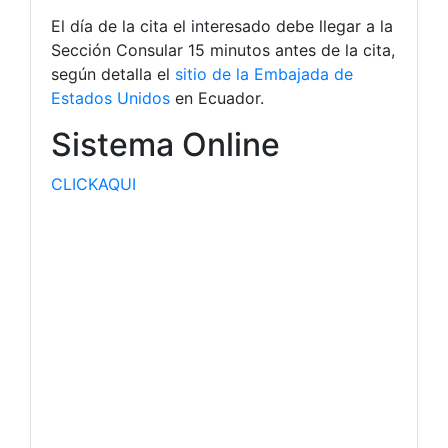
El día de la cita el interesado debe llegar a la
Sección Consular 15 minutos antes de la cita,
según detalla el
sitio de la Embajada de
Estados Unidos
en Ecuador.
Sistema Online
CLICKAQUI