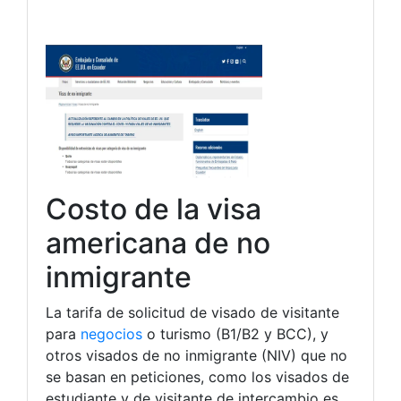
Costo de la visa
americana de no
inmigrante
La tarifa de solicitud de visado de visitante
para
negocios
o turismo (B1/B2 y BCC), y
otros visados de no inmigrante (NIV) que no
se basan en peticiones, como los visados de
estudiante y de visitante de intercambio es