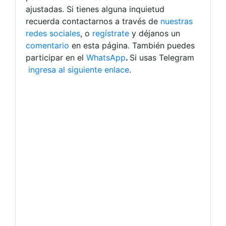
ajustadas.
Si tienes alguna inquietud
recuerda contactarnos a través de
nuestras
redes sociales
, o
regístrate
y déjanos un
comentario
en esta página. También puedes
participar en el
WhatsApp
.
Si usas Telegram
ingresa al siguiente enlace
.