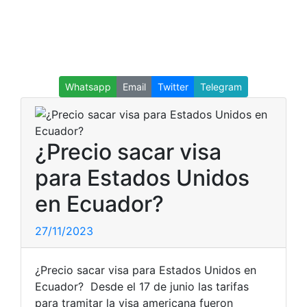
Whatsapp
Email
Twitter
Telegram
¿Precio sacar visa
para Estados Unidos
en Ecuador?
27/11/2023
¿Precio sacar visa para Estados Unidos en
Ecuador? Desde el 17 de junio las tarifas
para tramitar la visa americana fueron