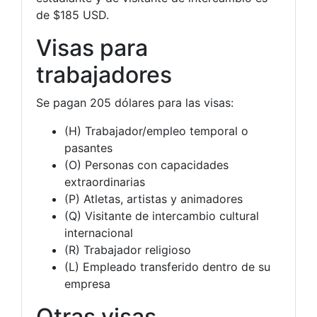
de $185 USD.
Visas para
trabajadores
Se pagan 205 dólares para las visas:
(H) Trabajador/empleo temporal o
pasantes
(O) Personas con capacidades
extraordinarias
(P) Atletas, artistas y animadores
(Q) Visitante de intercambio cultural
internacional
(R) Trabajador religioso
(L) Empleado transferido dentro de su
empresa
Otras visas