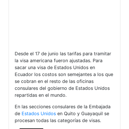
Desde el 17 de junio las tarifas para tramitar
la visa americana fueron ajustadas. Para
sacar una visa de Estados Unidos en
Ecuador los costos son semejantes a los que
se cobran en el resto de las oficinas
consulares del gobierno de Estados Unidos
repartidas en el mundo.
En las secciones consulares de la Embajada
de
Estados Unidos
en Quito y Guayaquil se
procesan todas las categorías de visas.