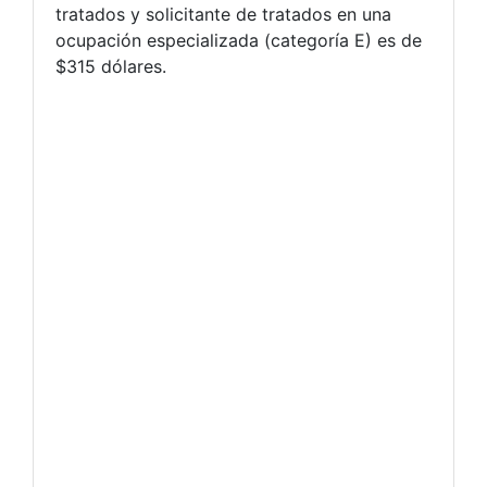
tratados y solicitante de tratados en una
ocupación especializada (categoría E) es de
$315 dólares.