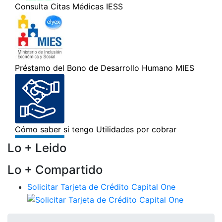
Lo + Leido
Lo + Compartido
Solicitar Tarjeta de Crédito Capital One