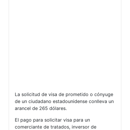
La solicitud de visa de prometido o cónyuge
de un ciudadano estadounidense conlleva un
arancel de 265 dólares.
El pago para solicitar visa para un
comerciante de tratados, inversor de