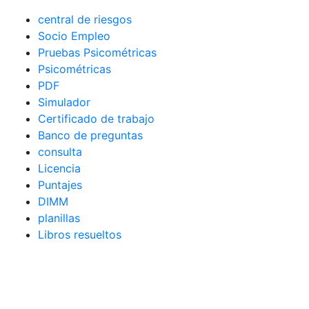
central de riesgos
Socio Empleo
Pruebas Psicométricas
Psicométricas
PDF
Simulador
Certificado de trabajo
Banco de preguntas
consulta
Licencia
Puntajes
DIMM
planillas
Libros resueltos